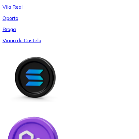
Vila Real
Oporto
Braga
Viana do Castelo