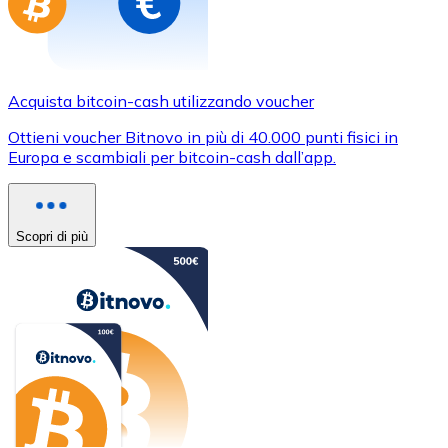
Acquista bitcoin-cash utilizzando voucher
Ottieni voucher Bitnovo in più di 40.000 punti fisici in
Europa e scambiali per bitcoin-cash dall’app.
Scopri di più