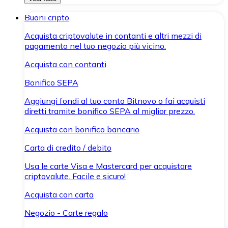
Buoni cripto
Acquista criptovalute in contanti e altri mezzi di
pagamento nel tuo negozio più vicino.
Acquista con contanti
Bonifico SEPA
Aggiungi fondi al tuo conto Bitnovo o fai acquisti
diretti tramite bonifico SEPA al miglior prezzo.
Acquista con bonifico bancario
Carta di credito / debito
Usa le carte Visa e Mastercard per acquistare
criptovalute. Facile e sicuro!
Acquista con carta
Negozio - Carte regalo