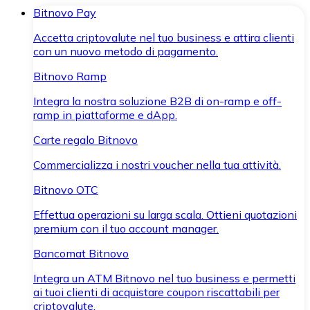
Bitnovo Pay
Accetta criptovalute nel tuo business e attira clienti
con un nuovo metodo di pagamento.
Bitnovo Ramp
Integra la nostra soluzione B2B di on-ramp e off-
ramp in piattaforme e dApp.
Carte regalo Bitnovo
Commercializza i nostri voucher nella tua attività.
Bitnovo OTC
Effettua operazioni su larga scala. Ottieni quotazioni
premium con il tuo account manager.
Bancomat Bitnovo
Integra un ATM Bitnovo nel tuo business e permetti
ai tuoi clienti di acquistare coupon riscattabili per
criptovalute.