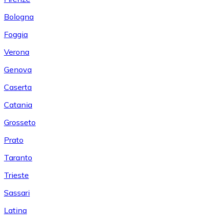
Bologna
Foggia
Verona
Genova
Caserta
Catania
Grosseto
Prato
Taranto
Trieste
Sassari
Latina