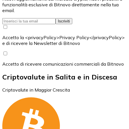
funzionalità esclusive di Bitnovo direttamente nella tua
email.
Iscriviti
Accetto la <privacyPolicy>Privacy Policy</privacyPolicy>
e di ricevere la Newsletter di Bitnovo
Accetto di ricevere comunicazioni commerciali da Bitnovo
Criptovalute in Salita e in Discesa
Criptovalute in Maggior Crescita