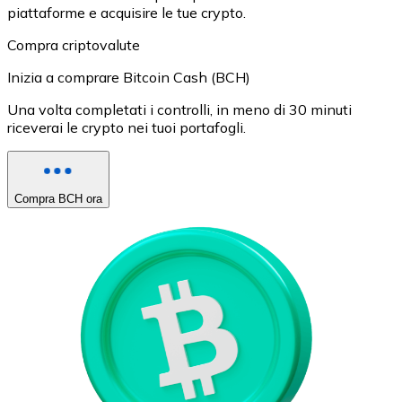
piattaforme e acquisire le tue crypto.
Compra criptovalute
Inizia a comprare Bitcoin Cash (BCH)
Una volta completati i controlli, in meno di 30 minuti
riceverai le crypto nei tuoi portafogli.
Compra BCH ora