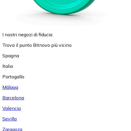
I nostri negozi di fiducia
Trova il punto Bitnovo più vicino
Spagna
Italia
Portogallo
Málaga
Barcelona
Valencia
Sevilla
Zaragoza