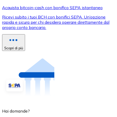
Acquista bitcoin-cash con bonifico SEPA istantaneo
Ricevi subito i tuoi BCH con bonifici SEPA. Un’opzione
rapida e sicura per chi desidera operare direttamente dal
proprio conto bancario.
Scopri di più
Hai domande?