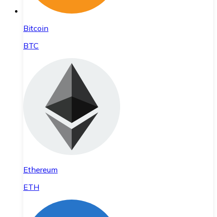
Bitcoin
BTC
Ethereum
ETH