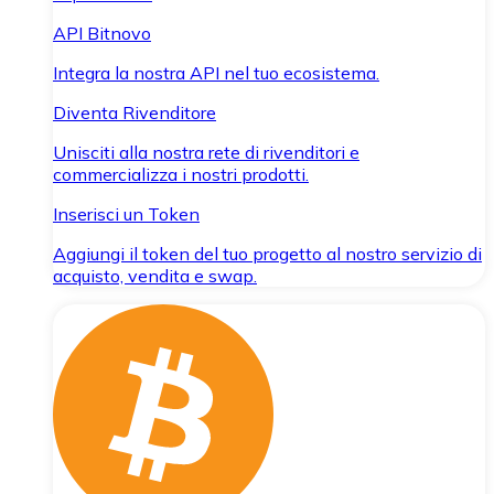
API Bitnovo
Integra la nostra API nel tuo ecosistema.
Diventa Rivenditore
Unisciti alla nostra rete di rivenditori e
commercializza i nostri prodotti.
Inserisci un Token
Aggiungi il token del tuo progetto al nostro servizio di
acquisto, vendita e swap.