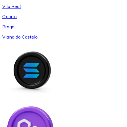
Vila Real
Oporto
Braga
Viana do Castelo