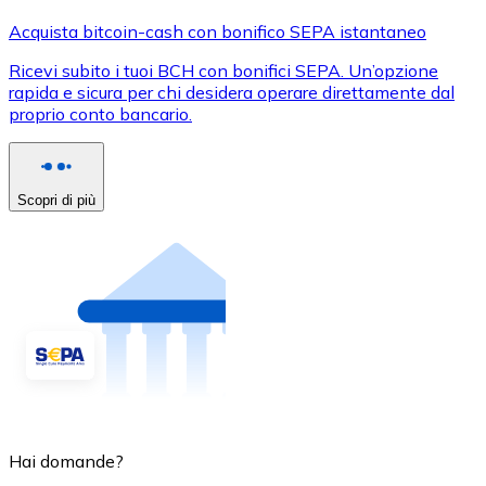
Acquista bitcoin-cash con bonifico SEPA istantaneo
Ricevi subito i tuoi BCH con bonifici SEPA. Un’opzione
rapida e sicura per chi desidera operare direttamente dal
proprio conto bancario.
Scopri di più
Hai domande?