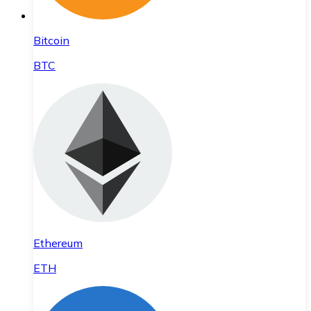
Bitcoin
BTC
Ethereum
ETH