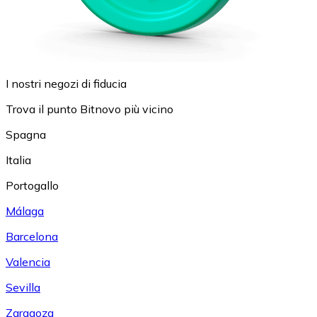
I nostri negozi di fiducia
Trova il punto Bitnovo più vicino
Spagna
Italia
Portogallo
Málaga
Barcelona
Valencia
Sevilla
Zaragoza