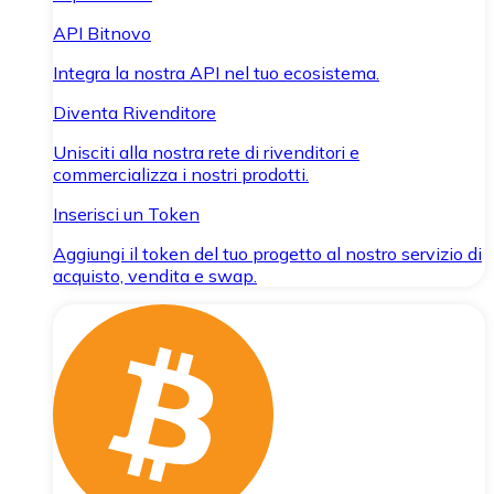
API Bitnovo
Integra la nostra API nel tuo ecosistema.
Diventa Rivenditore
Unisciti alla nostra rete di rivenditori e
commercializza i nostri prodotti.
Inserisci un Token
Aggiungi il token del tuo progetto al nostro servizio di
acquisto, vendita e swap.