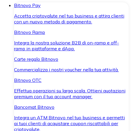
Bitnovo Pay
Accetta criptovalute nel tuo business e attira clienti
con un nuovo metodo di pagamento.
Bitnovo Ramp
Integra la nostra soluzione B2B di on-ramp e off-
ramp in piattaforme e dApp.
Carte regalo Bitnovo
Commercializza i nostri voucher nella tua attività.
Bitnovo OTC
Effettua operazioni su larga scala. Ottieni quotazioni
premium con il tuo account manager.
Bancomat Bitnovo
Integra un ATM Bitnovo nel tuo business e permetti
ai tuoi clienti di acquistare coupon riscattabili per
criptovalute.