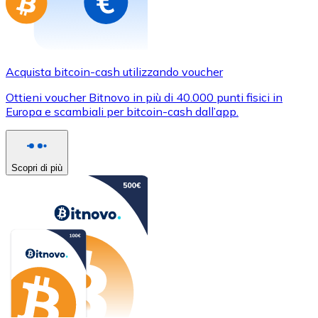
Acquista bitcoin-cash utilizzando voucher
Ottieni voucher Bitnovo in più di 40.000 punti fisici in
Europa e scambiali per bitcoin-cash dall’app.
Scopri di più