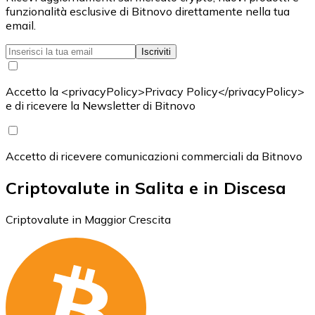
funzionalità esclusive di Bitnovo direttamente nella tua
email.
Iscriviti
Accetto la <privacyPolicy>Privacy Policy</privacyPolicy>
e di ricevere la Newsletter di Bitnovo
Accetto di ricevere comunicazioni commerciali da Bitnovo
Criptovalute in Salita e in Discesa
Criptovalute in Maggior Crescita