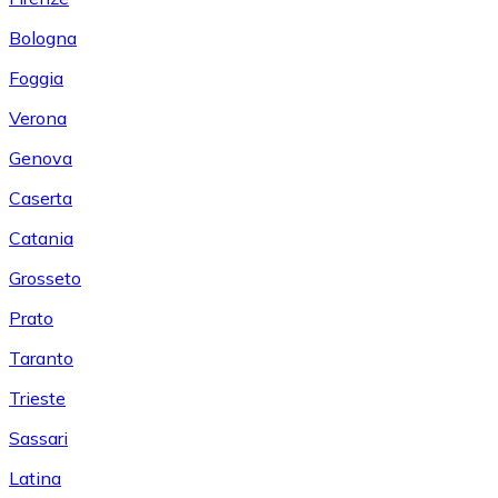
Bologna
Foggia
Verona
Genova
Caserta
Catania
Grosseto
Prato
Taranto
Trieste
Sassari
Latina