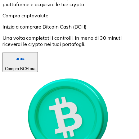
piattaforme e acquisire le tue crypto.
Compra criptovalute
Inizia a comprare Bitcoin Cash (BCH)
Una volta completati i controlli, in meno di 30 minuti
riceverai le crypto nei tuoi portafogli.
Compra BCH ora