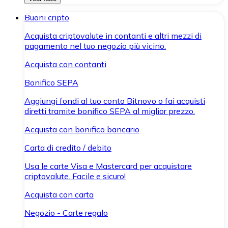
Buoni cripto
Acquista criptovalute in contanti e altri mezzi di
pagamento nel tuo negozio più vicino.
Acquista con contanti
Bonifico SEPA
Aggiungi fondi al tuo conto Bitnovo o fai acquisti
diretti tramite bonifico SEPA al miglior prezzo.
Acquista con bonifico bancario
Carta di credito / debito
Usa le carte Visa e Mastercard per acquistare
criptovalute. Facile e sicuro!
Acquista con carta
Negozio - Carte regalo