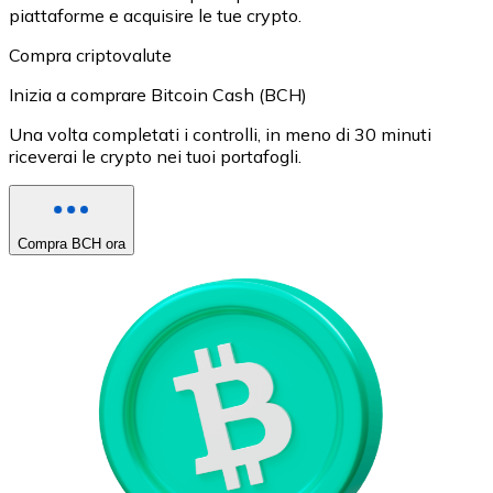
piattaforme e acquisire le tue crypto.
Compra criptovalute
Inizia a comprare Bitcoin Cash (BCH)
Una volta completati i controlli, in meno di 30 minuti
riceverai le crypto nei tuoi portafogli.
Compra BCH ora