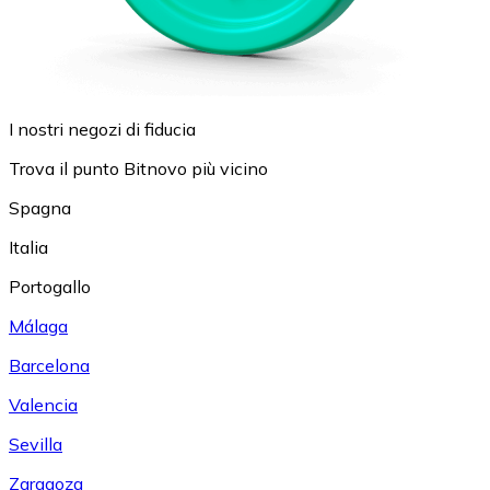
I nostri negozi di fiducia
Trova il punto Bitnovo più vicino
Spagna
Italia
Portogallo
Málaga
Barcelona
Valencia
Sevilla
Zaragoza