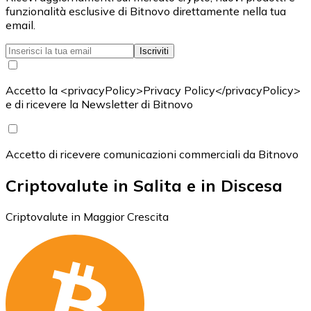
funzionalità esclusive di Bitnovo direttamente nella tua
email.
Iscriviti
Accetto la <privacyPolicy>Privacy Policy</privacyPolicy>
e di ricevere la Newsletter di Bitnovo
Accetto di ricevere comunicazioni commerciali da Bitnovo
Criptovalute in Salita e in Discesa
Criptovalute in Maggior Crescita