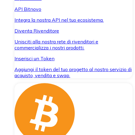
API Bitnovo
Integra la nostra API nel tuo ecosistema.
Diventa Rivenditore
Unisciti alla nostra rete di rivenditori e
commercializza i nostri prodotti.
Inserisci un Token
Aggiungi il token del tuo progetto al nostro servizio di
acquisto, vendita e swap.