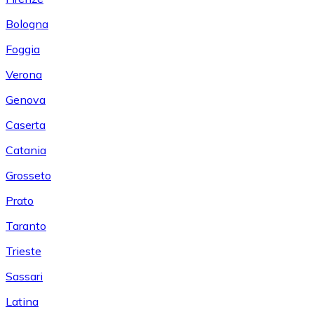
Bologna
Foggia
Verona
Genova
Caserta
Catania
Grosseto
Prato
Taranto
Trieste
Sassari
Latina