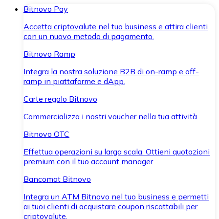
Bitnovo Pay
Accetta criptovalute nel tuo business e attira clienti
con un nuovo metodo di pagamento.
Bitnovo Ramp
Integra la nostra soluzione B2B di on-ramp e off-
ramp in piattaforme e dApp.
Carte regalo Bitnovo
Commercializza i nostri voucher nella tua attività.
Bitnovo OTC
Effettua operazioni su larga scala. Ottieni quotazioni
premium con il tuo account manager.
Bancomat Bitnovo
Integra un ATM Bitnovo nel tuo business e permetti
ai tuoi clienti di acquistare coupon riscattabili per
criptovalute.