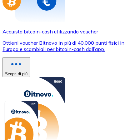
Acquista bitcoin-cash utilizzando voucher
Ottieni voucher Bitnovo in più di 40.000 punti fisici in
Europa e scambiali per bitcoin-cash dall’app.
Scopri di più