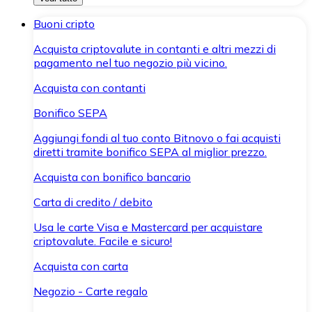
Buoni cripto
Acquista criptovalute in contanti e altri mezzi di
pagamento nel tuo negozio più vicino.
Acquista con contanti
Bonifico SEPA
Aggiungi fondi al tuo conto Bitnovo o fai acquisti
diretti tramite bonifico SEPA al miglior prezzo.
Acquista con bonifico bancario
Carta di credito / debito
Usa le carte Visa e Mastercard per acquistare
criptovalute. Facile e sicuro!
Acquista con carta
Negozio - Carte regalo