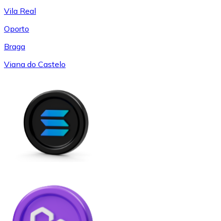
Vila Real
Oporto
Braga
Viana do Castelo