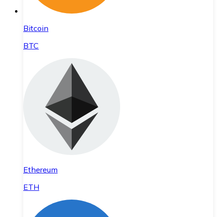
Bitcoin
BTC
Ethereum
ETH