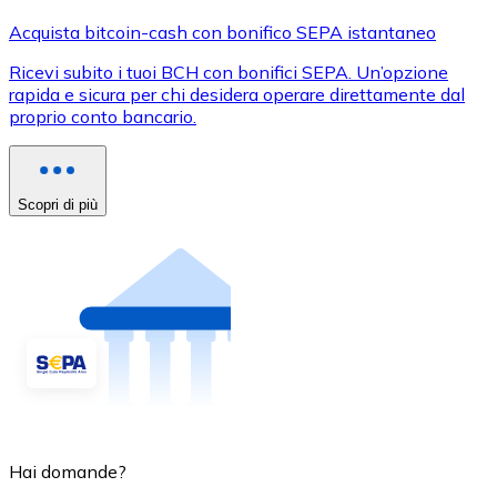
Acquista bitcoin-cash con bonifico SEPA istantaneo
Ricevi subito i tuoi BCH con bonifici SEPA. Un’opzione
rapida e sicura per chi desidera operare direttamente dal
proprio conto bancario.
Scopri di più
Hai domande?