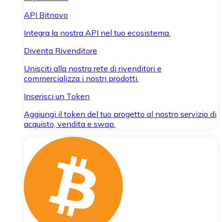
API Bitnovo
Integra la nostra API nel tuo ecosistema.
Diventa Rivenditore
Unisciti alla nostra rete di rivenditori e
commercializza i nostri prodotti.
Inserisci un Token
Aggiungi il token del tuo progetto al nostro servizio di
acquisto, vendita e swap.