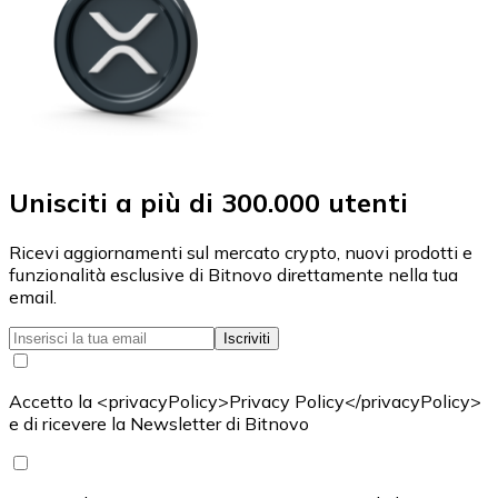
Unisciti a più di 300.000 utenti
Ricevi aggiornamenti sul mercato crypto, nuovi prodotti e
funzionalità esclusive di Bitnovo direttamente nella tua
email.
Iscriviti
Accetto la <privacyPolicy>Privacy Policy</privacyPolicy>
e di ricevere la Newsletter di Bitnovo