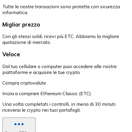
Tutte le nostre transazioni sono protette con sicurezza
informatica.
Miglior prezzo
Con gli stessi soldi, ricevi più ETC. Abbiamo la migliore
quotazione di mercato.
Veloce
Dal tuo cellulare o computer puoi accedere alle nostre
piattaforme e acquisire le tue crypto.
Compra criptovalute
Inizia a comprare Ethereum Classic (ETC)
Una volta completati i controlli, in meno di 30 minuti
riceverai le crypto nei tuoi portafogli.