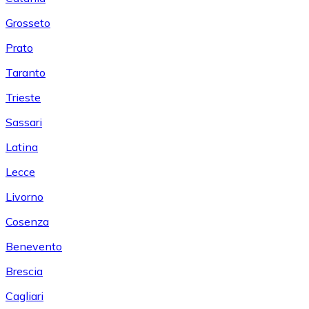
Grosseto
Prato
Taranto
Trieste
Sassari
Latina
Lecce
Livorno
Cosenza
Benevento
Brescia
Cagliari