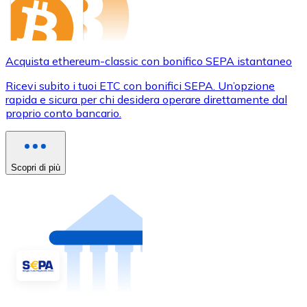
Acquista ethereum-classic con bonifico SEPA istantaneo
Ricevi subito i tuoi ETC con bonifici SEPA. Un’opzione
rapida e sicura per chi desidera operare direttamente dal
proprio conto bancario.
Scopri di più