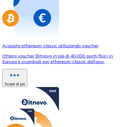
Acquista ethereum-classic utilizzando voucher
Ottieni voucher Bitnovo in più di 40.000 punti fisici in
Europa e scambiali per ethereum-classic dall’app.
Scopri di più