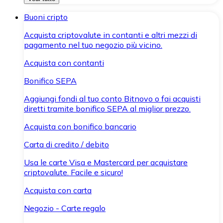
Buoni cripto
Acquista criptovalute in contanti e altri mezzi di
pagamento nel tuo negozio più vicino.
Acquista con contanti
Bonifico SEPA
Aggiungi fondi al tuo conto Bitnovo o fai acquisti
diretti tramite bonifico SEPA al miglior prezzo.
Acquista con bonifico bancario
Carta di credito / debito
Usa le carte Visa e Mastercard per acquistare
criptovalute. Facile e sicuro!
Acquista con carta
Negozio - Carte regalo