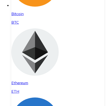
Bitcoin
BTC
Ethereum
ETH