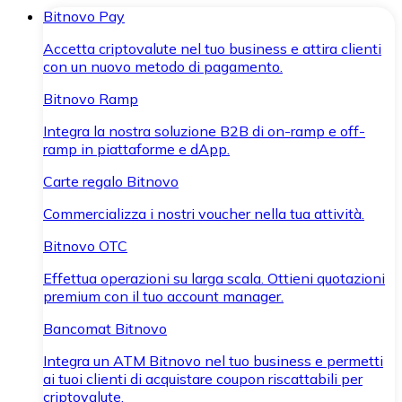
Bitnovo Pay
Accetta criptovalute nel tuo business e attira clienti
con un nuovo metodo di pagamento.
Bitnovo Ramp
Integra la nostra soluzione B2B di on-ramp e off-
ramp in piattaforme e dApp.
Carte regalo Bitnovo
Commercializza i nostri voucher nella tua attività.
Bitnovo OTC
Effettua operazioni su larga scala. Ottieni quotazioni
premium con il tuo account manager.
Bancomat Bitnovo
Integra un ATM Bitnovo nel tuo business e permetti
ai tuoi clienti di acquistare coupon riscattabili per
criptovalute.