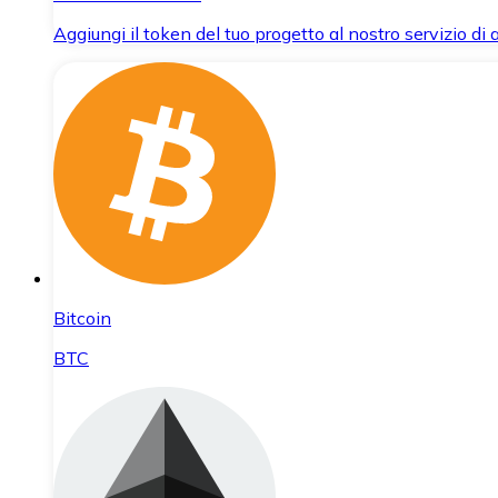
Aggiungi il token del tuo progetto al nostro servizio di
Bitcoin
BTC