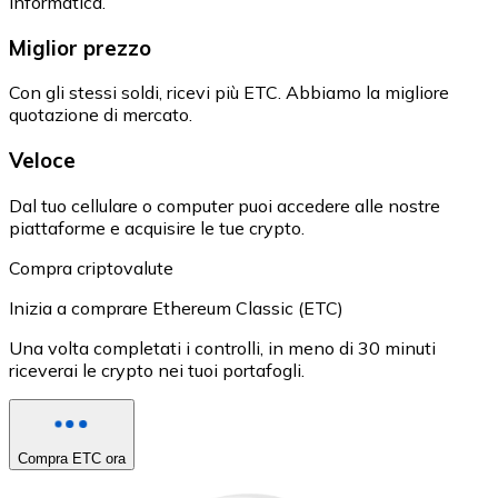
informatica.
Miglior prezzo
Con gli stessi soldi, ricevi più ETC. Abbiamo la migliore
quotazione di mercato.
Veloce
Dal tuo cellulare o computer puoi accedere alle nostre
piattaforme e acquisire le tue crypto.
Compra criptovalute
Inizia a comprare Ethereum Classic (ETC)
Una volta completati i controlli, in meno di 30 minuti
riceverai le crypto nei tuoi portafogli.
Compra ETC ora