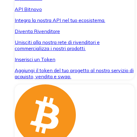
API Bitnovo
Integra la nostra API nel tuo ecosistema.
Diventa Rivenditore
Unisciti alla nostra rete di rivenditori e
commercializza i nostri prodotti.
Inserisci un Token
Aggiungi il token del tuo progetto al nostro servizio di
acquisto, vendita e swap.