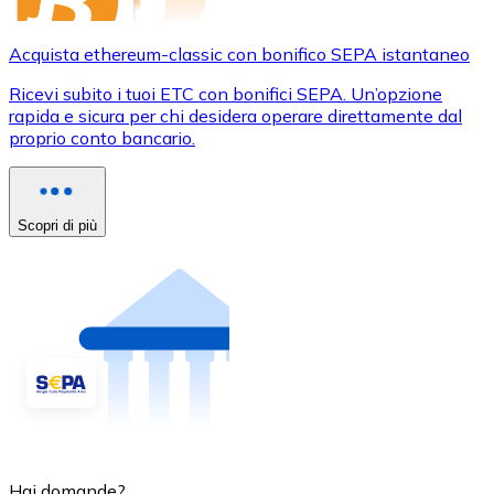
Acquista ethereum-classic con bonifico SEPA istantaneo
Ricevi subito i tuoi ETC con bonifici SEPA. Un’opzione
rapida e sicura per chi desidera operare direttamente dal
proprio conto bancario.
Scopri di più
Hai domande?