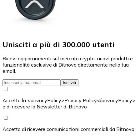
Unisciti a più di 300.000 utenti
Ricevi aggiornamenti sul mercato crypto, nuovi prodotti e
funzionalità esclusive di Bitnovo direttamente nella tua
email.
Iscriviti
Accetto la <privacyPolicy>Privacy Policy</privacyPolicy>
e di ricevere la Newsletter di Bitnovo
Accetto di ricevere comunicazioni commerciali da Bitnovo