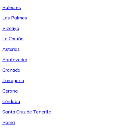
Baleares
Las Palmas
Vizcaya
La Coruña
Asturias
Pontevedra
Granada
Tarragona
Gerona
Córdoba
Santa Cruz de Tenerife
Roma