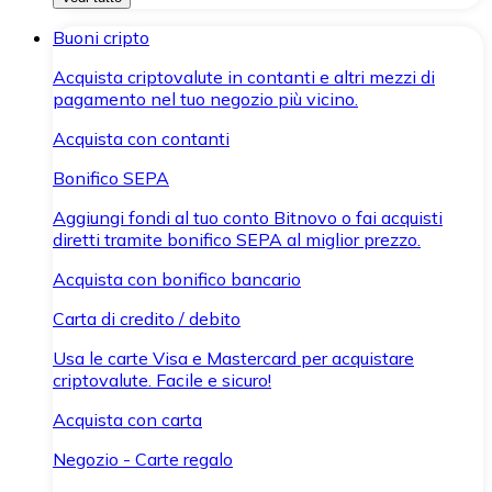
Buoni cripto
Acquista criptovalute in contanti e altri mezzi di
pagamento nel tuo negozio più vicino.
Acquista con contanti
Bonifico SEPA
Aggiungi fondi al tuo conto Bitnovo o fai acquisti
diretti tramite bonifico SEPA al miglior prezzo.
Acquista con bonifico bancario
Carta di credito / debito
Usa le carte Visa e Mastercard per acquistare
criptovalute. Facile e sicuro!
Acquista con carta
Negozio - Carte regalo