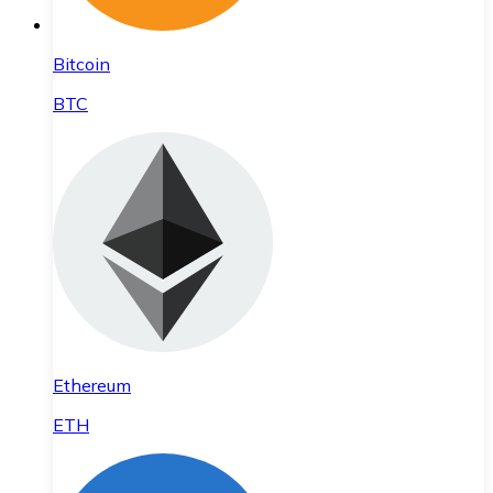
Bitcoin
BTC
Ethereum
ETH