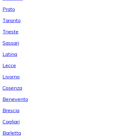
Prato
Taranto
Trieste
Sassari
Latina
Lecce
Livorno
Cosenza
Benevento
Brescia
Cagliari
Barletta