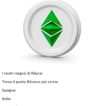
I nostri negozi di fiducia
Trova il punto Bitnovo più vicino
Spagna
Italia