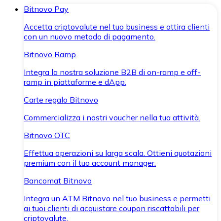
Bitnovo Pay
Accetta criptovalute nel tuo business e attira clienti
con un nuovo metodo di pagamento.
Bitnovo Ramp
Integra la nostra soluzione B2B di on-ramp e off-
ramp in piattaforme e dApp.
Carte regalo Bitnovo
Commercializza i nostri voucher nella tua attività.
Bitnovo OTC
Effettua operazioni su larga scala. Ottieni quotazioni
premium con il tuo account manager.
Bancomat Bitnovo
Integra un ATM Bitnovo nel tuo business e permetti
ai tuoi clienti di acquistare coupon riscattabili per
criptovalute.