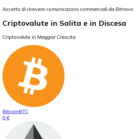
Accetto di ricevere comunicazioni commerciali da Bitnovo
Criptovalute in Salita e in Discesa
Criptovalute in Maggior Crescita
Bitcoin
BTC
0 €