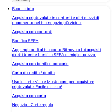
Buoni cripto
Acquista criptovalute in contanti e altri mezzi di
pagamento nel tuo negozio più vicino.
Acquista con contanti
Bonifico SEPA
Aggiungi fondi al tuo conto Bitnovo o fai acquisti
diretti tramite bonifico SEPA al miglior prezzo.
Acquista con bonifico bancario
Carta di credito / debito
Usa le carte Visa e Mastercard per acquistare
criptovalute. Facile e sicuro!
Acquista con carta
Negozio - Carte regalo