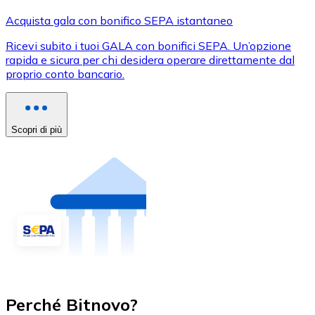
Acquista gala con bonifico SEPA istantaneo
Ricevi subito i tuoi GALA con bonifici SEPA. Un’opzione
rapida e sicura per chi desidera operare direttamente dal
proprio conto bancario.
Scopri di più
Perché Bitnovo?