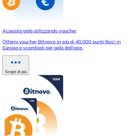
Acquista gala utilizzando voucher
Ottieni voucher Bitnovo in più di 40.000 punti fisici in
Europa e scambiali per gala dall’app.
Scopri di più