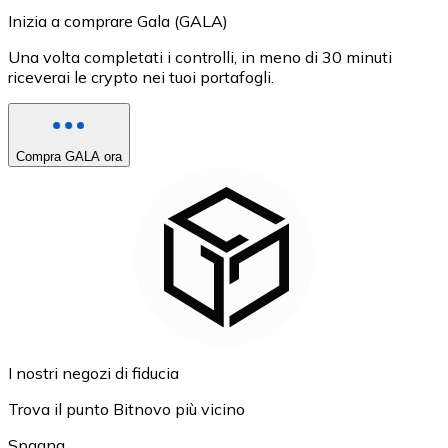
Inizia a comprare Gala (GALA)
Una volta completati i controlli, in meno di 30 minuti
riceverai le crypto nei tuoi portafogli.
Compra GALA ora
I nostri negozi di fiducia
Trova il punto Bitnovo più vicino
Spagna