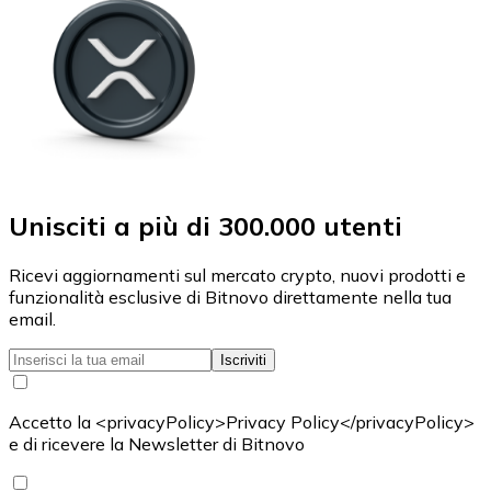
Unisciti a più di 300.000 utenti
Ricevi aggiornamenti sul mercato crypto, nuovi prodotti e
funzionalità esclusive di Bitnovo direttamente nella tua
email.
Iscriviti
Accetto la <privacyPolicy>Privacy Policy</privacyPolicy>
e di ricevere la Newsletter di Bitnovo