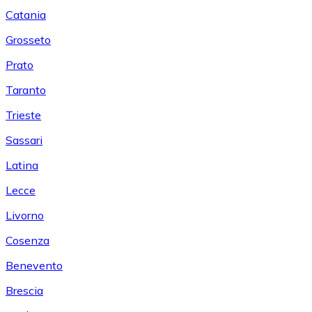
Catania
Grosseto
Prato
Taranto
Trieste
Sassari
Latina
Lecce
Livorno
Cosenza
Benevento
Brescia