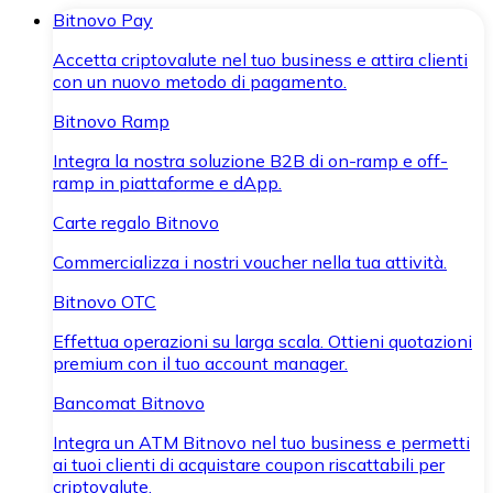
Bitnovo Pay
Accetta criptovalute nel tuo business e attira clienti
con un nuovo metodo di pagamento.
Bitnovo Ramp
Integra la nostra soluzione B2B di on-ramp e off-
ramp in piattaforme e dApp.
Carte regalo Bitnovo
Commercializza i nostri voucher nella tua attività.
Bitnovo OTC
Effettua operazioni su larga scala. Ottieni quotazioni
premium con il tuo account manager.
Bancomat Bitnovo
Integra un ATM Bitnovo nel tuo business e permetti
ai tuoi clienti di acquistare coupon riscattabili per
criptovalute.