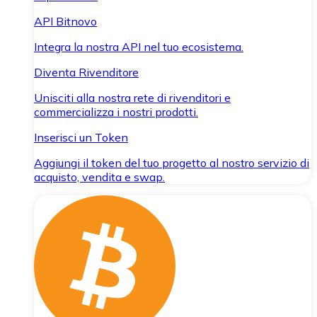
API Bitnovo
Integra la nostra API nel tuo ecosistema.
Diventa Rivenditore
Unisciti alla nostra rete di rivenditori e
commercializza i nostri prodotti.
Inserisci un Token
Aggiungi il token del tuo progetto al nostro servizio di
acquisto, vendita e swap.