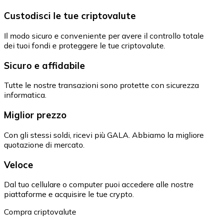
Custodisci le tue criptovalute
Il modo sicuro e conveniente per avere il controllo totale
dei tuoi fondi e proteggere le tue criptovalute.
Sicuro e affidabile
Tutte le nostre transazioni sono protette con sicurezza
informatica.
Miglior prezzo
Con gli stessi soldi, ricevi più GALA. Abbiamo la migliore
quotazione di mercato.
Veloce
Dal tuo cellulare o computer puoi accedere alle nostre
piattaforme e acquisire le tue crypto.
Compra criptovalute