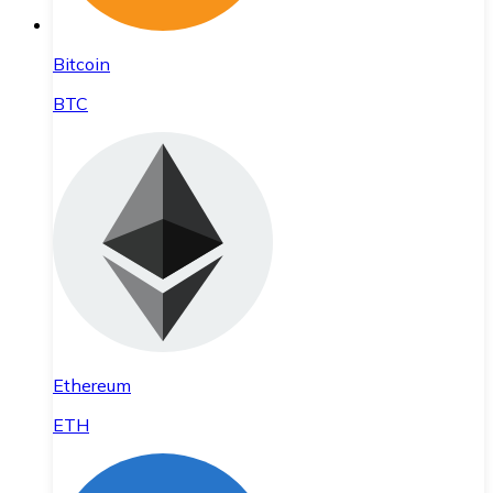
Bitcoin
BTC
Ethereum
ETH