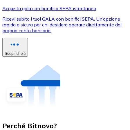
Acquista gala con bonifico SEPA istantaneo
Ricevi subito i tuoi GALA con bonifici SEPA. Un’opzione
rapida e sicura per chi desidera operare direttamente dal
proprio conto bancario.
Scopri di più
Perché Bitnovo?