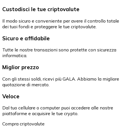
Custodisci le tue criptovalute
Il modo sicuro e conveniente per avere il controllo totale
dei tuoi fondi e proteggere le tue criptovalute.
Sicuro e affidabile
Tutte le nostre transazioni sono protette con sicurezza
informatica.
Miglior prezzo
Con gli stessi soldi, ricevi più GALA. Abbiamo la migliore
quotazione di mercato.
Veloce
Dal tuo cellulare o computer puoi accedere alle nostre
piattaforme e acquisire le tue crypto.
Compra criptovalute