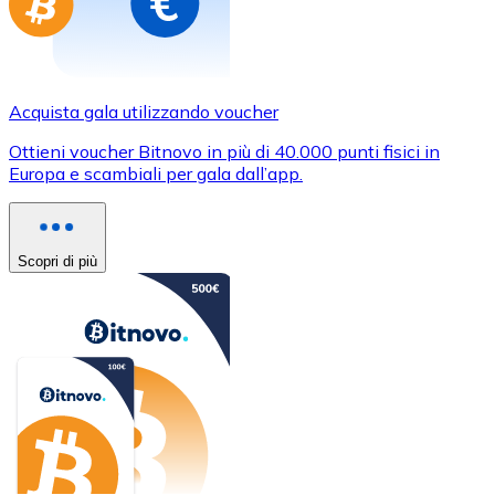
Acquista gala utilizzando voucher
Ottieni voucher Bitnovo in più di 40.000 punti fisici in
Europa e scambiali per gala dall’app.
Scopri di più