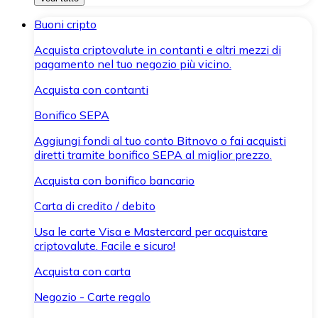
Buoni cripto
Acquista criptovalute in contanti e altri mezzi di
pagamento nel tuo negozio più vicino.
Acquista con contanti
Bonifico SEPA
Aggiungi fondi al tuo conto Bitnovo o fai acquisti
diretti tramite bonifico SEPA al miglior prezzo.
Acquista con bonifico bancario
Carta di credito / debito
Usa le carte Visa e Mastercard per acquistare
criptovalute. Facile e sicuro!
Acquista con carta
Negozio - Carte regalo