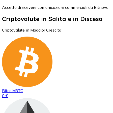
Accetto di ricevere comunicazioni commerciali da Bitnovo
Criptovalute in Salita e in Discesa
Criptovalute in Maggior Crescita
Bitcoin
BTC
0 €