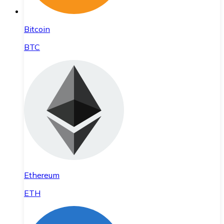
Bitcoin
BTC
Ethereum
ETH