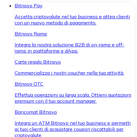
Bitnovo Pay
Accetta criptovalute nel tuo business e attira clienti
con un nuovo metodo di pagamento.
Bitnovo Ramp
Integra la nostra soluzione B2B di on-ramp e off-
ramp in piattaforme e dApp.
Carte regalo Bitnovo
Commercializza i nostri voucher nella tua attività.
Bitnovo OTC
Effettua operazioni su larga scala. Ottieni quotazioni
premium con il tuo account manager.
Bancomat Bitnovo
Integra un ATM Bitnovo nel tuo business e permetti
ai tuoi clienti di acquistare coupon riscattabili per
criptovalute.