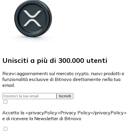
Unisciti a più di 300.000 utenti
Ricevi aggiornamenti sul mercato crypto, nuovi prodotti e
funzionalità esclusive di Bitnovo direttamente nella tua
email.
Iscriviti
Accetto la <privacyPolicy>Privacy Policy</privacyPolicy>
e di ricevere la Newsletter di Bitnovo