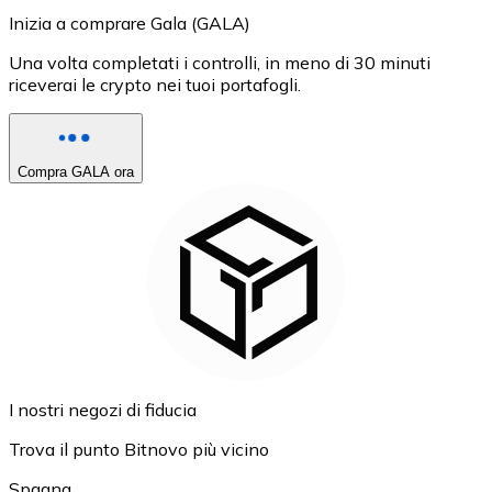
Inizia a comprare Gala (GALA)
Una volta completati i controlli, in meno di 30 minuti
riceverai le crypto nei tuoi portafogli.
Compra GALA ora
I nostri negozi di fiducia
Trova il punto Bitnovo più vicino
Spagna