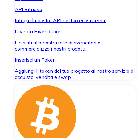
API Bitnovo
Integra la nostra API nel tuo ecosistema.
Diventa Rivenditore
Unisciti alla nostra rete di rivenditori e
commercializza i nostri prodotti.
Inserisci un Token
Aggiungi il token del tuo progetto al nostro servizio di
acquisto, vendita e swap.