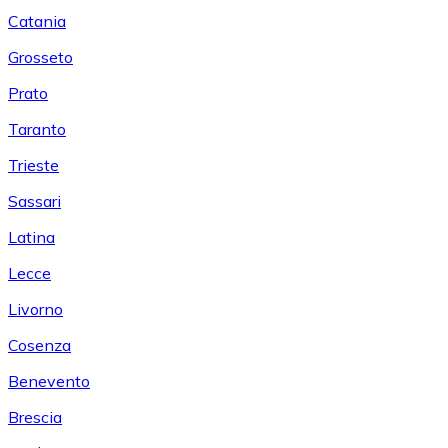
Catania
Grosseto
Prato
Taranto
Trieste
Sassari
Latina
Lecce
Livorno
Cosenza
Benevento
Brescia