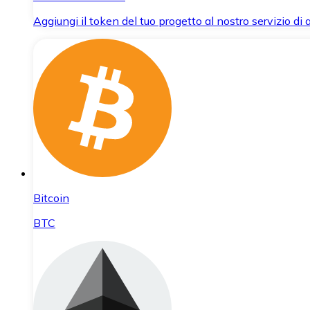
Aggiungi il token del tuo progetto al nostro servizio di
Bitcoin
BTC