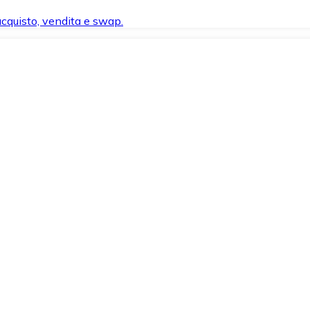
 acquisto, vendita e swap.