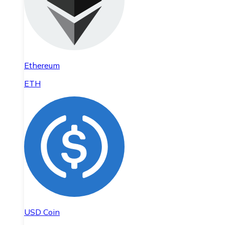
Ethereum
ETH
USD Coin