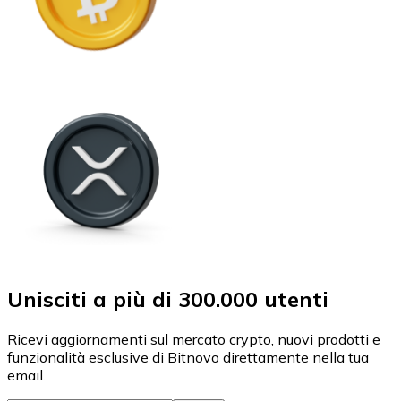
Unisciti a più di 300.000 utenti
Ricevi aggiornamenti sul mercato crypto, nuovi prodotti e
funzionalità esclusive di Bitnovo direttamente nella tua
email.