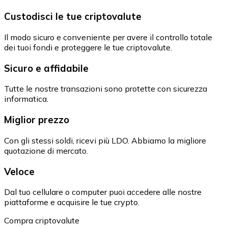
Custodisci le tue criptovalute
Il modo sicuro e conveniente per avere il controllo totale
dei tuoi fondi e proteggere le tue criptovalute.
Sicuro e affidabile
Tutte le nostre transazioni sono protette con sicurezza
informatica.
Miglior prezzo
Con gli stessi soldi, ricevi più LDO. Abbiamo la migliore
quotazione di mercato.
Veloce
Dal tuo cellulare o computer puoi accedere alle nostre
piattaforme e acquisire le tue crypto.
Compra criptovalute