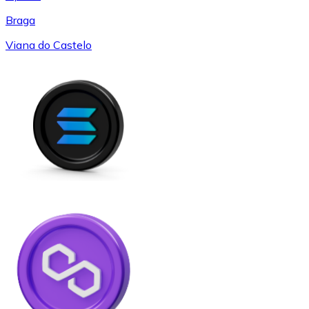
Braga
Viana do Castelo