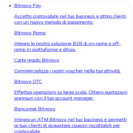
Bitnovo Pay
Accetta criptovalute nel tuo business e attira clienti
con un nuovo metodo di pagamento.
Bitnovo Ramp
Integra la nostra soluzione B2B di on-ramp e off-
ramp in piattaforme e dApp.
Carte regalo Bitnovo
Commercializza i nostri voucher nella tua attività.
Bitnovo OTC
Effettua operazioni su larga scala. Ottieni quotazioni
premium con il tuo account manager.
Bancomat Bitnovo
Integra un ATM Bitnovo nel tuo business e permetti
ai tuoi clienti di acquistare coupon riscattabili per
criptovalute.