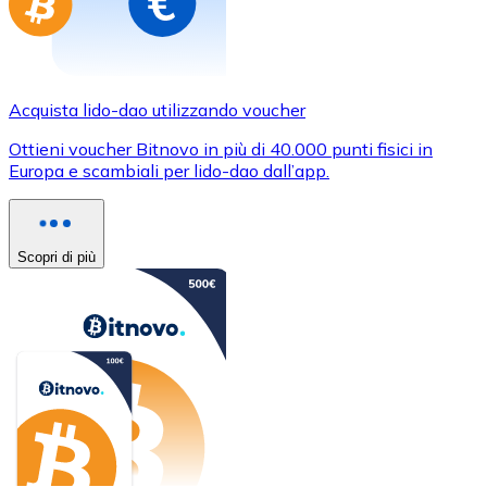
Acquista lido-dao utilizzando voucher
Ottieni voucher Bitnovo in più di 40.000 punti fisici in
Europa e scambiali per lido-dao dall’app.
Scopri di più