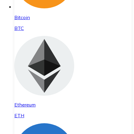
Bitcoin
BTC
Ethereum
ETH