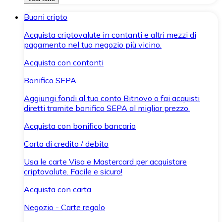
Buoni cripto
Acquista criptovalute in contanti e altri mezzi di
pagamento nel tuo negozio più vicino.
Acquista con contanti
Bonifico SEPA
Aggiungi fondi al tuo conto Bitnovo o fai acquisti
diretti tramite bonifico SEPA al miglior prezzo.
Acquista con bonifico bancario
Carta di credito / debito
Usa le carte Visa e Mastercard per acquistare
criptovalute. Facile e sicuro!
Acquista con carta
Negozio - Carte regalo