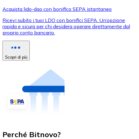
Acquista lido-dao con bonifico SEPA istantaneo
Ricevi subito i tuoi LDO con bonifici SEPA. Un’opzione
rapida e sicura per chi desidera operare direttamente dal
proprio conto bancario.
Scopri di più
Perché Bitnovo?