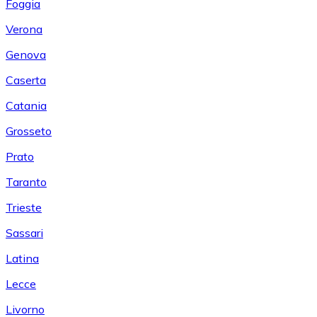
Foggia
Verona
Genova
Caserta
Catania
Grosseto
Prato
Taranto
Trieste
Sassari
Latina
Lecce
Livorno