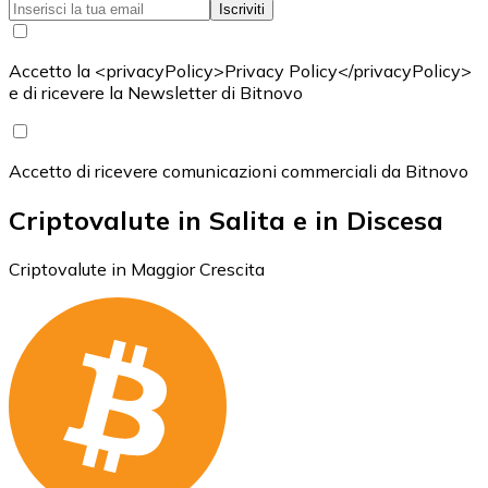
Iscriviti
Accetto la <privacyPolicy>Privacy Policy</privacyPolicy>
e di ricevere la Newsletter di Bitnovo
Accetto di ricevere comunicazioni commerciali da Bitnovo
Criptovalute in Salita e in Discesa
Criptovalute in Maggior Crescita