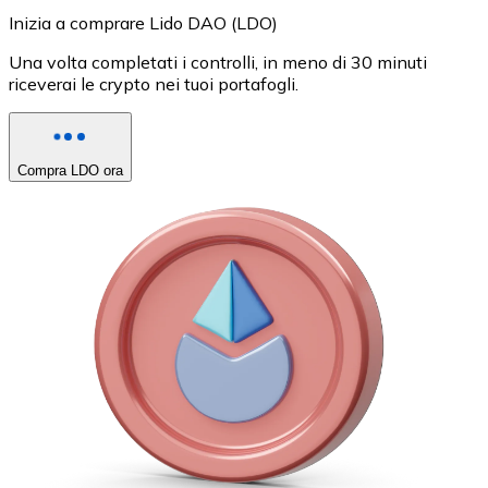
Inizia a comprare Lido DAO (LDO)
Una volta completati i controlli, in meno di 30 minuti
riceverai le crypto nei tuoi portafogli.
Compra LDO ora