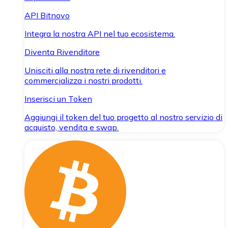
API Bitnovo
Integra la nostra API nel tuo ecosistema.
Diventa Rivenditore
Unisciti alla nostra rete di rivenditori e
commercializza i nostri prodotti.
Inserisci un Token
Aggiungi il token del tuo progetto al nostro servizio di
acquisto, vendita e swap.