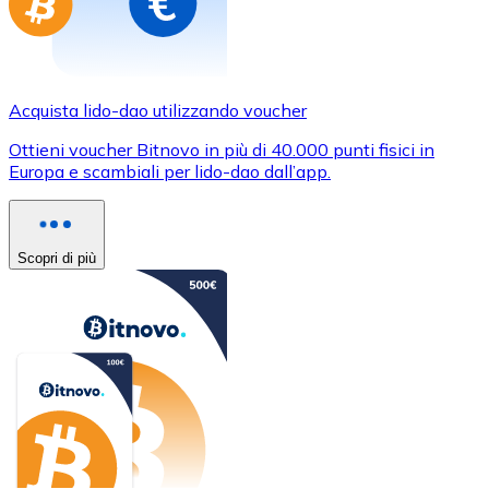
Acquista lido-dao utilizzando voucher
Ottieni voucher Bitnovo in più di 40.000 punti fisici in
Europa e scambiali per lido-dao dall’app.
Scopri di più