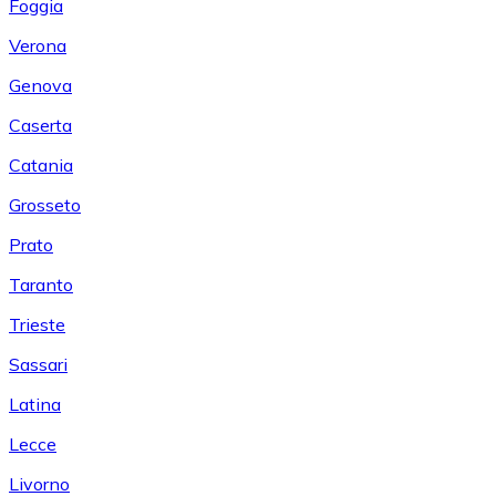
Foggia
Verona
Genova
Caserta
Catania
Grosseto
Prato
Taranto
Trieste
Sassari
Latina
Lecce
Livorno