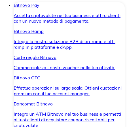
Bitnovo Pay
Accetta criptovalute nel tuo business e attira clienti
con un nuovo metodo di pagamento.
Bitnovo Ramp
Integra la nostra soluzione B2B di on-ramp e off-
ramp in piattaforme e dApp.
Carte regalo Bitnovo
Commercializza i nostri voucher nella tua attività.
Bitnovo OTC
Effettua operazioni su larga scala. Ottieni quotazioni
premium con il tuo account manager.
Bancomat Bitnovo
Integra un ATM Bitnovo nel tuo business e permetti
ai tuoi clienti di acquistare coupon riscattabili per
criptovalute.