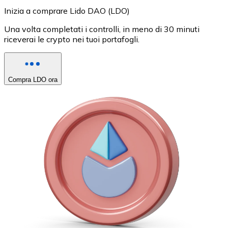
Inizia a comprare Lido DAO (LDO)
Una volta completati i controlli, in meno di 30 minuti
riceverai le crypto nei tuoi portafogli.
Compra LDO ora