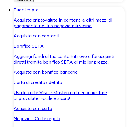
Buoni cripto
Acquista criptovalute in contanti e altri mezzi di
pagamento nel tuo negozio più vicino.
Acquista con contanti
Bonifico SEPA
Aggiungi fondi al tuo conto Bitnovo o fai acquisti
diretti tramite bonifico SEPA al miglior prezzo.
Acquista con bonifico bancario
Carta di credito / debito
Usa le carte Visa e Mastercard per acquistare
criptovalute. Facile e sicuro!
Acquista con carta
Negozio - Carte regalo