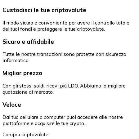
Custodisci le tue criptovalute
Il modo sicuro e conveniente per avere il controllo totale
dei tuoi fondi e proteggere le tue criptovalute.
Sicuro e affidabile
Tutte le nostre transazioni sono protette con sicurezza
informatica.
Miglior prezzo
Con gli stessi soldi, ricevi più LDO. Abbiamo la migliore
quotazione di mercato.
Veloce
Dal tuo cellulare o computer puoi accedere alle nostre
piattaforme e acquisire le tue crypto.
Compra criptovalute