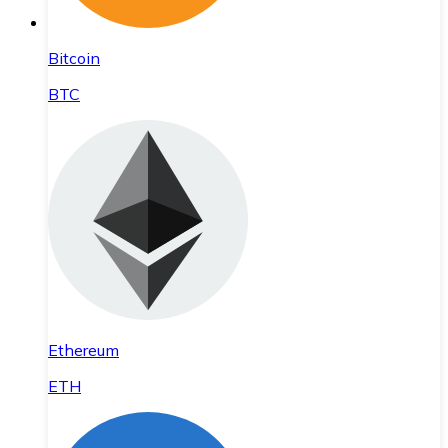
Bitcoin
BTC
Ethereum
ETH