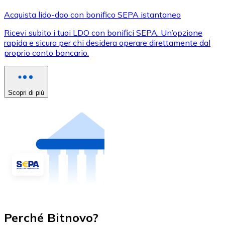
Acquista lido-dao con bonifico SEPA istantaneo
Ricevi subito i tuoi LDO con bonifici SEPA. Un’opzione
rapida e sicura per chi desidera operare direttamente dal
proprio conto bancario.
Scopri di più
Perché Bitnovo?