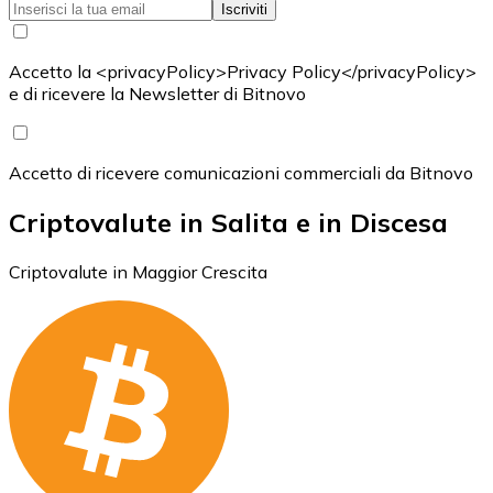
Iscriviti
Accetto la <privacyPolicy>Privacy Policy</privacyPolicy>
e di ricevere la Newsletter di Bitnovo
Accetto di ricevere comunicazioni commerciali da Bitnovo
Criptovalute in Salita e in Discesa
Criptovalute in Maggior Crescita