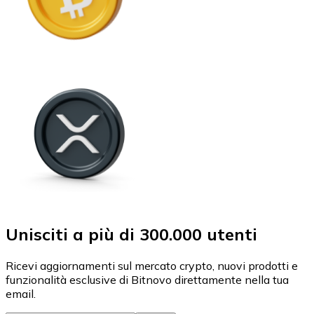
Unisciti a più di 300.000 utenti
Ricevi aggiornamenti sul mercato crypto, nuovi prodotti e
funzionalità esclusive di Bitnovo direttamente nella tua
email.