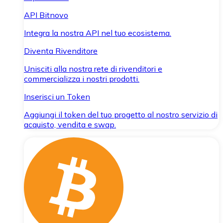
API Bitnovo
Integra la nostra API nel tuo ecosistema.
Diventa Rivenditore
Unisciti alla nostra rete di rivenditori e
commercializza i nostri prodotti.
Inserisci un Token
Aggiungi il token del tuo progetto al nostro servizio di
acquisto, vendita e swap.