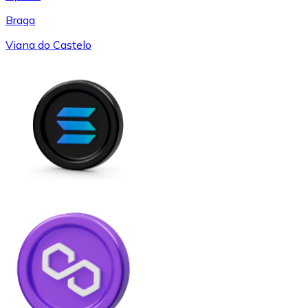
Braga
Viana do Castelo