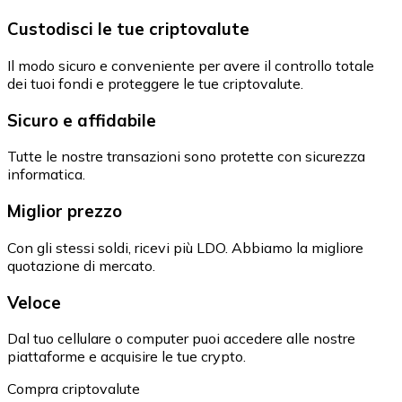
Custodisci le tue criptovalute
Il modo sicuro e conveniente per avere il controllo totale
dei tuoi fondi e proteggere le tue criptovalute.
Sicuro e affidabile
Tutte le nostre transazioni sono protette con sicurezza
informatica.
Miglior prezzo
Con gli stessi soldi, ricevi più LDO. Abbiamo la migliore
quotazione di mercato.
Veloce
Dal tuo cellulare o computer puoi accedere alle nostre
piattaforme e acquisire le tue crypto.
Compra criptovalute