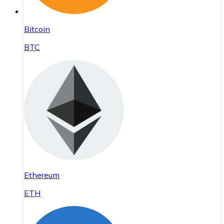
Bitcoin
BTC
Ethereum
ETH