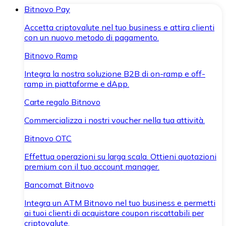
Bitnovo Pay
Accetta criptovalute nel tuo business e attira clienti
con un nuovo metodo di pagamento.
Bitnovo Ramp
Integra la nostra soluzione B2B di on-ramp e off-
ramp in piattaforme e dApp.
Carte regalo Bitnovo
Commercializza i nostri voucher nella tua attività.
Bitnovo OTC
Effettua operazioni su larga scala. Ottieni quotazioni
premium con il tuo account manager.
Bancomat Bitnovo
Integra un ATM Bitnovo nel tuo business e permetti
ai tuoi clienti di acquistare coupon riscattabili per
criptovalute.