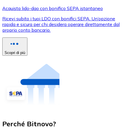
Acquista lido-dao con bonifico SEPA istantaneo
Ricevi subito i tuoi LDO con bonifici SEPA. Un’opzione
rapida e sicura per chi desidera operare direttamente dal
proprio conto bancario.
Scopri di più
Perché Bitnovo?