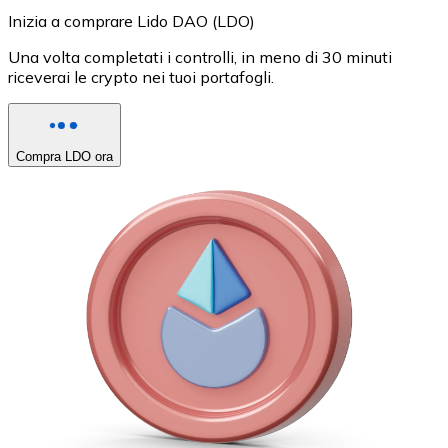
Inizia a comprare Lido DAO (LDO)
Una volta completati i controlli, in meno di 30 minuti
riceverai le crypto nei tuoi portafogli.
Compra LDO ora