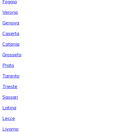
Foggia
Verona
Genova
Caserta
Catania
Grosseto
Prato
Taranto
Trieste
Sassari
Latina
Lecce
Livorno