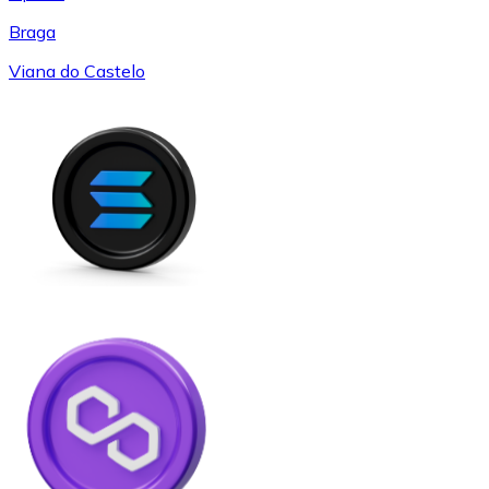
Braga
Viana do Castelo