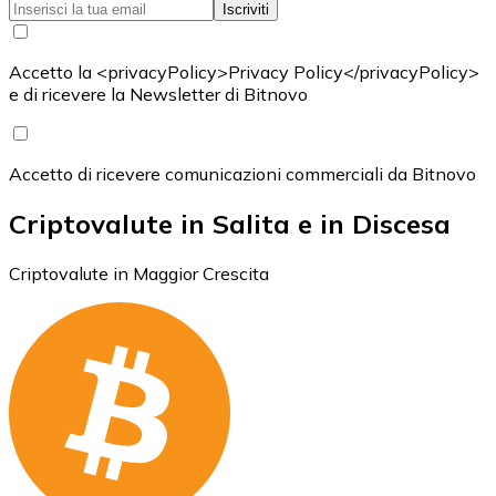
Iscriviti
Accetto la <privacyPolicy>Privacy Policy</privacyPolicy>
e di ricevere la Newsletter di Bitnovo
Accetto di ricevere comunicazioni commerciali da Bitnovo
Criptovalute in Salita e in Discesa
Criptovalute in Maggior Crescita