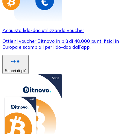
Acquista lido-dao utilizzando voucher
Ottieni voucher Bitnovo in più di 40.000 punti fisici in
Europa e scambiali per lido-dao dall’app.
Scopri di più