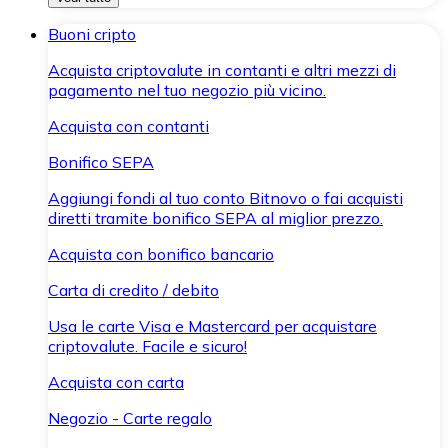
Buoni cripto
Acquista criptovalute in contanti e altri mezzi di
pagamento nel tuo negozio più vicino.
Acquista con contanti
Bonifico SEPA
Aggiungi fondi al tuo conto Bitnovo o fai acquisti
diretti tramite bonifico SEPA al miglior prezzo.
Acquista con bonifico bancario
Carta di credito / debito
Usa le carte Visa e Mastercard per acquistare
criptovalute. Facile e sicuro!
Acquista con carta
Negozio - Carte regalo