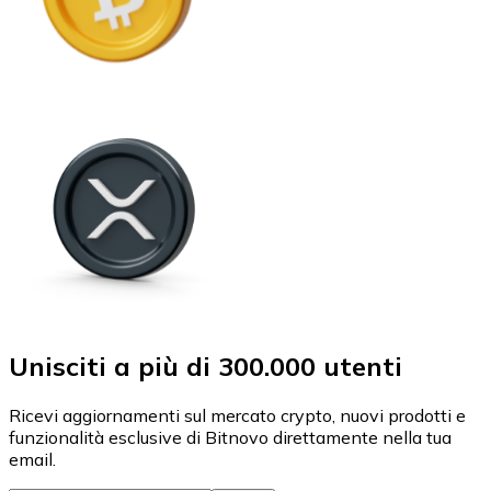
Unisciti a più di 300.000 utenti
Ricevi aggiornamenti sul mercato crypto, nuovi prodotti e
funzionalità esclusive di Bitnovo direttamente nella tua
email.