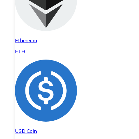
Ethereum
ETH
USD Coin