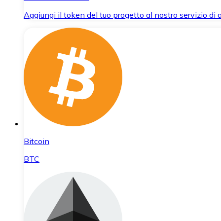
Aggiungi il token del tuo progetto al nostro servizio di
Bitcoin
BTC