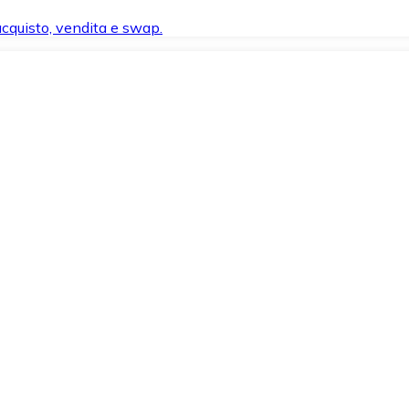
 acquisto, vendita e swap.