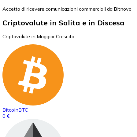
Accetto di ricevere comunicazioni commerciali da Bitnovo
Criptovalute in Salita e in Discesa
Criptovalute in Maggior Crescita
Bitcoin
BTC
0 €