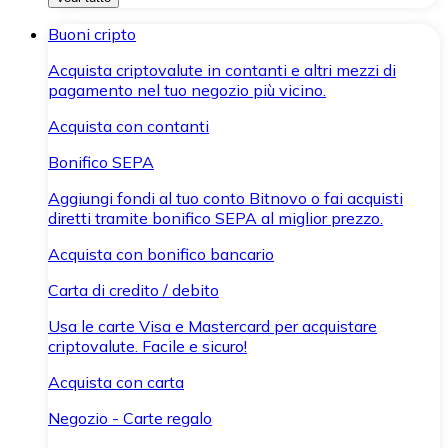
Buoni cripto
Acquista criptovalute in contanti e altri mezzi di
pagamento nel tuo negozio più vicino.
Acquista con contanti
Bonifico SEPA
Aggiungi fondi al tuo conto Bitnovo o fai acquisti
diretti tramite bonifico SEPA al miglior prezzo.
Acquista con bonifico bancario
Carta di credito / debito
Usa le carte Visa e Mastercard per acquistare
criptovalute. Facile e sicuro!
Acquista con carta
Negozio - Carte regalo