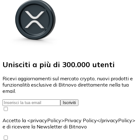
Unisciti a più di 300.000 utenti
Ricevi aggiornamenti sul mercato crypto, nuovi prodotti e
funzionalità esclusive di Bitnovo direttamente nella tua
email.
Iscriviti
Accetto la <privacyPolicy>Privacy Policy</privacyPolicy>
e di ricevere la Newsletter di Bitnovo