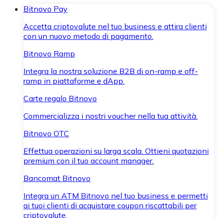
Bitnovo Pay
Accetta criptovalute nel tuo business e attira clienti
con un nuovo metodo di pagamento.
Bitnovo Ramp
Integra la nostra soluzione B2B di on-ramp e off-
ramp in piattaforme e dApp.
Carte regalo Bitnovo
Commercializza i nostri voucher nella tua attività.
Bitnovo OTC
Effettua operazioni su larga scala. Ottieni quotazioni
premium con il tuo account manager.
Bancomat Bitnovo
Integra un ATM Bitnovo nel tuo business e permetti
ai tuoi clienti di acquistare coupon riscattabili per
criptovalute.