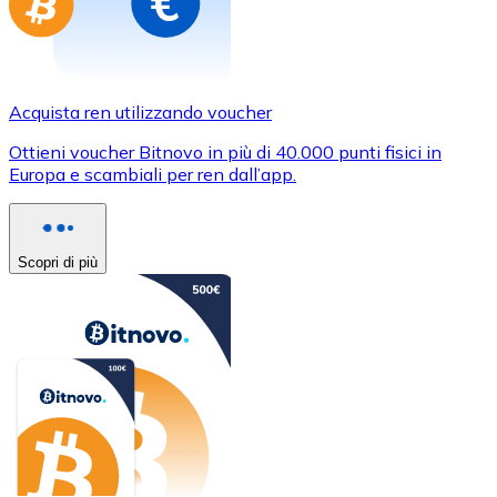
Acquista ren utilizzando voucher
Ottieni voucher Bitnovo in più di 40.000 punti fisici in
Europa e scambiali per ren dall’app.
Scopri di più