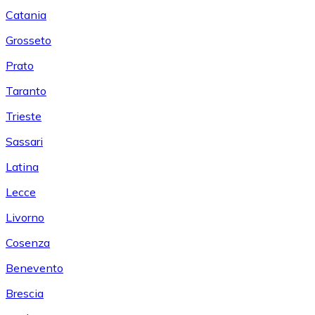
Catania
Grosseto
Prato
Taranto
Trieste
Sassari
Latina
Lecce
Livorno
Cosenza
Benevento
Brescia