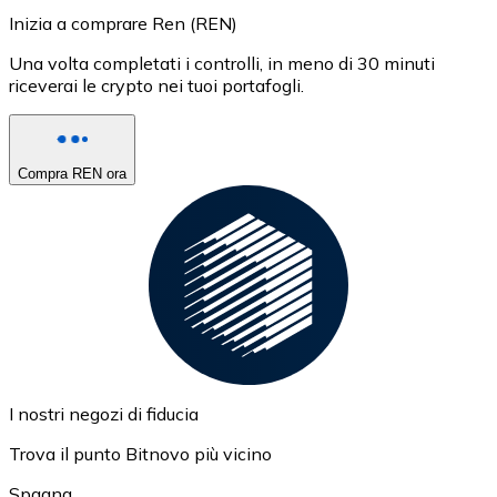
Inizia a comprare Ren (REN)
Una volta completati i controlli, in meno di 30 minuti
riceverai le crypto nei tuoi portafogli.
Compra REN ora
I nostri negozi di fiducia
Trova il punto Bitnovo più vicino
Spagna