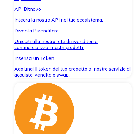
API Bitnovo
Integra la nostra API nel tuo ecosistema.
Diventa Rivenditore
Unisciti alla nostra rete di rivenditori e
commercializza i nostri prodotti.
Inserisci un Token
Aggiungi il token del tuo progetto al nostro servizio di
acquisto, vendita e swap.