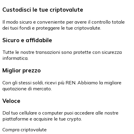
Custodisci le tue criptovalute
Il modo sicuro e conveniente per avere il controllo totale
dei tuoi fondi e proteggere le tue criptovalute.
Sicuro e affidabile
Tutte le nostre transazioni sono protette con sicurezza
informatica.
Miglior prezzo
Con gli stessi soldi, ricevi più REN. Abbiamo la migliore
quotazione di mercato.
Veloce
Dal tuo cellulare o computer puoi accedere alle nostre
piattaforme e acquisire le tue crypto.
Compra criptovalute