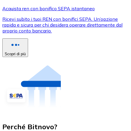
Acquista ren con bonifico SEPA istantaneo
Ricevi subito i tuoi REN con bonifici SEPA. Un’opzione
rapida e sicura per chi desidera operare direttamente dal
proprio conto bancario.
Scopri di più
Perché Bitnovo?