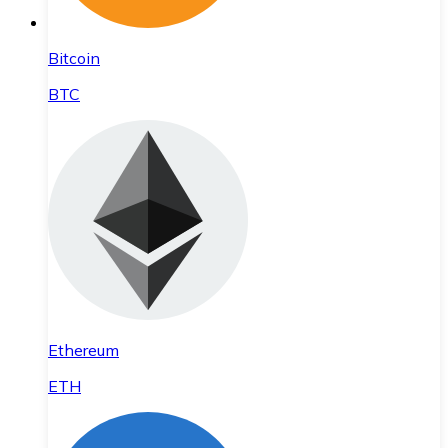
Bitcoin
BTC
Ethereum
ETH