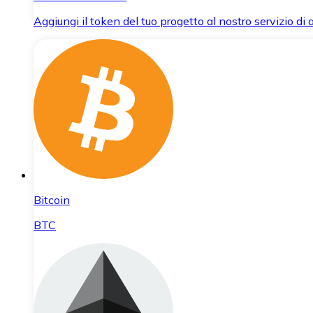
Aggiungi il token del tuo progetto al nostro servizio di
Bitcoin
BTC