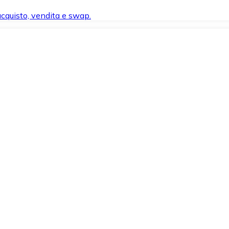
 acquisto, vendita e swap.