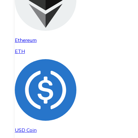
Ethereum
ETH
USD Coin