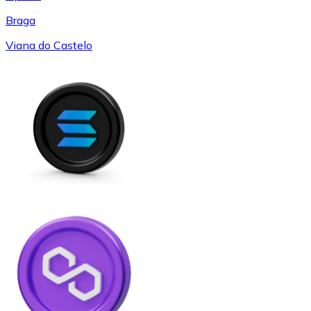
Braga
Viana do Castelo