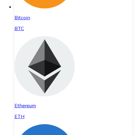
Bitcoin
BTC
Ethereum
ETH