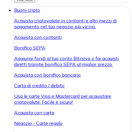
Buoni cripto
Acquista criptovalute in contanti e altri mezzi di
pagamento nel tuo negozio più vicino.
Acquista con contanti
Bonifico SEPA
Aggiungi fondi al tuo conto Bitnovo o fai acquisti
diretti tramite bonifico SEPA al miglior prezzo.
Acquista con bonifico bancario
Carta di credito / debito
Usa le carte Visa e Mastercard per acquistare
criptovalute. Facile e sicuro!
Acquista con carta
Negozio - Carte regalo