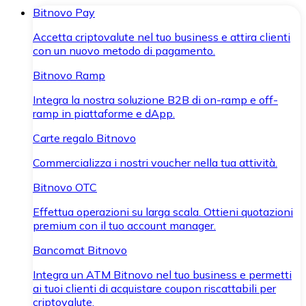
Bitnovo Pay
Accetta criptovalute nel tuo business e attira clienti
con un nuovo metodo di pagamento.
Bitnovo Ramp
Integra la nostra soluzione B2B di on-ramp e off-
ramp in piattaforme e dApp.
Carte regalo Bitnovo
Commercializza i nostri voucher nella tua attività.
Bitnovo OTC
Effettua operazioni su larga scala. Ottieni quotazioni
premium con il tuo account manager.
Bancomat Bitnovo
Integra un ATM Bitnovo nel tuo business e permetti
ai tuoi clienti di acquistare coupon riscattabili per
criptovalute.