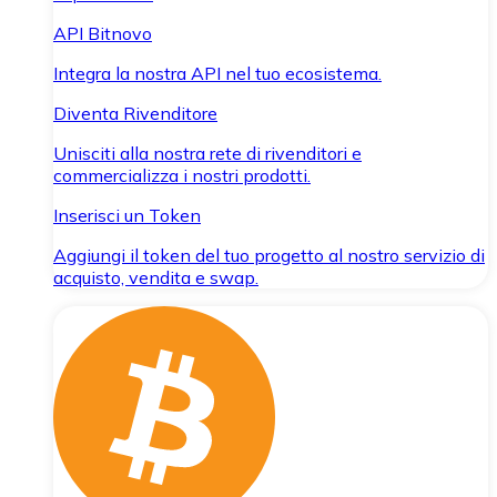
API Bitnovo
Integra la nostra API nel tuo ecosistema.
Diventa Rivenditore
Unisciti alla nostra rete di rivenditori e
commercializza i nostri prodotti.
Inserisci un Token
Aggiungi il token del tuo progetto al nostro servizio di
acquisto, vendita e swap.