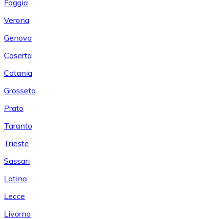
Foggia
Verona
Genova
Caserta
Catania
Grosseto
Prato
Taranto
Trieste
Sassari
Latina
Lecce
Livorno