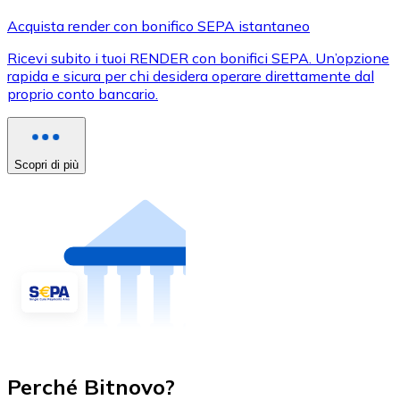
Acquista render con bonifico SEPA istantaneo
Ricevi subito i tuoi RENDER con bonifici SEPA. Un’opzione
rapida e sicura per chi desidera operare direttamente dal
proprio conto bancario.
Scopri di più
Perché Bitnovo?