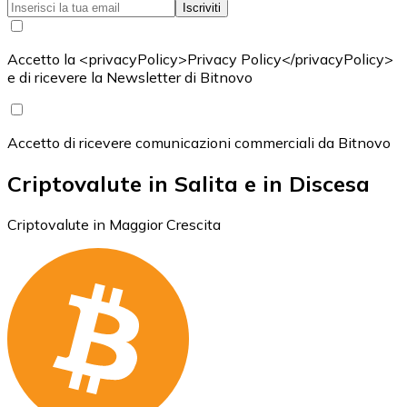
Iscriviti
Accetto la <privacyPolicy>Privacy Policy</privacyPolicy>
e di ricevere la Newsletter di Bitnovo
Accetto di ricevere comunicazioni commerciali da Bitnovo
Criptovalute in Salita e in Discesa
Criptovalute in Maggior Crescita