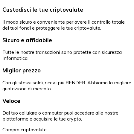
Custodisci le tue criptovalute
Il modo sicuro e conveniente per avere il controllo totale
dei tuoi fondi e proteggere le tue criptovalute.
Sicuro e affidabile
Tutte le nostre transazioni sono protette con sicurezza
informatica.
Miglior prezzo
Con gli stessi soldi, ricevi più RENDER. Abbiamo la migliore
quotazione di mercato.
Veloce
Dal tuo cellulare o computer puoi accedere alle nostre
piattaforme e acquisire le tue crypto.
Compra criptovalute