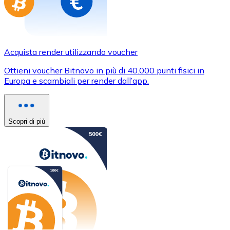
Acquista render utilizzando voucher
Ottieni voucher Bitnovo in più di 40.000 punti fisici in
Europa e scambiali per render dall’app.
Scopri di più