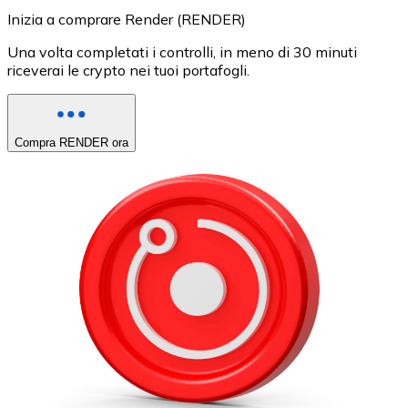
Inizia a comprare Render (RENDER)
Una volta completati i controlli, in meno di 30 minuti
riceverai le crypto nei tuoi portafogli.
Compra RENDER ora