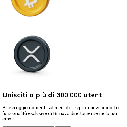
Unisciti a più di 300.000 utenti
Ricevi aggiornamenti sul mercato crypto, nuovi prodotti e
funzionalità esclusive di Bitnovo direttamente nella tua
email.