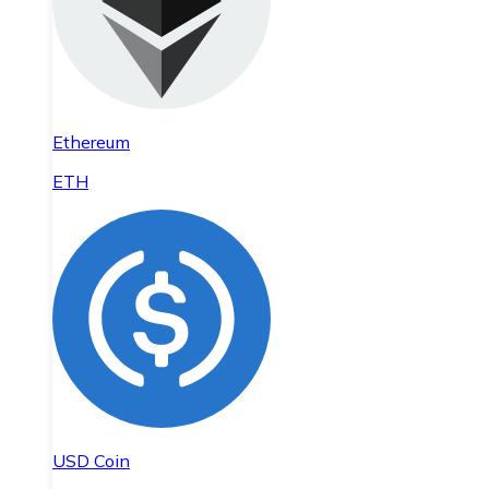
Ethereum
ETH
USD Coin