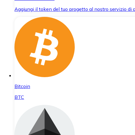
Aggiungi il token del tuo progetto al nostro servizio di
Bitcoin
BTC