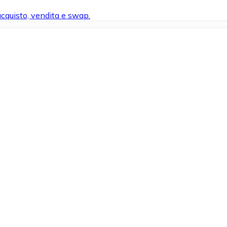
 acquisto, vendita e swap.