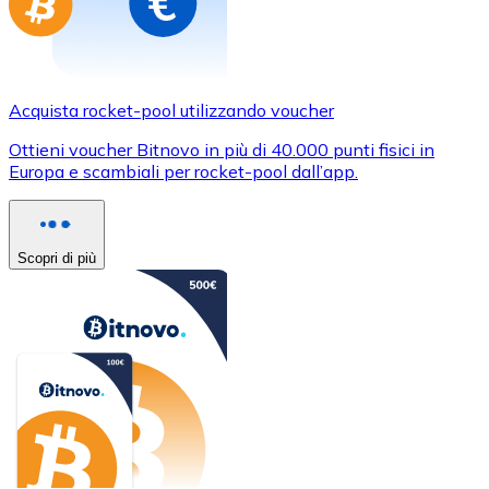
Acquista rocket-pool utilizzando voucher
Ottieni voucher Bitnovo in più di 40.000 punti fisici in
Europa e scambiali per rocket-pool dall’app.
Scopri di più