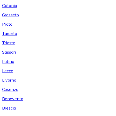
Catania
Grosseto
Prato
Taranto
Trieste
Sassari
Latina
Lecce
Livorno
Cosenza
Benevento
Brescia