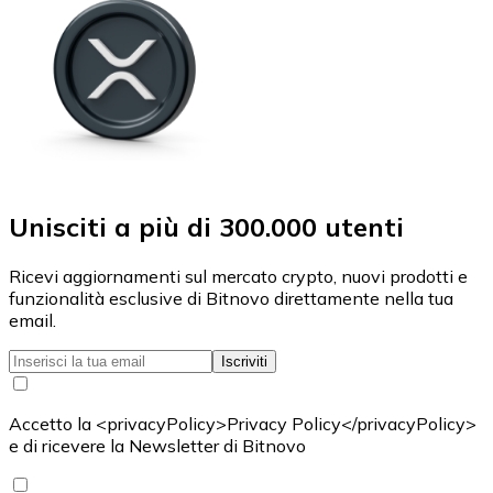
Unisciti a più di 300.000 utenti
Ricevi aggiornamenti sul mercato crypto, nuovi prodotti e
funzionalità esclusive di Bitnovo direttamente nella tua
email.
Iscriviti
Accetto la <privacyPolicy>Privacy Policy</privacyPolicy>
e di ricevere la Newsletter di Bitnovo