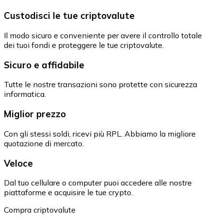
Custodisci le tue criptovalute
Il modo sicuro e conveniente per avere il controllo totale
dei tuoi fondi e proteggere le tue criptovalute.
Sicuro e affidabile
Tutte le nostre transazioni sono protette con sicurezza
informatica.
Miglior prezzo
Con gli stessi soldi, ricevi più RPL. Abbiamo la migliore
quotazione di mercato.
Veloce
Dal tuo cellulare o computer puoi accedere alle nostre
piattaforme e acquisire le tue crypto.
Compra criptovalute