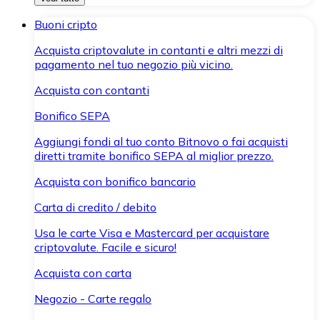
Buoni cripto
Acquista criptovalute in contanti e altri mezzi di
pagamento nel tuo negozio più vicino.
Acquista con contanti
Bonifico SEPA
Aggiungi fondi al tuo conto Bitnovo o fai acquisti
diretti tramite bonifico SEPA al miglior prezzo.
Acquista con bonifico bancario
Carta di credito / debito
Usa le carte Visa e Mastercard per acquistare
criptovalute. Facile e sicuro!
Acquista con carta
Negozio - Carte regalo