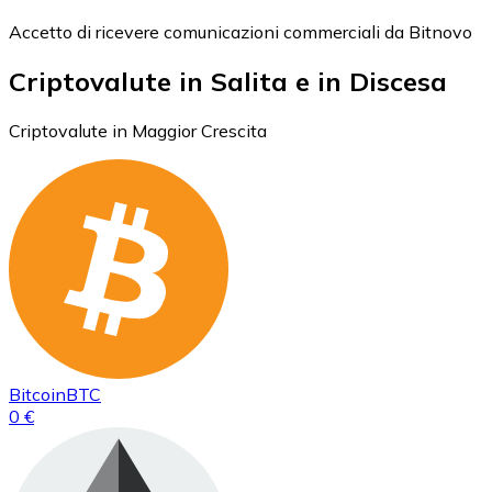
Accetto di ricevere comunicazioni commerciali da Bitnovo
Criptovalute in Salita e in Discesa
Criptovalute in Maggior Crescita
Bitcoin
BTC
0 €