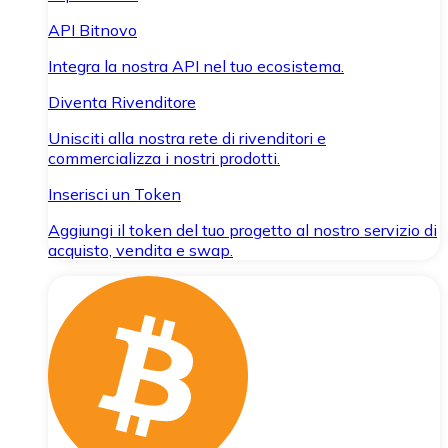
API Bitnovo
Integra la nostra API nel tuo ecosistema.
Diventa Rivenditore
Unisciti alla nostra rete di rivenditori e
commercializza i nostri prodotti.
Inserisci un Token
Aggiungi il token del tuo progetto al nostro servizio di
acquisto, vendita e swap.