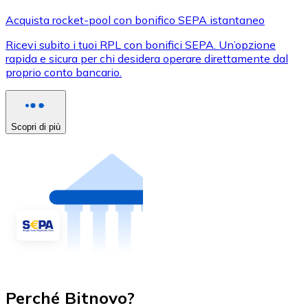
Acquista rocket-pool con bonifico SEPA istantaneo
Ricevi subito i tuoi RPL con bonifici SEPA. Un’opzione
rapida e sicura per chi desidera operare direttamente dal
proprio conto bancario.
Scopri di più
Perché Bitnovo?