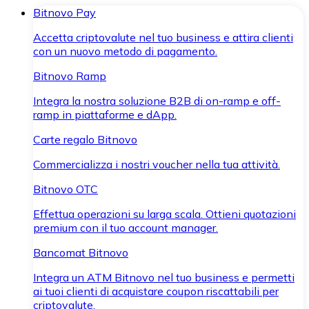
Bitnovo Pay
Accetta criptovalute nel tuo business e attira clienti
con un nuovo metodo di pagamento.
Bitnovo Ramp
Integra la nostra soluzione B2B di on-ramp e off-
ramp in piattaforme e dApp.
Carte regalo Bitnovo
Commercializza i nostri voucher nella tua attività.
Bitnovo OTC
Effettua operazioni su larga scala. Ottieni quotazioni
premium con il tuo account manager.
Bancomat Bitnovo
Integra un ATM Bitnovo nel tuo business e permetti
ai tuoi clienti di acquistare coupon riscattabili per
criptovalute.