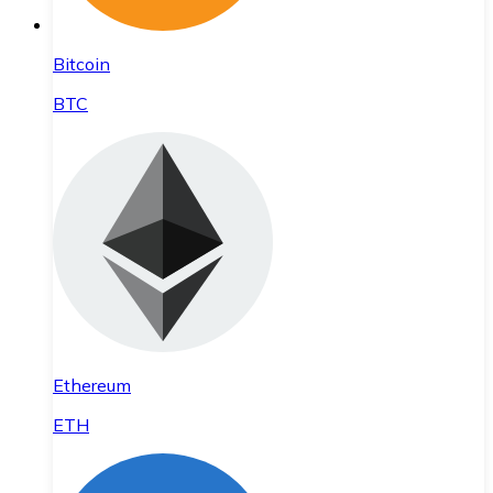
Bitcoin
BTC
Ethereum
ETH