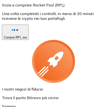
Inizia a comprare Rocket Pool (RPL)
Una volta completati i controlli, in meno di 30 minuti
riceverai le crypto nei tuoi portafogli.
Compra RPL ora
I nostri negozi di fiducia
Trova il punto Bitnovo più vicino
Spagna