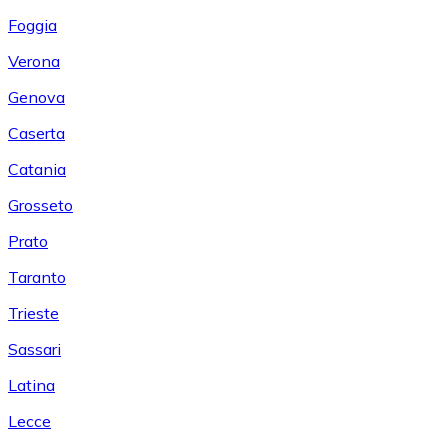
Foggia
Verona
Genova
Caserta
Catania
Grosseto
Prato
Taranto
Trieste
Sassari
Latina
Lecce