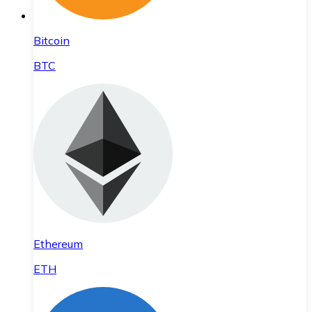
Bitcoin
BTC
Ethereum
ETH