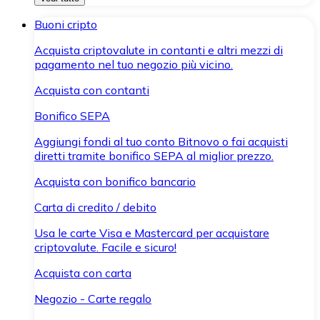
Buoni cripto
Acquista criptovalute in contanti e altri mezzi di
pagamento nel tuo negozio più vicino.
Acquista con contanti
Bonifico SEPA
Aggiungi fondi al tuo conto Bitnovo o fai acquisti
diretti tramite bonifico SEPA al miglior prezzo.
Acquista con bonifico bancario
Carta di credito / debito
Usa le carte Visa e Mastercard per acquistare
criptovalute. Facile e sicuro!
Acquista con carta
Negozio - Carte regalo