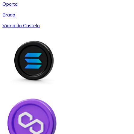
Oporto
Braga
Viana do Castelo