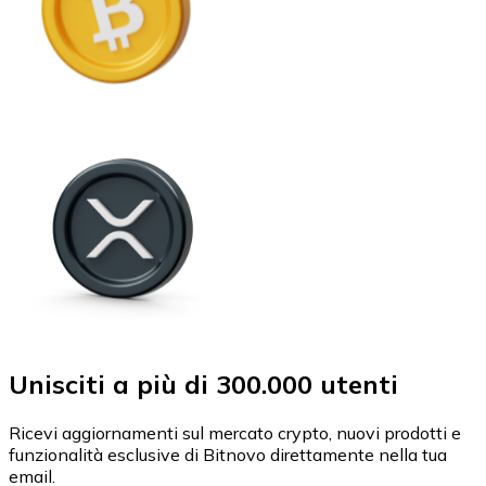
Unisciti a più di 300.000 utenti
Ricevi aggiornamenti sul mercato crypto, nuovi prodotti e
funzionalità esclusive di Bitnovo direttamente nella tua
email.