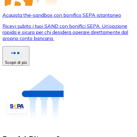
Acquista the-sandbox con bonifico SEPA istantaneo
Ricevi subito i tuoi SAND con bonifici SEPA. Un’opzione
rapida e sicura per chi desidera operare direttamente dal
proprio conto bancario.
Scopri di più