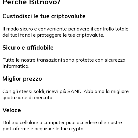
Perché Bitnovo?
Custodisci le tue criptovalute
Il modo sicuro e conveniente per avere il controllo totale
dei tuoi fondi e proteggere le tue criptovalute.
Sicuro e affidabile
Tutte le nostre transazioni sono protette con sicurezza
informatica.
Miglior prezzo
Con gli stessi soldi, ricevi più SAND. Abbiamo la migliore
quotazione di mercato.
Veloce
Dal tuo cellulare o computer puoi accedere alle nostre
piattaforme e acquisire le tue crypto.