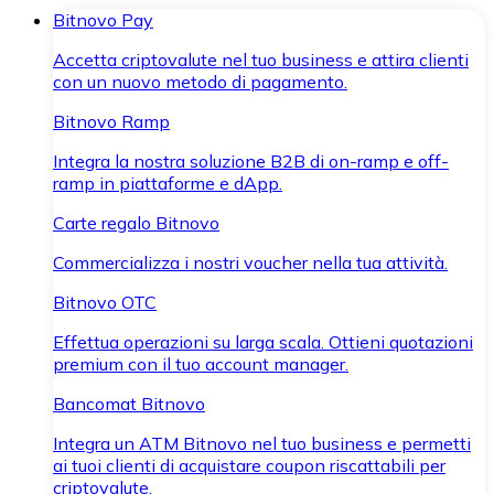
Bitnovo Pay
Accetta criptovalute nel tuo business e attira clienti
con un nuovo metodo di pagamento.
Bitnovo Ramp
Integra la nostra soluzione B2B di on-ramp e off-
ramp in piattaforme e dApp.
Carte regalo Bitnovo
Commercializza i nostri voucher nella tua attività.
Bitnovo OTC
Effettua operazioni su larga scala. Ottieni quotazioni
premium con il tuo account manager.
Bancomat Bitnovo
Integra un ATM Bitnovo nel tuo business e permetti
ai tuoi clienti di acquistare coupon riscattabili per
criptovalute.