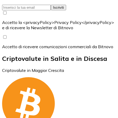
Iscriviti
Accetto la <privacyPolicy>Privacy Policy</privacyPolicy>
e di ricevere la Newsletter di Bitnovo
Accetto di ricevere comunicazioni commerciali da Bitnovo
Criptovalute in Salita e in Discesa
Criptovalute in Maggior Crescita