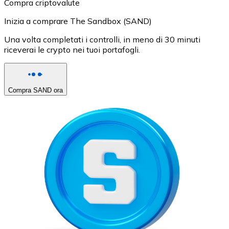
Compra criptovalute
Inizia a comprare The Sandbox (SAND)
Una volta completati i controlli, in meno di 30 minuti
riceverai le crypto nei tuoi portafogli.
Compra SAND ora