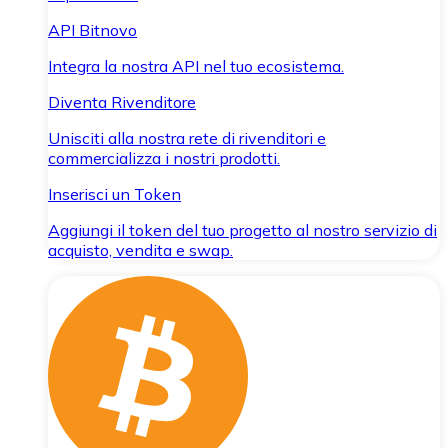
API Bitnovo
Integra la nostra API nel tuo ecosistema.
Diventa Rivenditore
Unisciti alla nostra rete di rivenditori e
commercializza i nostri prodotti.
Inserisci un Token
Aggiungi il token del tuo progetto al nostro servizio di
acquisto, vendita e swap.