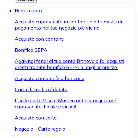
Buoni cripto
Acquista criptovalute in contanti e altri mezzi di
pagamento nel tuo negozio più vicino.
Acquista con contanti
Bonifico SEPA
Aggiungi fondi al tuo conto Bitnovo o fai acquisti
diretti tramite bonifico SEPA al miglior prezzo.
Acquista con bonifico bancario
Carta di credito / debito
Usa le carte Visa e Mastercard per acquistare
criptovalute. Facile e sicuro!
Acquista con carta
Negozio - Carte regalo