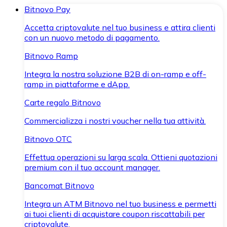
Bitnovo Pay
Accetta criptovalute nel tuo business e attira clienti
con un nuovo metodo di pagamento.
Bitnovo Ramp
Integra la nostra soluzione B2B di on-ramp e off-
ramp in piattaforme e dApp.
Carte regalo Bitnovo
Commercializza i nostri voucher nella tua attività.
Bitnovo OTC
Effettua operazioni su larga scala. Ottieni quotazioni
premium con il tuo account manager.
Bancomat Bitnovo
Integra un ATM Bitnovo nel tuo business e permetti
ai tuoi clienti di acquistare coupon riscattabili per
criptovalute.