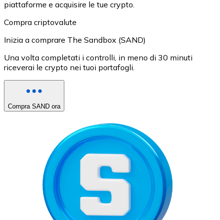
piattaforme e acquisire le tue crypto.
Compra criptovalute
Inizia a comprare The Sandbox (SAND)
Una volta completati i controlli, in meno di 30 minuti
riceverai le crypto nei tuoi portafogli.
Compra SAND ora