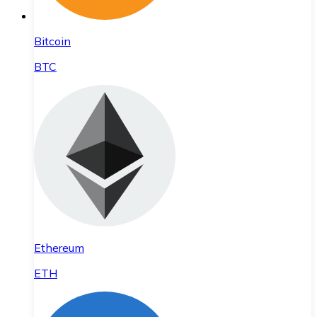
Bitcoin
BTC
Ethereum
ETH