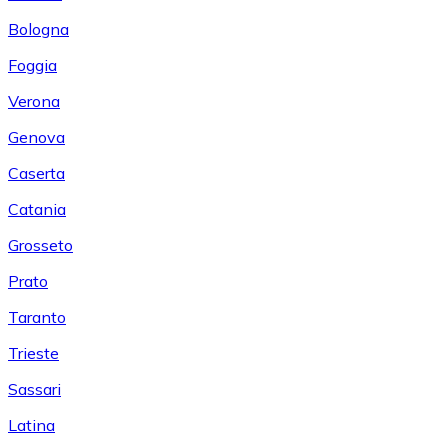
Bologna
Foggia
Verona
Genova
Caserta
Catania
Grosseto
Prato
Taranto
Trieste
Sassari
Latina