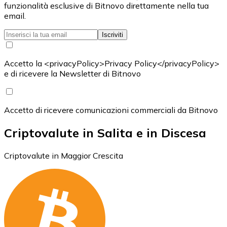
funzionalità esclusive di Bitnovo direttamente nella tua
email.
Iscriviti
Accetto la <privacyPolicy>Privacy Policy</privacyPolicy>
e di ricevere la Newsletter di Bitnovo
Accetto di ricevere comunicazioni commerciali da Bitnovo
Criptovalute in Salita e in Discesa
Criptovalute in Maggior Crescita