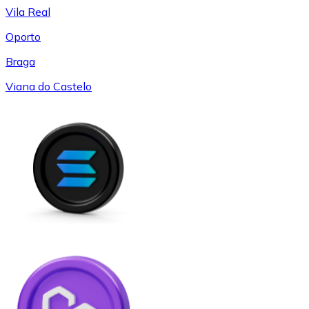
Vila Real
Oporto
Braga
Viana do Castelo