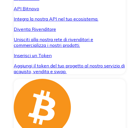
API Bitnovo
Integra la nostra API nel tuo ecosistema.
Diventa Rivenditore
Unisciti alla nostra rete di rivenditori e
commercializza i nostri prodotti.
Inserisci un Token
Aggiungi il token del tuo progetto al nostro servizio di
acquisto, vendita e swap.