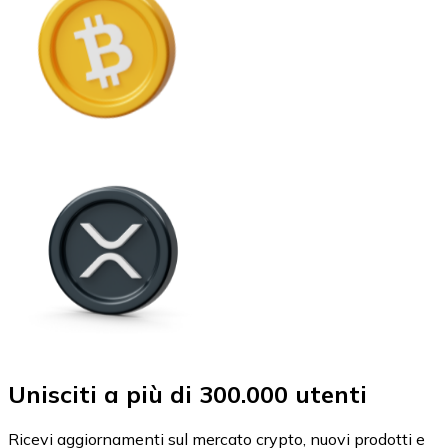
Unisciti a più di 300.000 utenti
Ricevi aggiornamenti sul mercato crypto, nuovi prodotti e