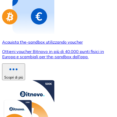
Acquista the-sandbox utilizzando voucher
Ottieni voucher Bitnovo in più di 40.000 punti fisici in
Europa e scambiali per the-sandbox dall’app.
Scopri di più