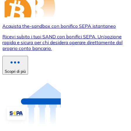
Acquista the-sandbox con bonifico SEPA istantaneo
Ricevi subito i tuoi SAND con bonifici SEPA. Un’opzione
rapida e sicura per chi desidera operare direttamente dal
proprio conto bancario.
Scopri di più