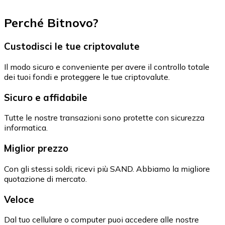
Perché Bitnovo?
Custodisci le tue criptovalute
Il modo sicuro e conveniente per avere il controllo totale
dei tuoi fondi e proteggere le tue criptovalute.
Sicuro e affidabile
Tutte le nostre transazioni sono protette con sicurezza
informatica.
Miglior prezzo
Con gli stessi soldi, ricevi più SAND. Abbiamo la migliore
quotazione di mercato.
Veloce
Dal tuo cellulare o computer puoi accedere alle nostre