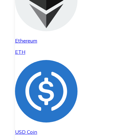
Ethereum
ETH
USD Coin