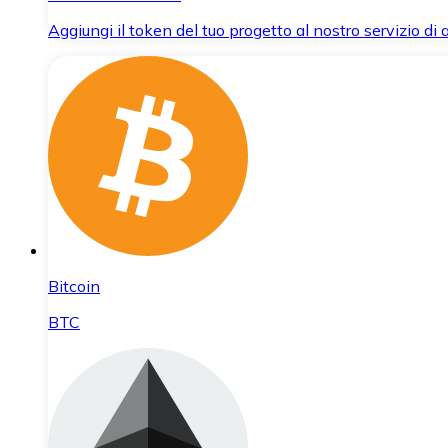
Aggiungi il token del tuo progetto al nostro servizio di
Bitcoin
BTC