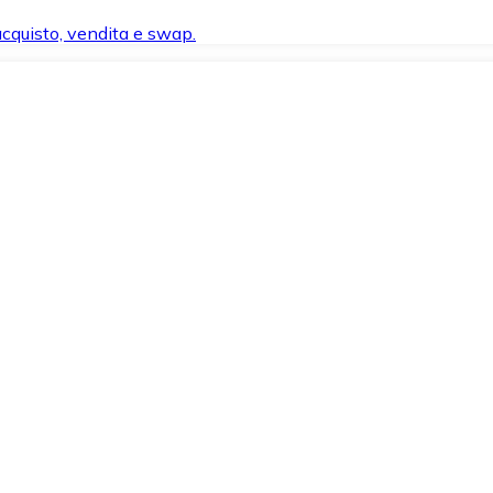
 acquisto, vendita e swap.