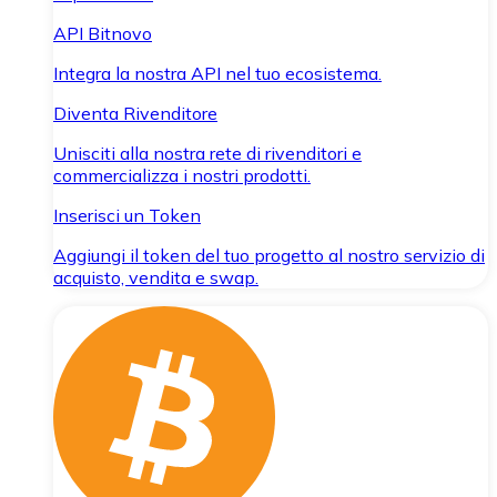
API Bitnovo
Integra la nostra API nel tuo ecosistema.
Diventa Rivenditore
Unisciti alla nostra rete di rivenditori e
commercializza i nostri prodotti.
Inserisci un Token
Aggiungi il token del tuo progetto al nostro servizio di
acquisto, vendita e swap.