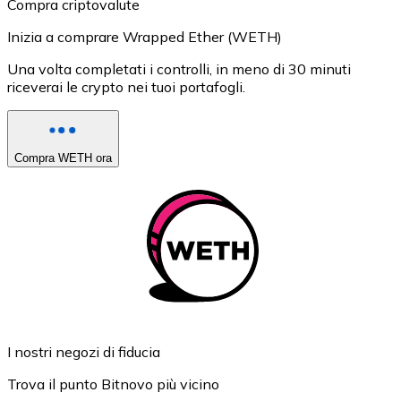
Compra criptovalute
Inizia a comprare Wrapped Ether (WETH)
Una volta completati i controlli, in meno di 30 minuti
riceverai le crypto nei tuoi portafogli.
Compra WETH ora
I nostri negozi di fiducia
Trova il punto Bitnovo più vicino