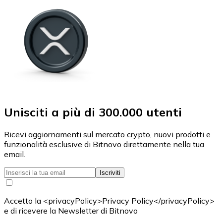
Unisciti a più di 300.000 utenti
Ricevi aggiornamenti sul mercato crypto, nuovi prodotti e
funzionalità esclusive di Bitnovo direttamente nella tua
email.
Iscriviti
Accetto la <privacyPolicy>Privacy Policy</privacyPolicy>
e di ricevere la Newsletter di Bitnovo