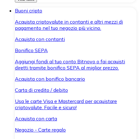
Buoni cripto
Acquista criptovalute in contanti e altri mezzi di
pagamento nel tuo negozio più vicino.
Acquista con contanti
Bonifico SEPA
Aggiungi fondi al tuo conto Bitnovo o fai acquisti
diretti tramite bonifico SEPA al miglior prezzo.
Acquista con bonifico bancario
Carta di credito / debito
Usa le carte Visa e Mastercard per acquistare
criptovalute. Facile e sicuro!
Acquista con carta
Negozio - Carte regalo