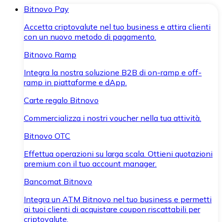
Bitnovo Pay
Accetta criptovalute nel tuo business e attira clienti
con un nuovo metodo di pagamento.
Bitnovo Ramp
Integra la nostra soluzione B2B di on-ramp e off-
ramp in piattaforme e dApp.
Carte regalo Bitnovo
Commercializza i nostri voucher nella tua attività.
Bitnovo OTC
Effettua operazioni su larga scala. Ottieni quotazioni
premium con il tuo account manager.
Bancomat Bitnovo
Integra un ATM Bitnovo nel tuo business e permetti
ai tuoi clienti di acquistare coupon riscattabili per
criptovalute.