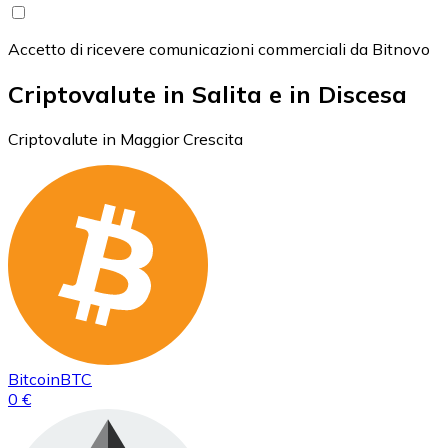
Accetto di ricevere comunicazioni commerciali da Bitnovo
Criptovalute in Salita e in Discesa
Criptovalute in Maggior Crescita
Bitcoin
BTC
0 €