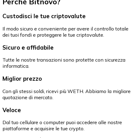
Perché Bitnovo?
Custodisci le tue criptovalute
Il modo sicuro e conveniente per avere il controllo totale
dei tuoi fondi e proteggere le tue criptovalute.
Sicuro e affidabile
Tutte le nostre transazioni sono protette con sicurezza
informatica.
Miglior prezzo
Con gli stessi soldi, ricevi più WETH. Abbiamo la migliore
quotazione di mercato.
Veloce
Dal tuo cellulare o computer puoi accedere alle nostre
piattaforme e acquisire le tue crypto.