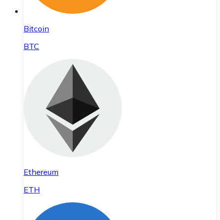
Bitcoin
BTC
Ethereum
ETH