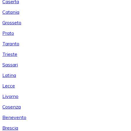
Caserta
Catania
Grosseto
Prato
Taranto
Trieste
Sassari
Latina
Lecce
Livorno
Cosenza
Benevento
Brescia