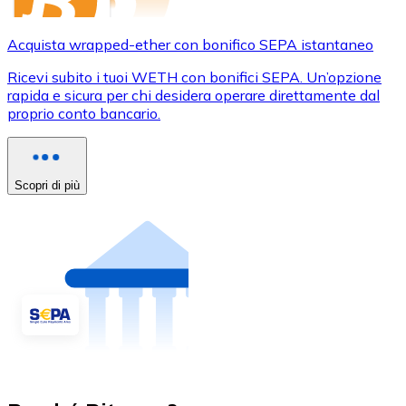
Acquista wrapped-ether con bonifico SEPA istantaneo
Ricevi subito i tuoi WETH con bonifici SEPA. Un’opzione
rapida e sicura per chi desidera operare direttamente dal
proprio conto bancario.
Scopri di più