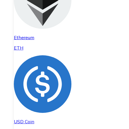
Ethereum
ETH
USD Coin