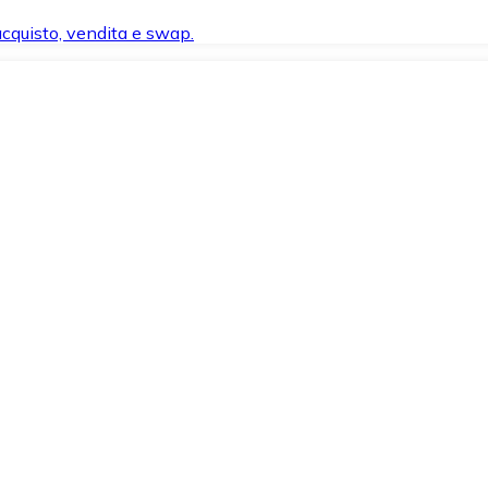
 acquisto, vendita e swap.