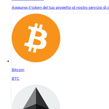
Aggiungi il token del tuo progetto al nostro servizio di
Bitcoin
BTC