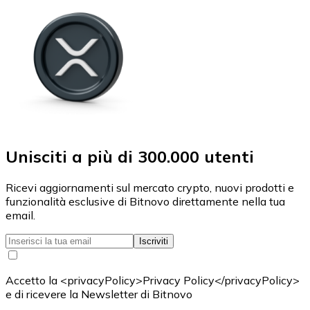
Unisciti a più di 300.000 utenti
Ricevi aggiornamenti sul mercato crypto, nuovi prodotti e
funzionalità esclusive di Bitnovo direttamente nella tua
email.
Iscriviti
Accetto la <privacyPolicy>Privacy Policy</privacyPolicy>
e di ricevere la Newsletter di Bitnovo