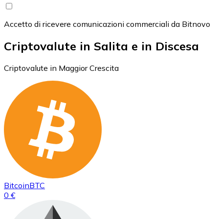
Accetto di ricevere comunicazioni commerciali da Bitnovo
Criptovalute in Salita e in Discesa
Criptovalute in Maggior Crescita
Bitcoin
BTC
0 €