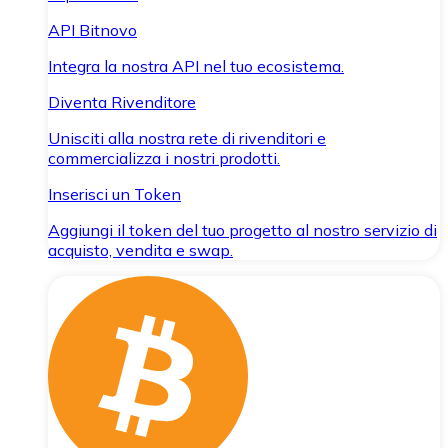
API Bitnovo
Integra la nostra API nel tuo ecosistema.
Diventa Rivenditore
Unisciti alla nostra rete di rivenditori e
commercializza i nostri prodotti.
Inserisci un Token
Aggiungi il token del tuo progetto al nostro servizio di
acquisto, vendita e swap.