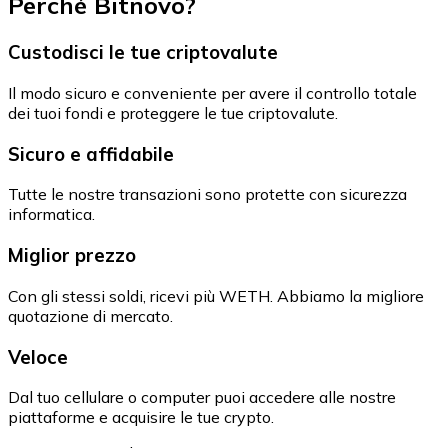
Perché Bitnovo?
Custodisci le tue criptovalute
Il modo sicuro e conveniente per avere il controllo totale
dei tuoi fondi e proteggere le tue criptovalute.
Sicuro e affidabile
Tutte le nostre transazioni sono protette con sicurezza
informatica.
Miglior prezzo
Con gli stessi soldi, ricevi più WETH. Abbiamo la migliore
quotazione di mercato.
Veloce
Dal tuo cellulare o computer puoi accedere alle nostre
piattaforme e acquisire le tue crypto.