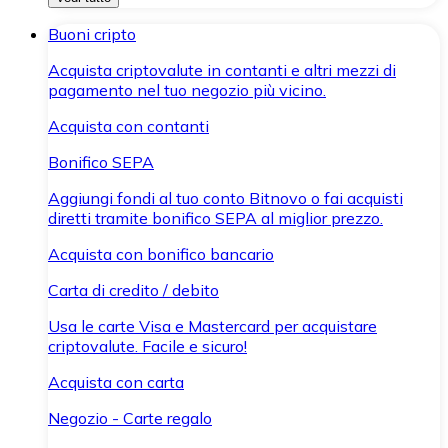
Buoni cripto
Acquista criptovalute in contanti e altri mezzi di
pagamento nel tuo negozio più vicino.
Acquista con contanti
Bonifico SEPA
Aggiungi fondi al tuo conto Bitnovo o fai acquisti
diretti tramite bonifico SEPA al miglior prezzo.
Acquista con bonifico bancario
Carta di credito / debito
Usa le carte Visa e Mastercard per acquistare
criptovalute. Facile e sicuro!
Acquista con carta
Negozio - Carte regalo