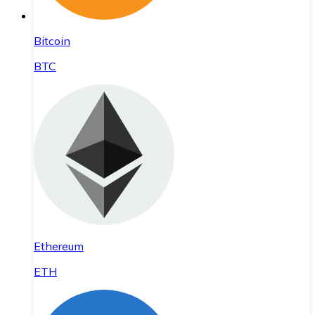
Bitcoin
BTC
Ethereum
ETH