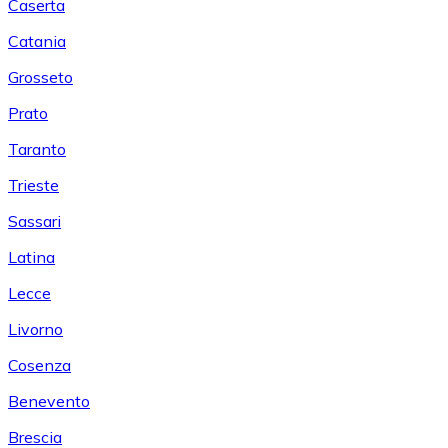
Caserta
Catania
Grosseto
Prato
Taranto
Trieste
Sassari
Latina
Lecce
Livorno
Cosenza
Benevento
Brescia