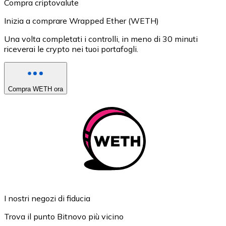
Compra criptovalute
Inizia a comprare Wrapped Ether (WETH)
Una volta completati i controlli, in meno di 30 minuti
riceverai le crypto nei tuoi portafogli.
Compra WETH ora
I nostri negozi di fiducia
Trova il punto Bitnovo più vicino