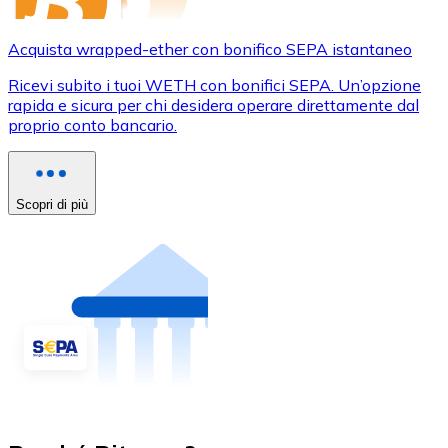
Acquista wrapped-ether con bonifico SEPA istantaneo
Ricevi subito i tuoi WETH con bonifici SEPA. Un’opzione
rapida e sicura per chi desidera operare direttamente dal
proprio conto bancario.
Scopri di più