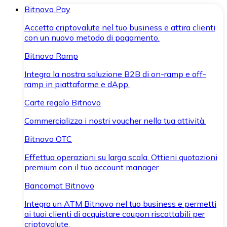
Bitnovo Pay
Accetta criptovalute nel tuo business e attira clienti
con un nuovo metodo di pagamento.
Bitnovo Ramp
Integra la nostra soluzione B2B di on-ramp e off-
ramp in piattaforme e dApp.
Carte regalo Bitnovo
Commercializza i nostri voucher nella tua attività.
Bitnovo OTC
Effettua operazioni su larga scala. Ottieni quotazioni
premium con il tuo account manager.
Bancomat Bitnovo
Integra un ATM Bitnovo nel tuo business e permetti
ai tuoi clienti di acquistare coupon riscattabili per
criptovalute.