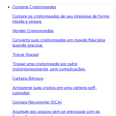
Comprar Criptomoedas
Compre as criptomoedas de seu interesse de forma
rápida e segura.
Vender Criptomoedas
Converta suas criptomoedas em moeda fiduciária
quando precisar.
Trocar (Swap)
Troque uma criptomoeda por outra
instantaneamente, sem complicações.
Carteira Bitnovo
Armazene suas criptos em uma carteira self-
custodial.
Compra Recorrente (DCA)
Acumule aos poucos sem se preocupar com as