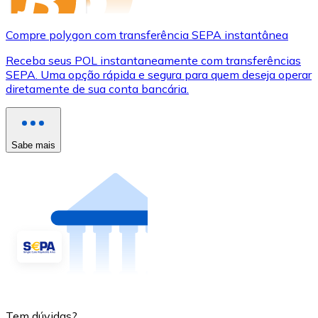
Compre polygon com transferência SEPA instantânea
Receba seus POL instantaneamente com transferências
SEPA. Uma opção rápida e segura para quem deseja operar
diretamente de sua conta bancária.
Sabe mais
Tem dúvidas?