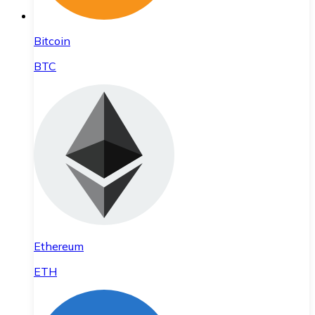
Bitcoin
BTC
Ethereum
ETH