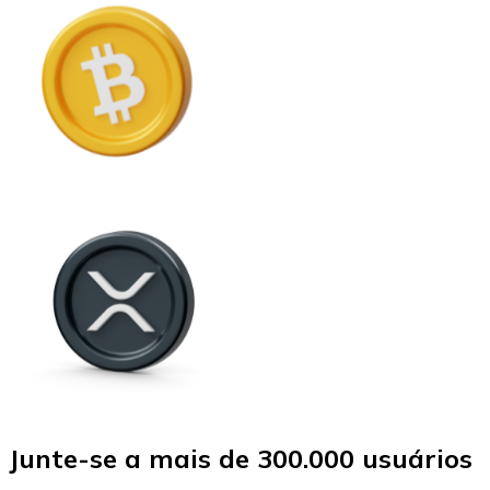
Junte-se a mais de 300.000 usuários