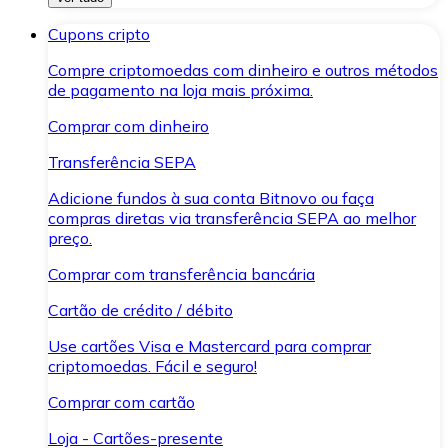
Cupons cripto
Compre criptomoedas com dinheiro e outros métodos
de pagamento na loja mais próxima.
Comprar com dinheiro
Transferência SEPA
Adicione fundos à sua conta Bitnovo ou faça
compras diretas via transferência SEPA ao melhor
preço.
Comprar com transferência bancária
Cartão de crédito / débito
Use cartões Visa e Mastercard para comprar
criptomoedas. Fácil e seguro!
Comprar com cartão
Loja - Cartões-presente