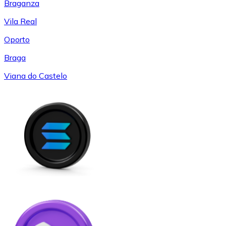
Braganza
Vila Real
Oporto
Braga
Viana do Castelo