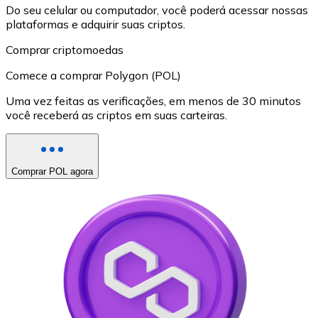
Do seu celular ou computador, você poderá acessar nossas
plataformas e adquirir suas criptos.
Comprar criptomoedas
Comece a comprar Polygon (POL)
Uma vez feitas as verificações, em menos de 30 minutos
você receberá as criptos em suas carteiras.
Comprar POL agora