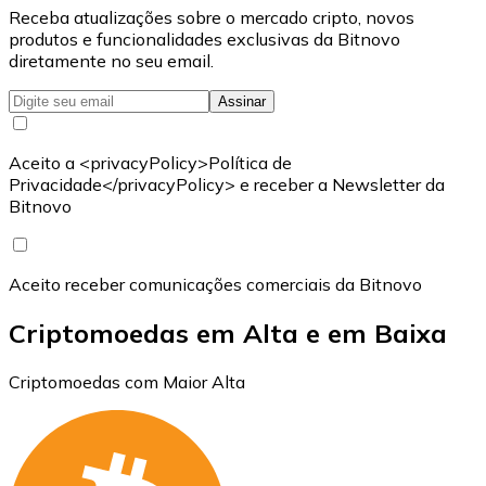
Receba atualizações sobre o mercado cripto, novos
produtos e funcionalidades exclusivas da Bitnovo
diretamente no seu email.
Assinar
Aceito a <privacyPolicy>Política de
Privacidade</privacyPolicy> e receber a Newsletter da
Bitnovo
Aceito receber comunicações comerciais da Bitnovo
Criptomoedas em Alta e em Baixa
Criptomoedas com Maior Alta