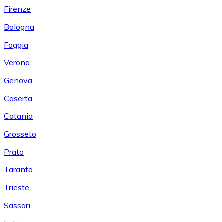
Firenze
Bologna
Foggia
Verona
Genova
Caserta
Catania
Grosseto
Prato
Taranto
Trieste
Sassari