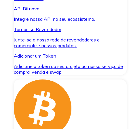
API Bitnovo
Integre nossa API no seu ecossistema.
Tornar-se Revendedor
Junte-se à nossa rede de revendedores e
comercialize nossos produtos.
Adicionar um Token
Adicione o token do seu projeto ao nosso serviço de
compra, venda e swap.