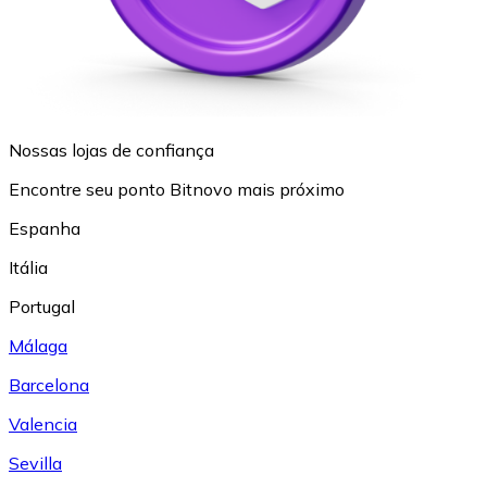
Nossas lojas de confiança
Encontre seu ponto Bitnovo mais próximo
Espanha
Itália
Portugal
Málaga
Barcelona
Valencia
Sevilla