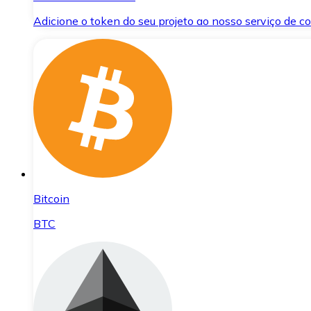
Adicione o token do seu projeto ao nosso serviço de 
Bitcoin
BTC