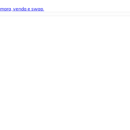
compra, venda e swap.