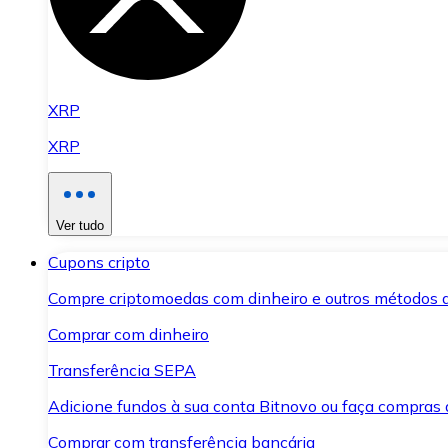
XRP
XRP
Ver tudo
Cupons cripto
Compre criptomoedas com dinheiro e outros métodos 
Comprar com dinheiro
Transferência SEPA
Adicione fundos à sua conta Bitnovo ou faça compras d
Comprar com transferência bancária