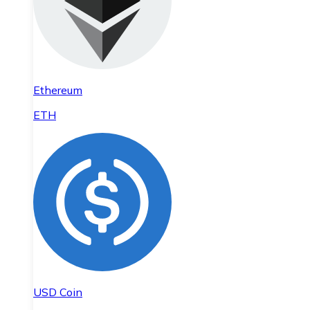
Ethereum
ETH
USD Coin