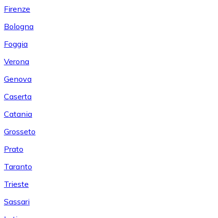
Firenze
Bologna
Foggia
Verona
Genova
Caserta
Catania
Grosseto
Prato
Taranto
Trieste
Sassari