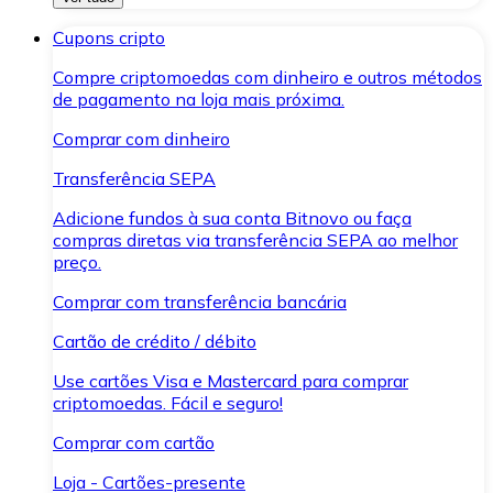
Cupons cripto
Compre criptomoedas com dinheiro e outros métodos
de pagamento na loja mais próxima.
Comprar com dinheiro
Transferência SEPA
Adicione fundos à sua conta Bitnovo ou faça
compras diretas via transferência SEPA ao melhor
preço.
Comprar com transferência bancária
Cartão de crédito / débito
Use cartões Visa e Mastercard para comprar
criptomoedas. Fácil e seguro!
Comprar com cartão
Loja - Cartões-presente