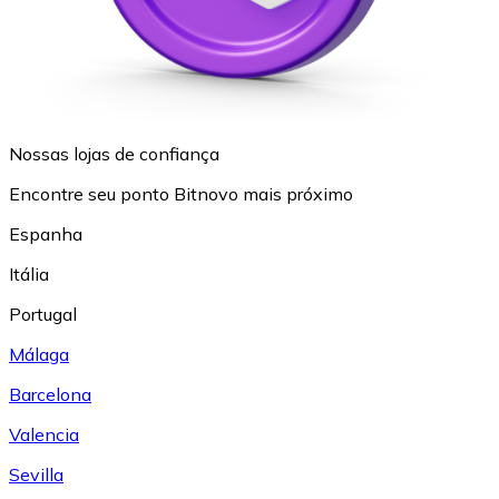
Nossas lojas de confiança
Encontre seu ponto Bitnovo mais próximo
Espanha
Itália
Portugal
Málaga
Barcelona
Valencia
Sevilla