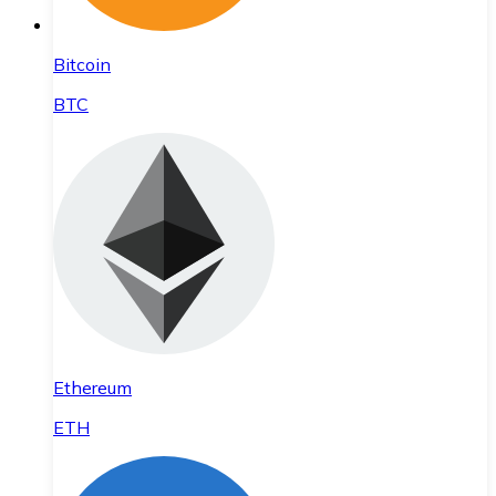
Bitcoin
BTC
Ethereum
ETH