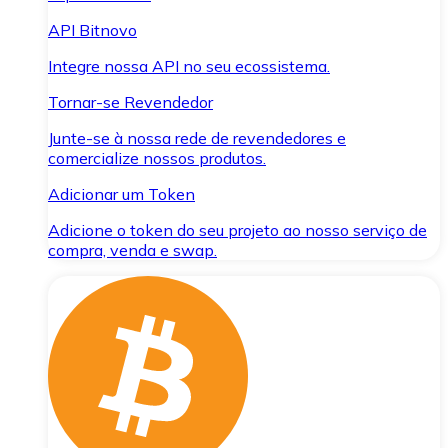
API Bitnovo
Integre nossa API no seu ecossistema.
Tornar-se Revendedor
Junte-se à nossa rede de revendedores e
comercialize nossos produtos.
Adicionar um Token
Adicione o token do seu projeto ao nosso serviço de
compra, venda e swap.