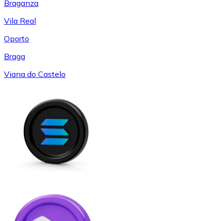
Braganza
Vila Real
Oporto
Braga
Viana do Castelo