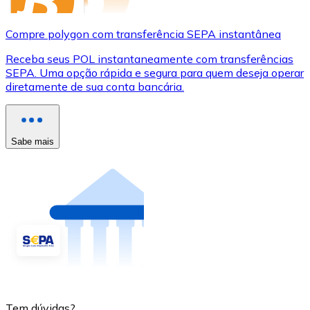
Compre polygon com transferência SEPA instantânea
Receba seus POL instantaneamente com transferências
SEPA. Uma opção rápida e segura para quem deseja operar
diretamente de sua conta bancária.
Sabe mais
Tem dúvidas?