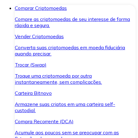
Comprar Criptomoedas
Compre as criptomoedas de seu interesse de forma
rápida e segura.
Vender Criptomoedas
Converta suas criptomoedas em moeda fiduciária
quando precisar.
Trocar (Swap)
Troque uma criptomoeda por outra
instantaneamente, sem complicações.
Carteira Bitnovo
Armazene suas criptos em uma carteira self-
custodial.
Compra Recorrente (DCA)
Acumule aos poucos sem se preocupar com as