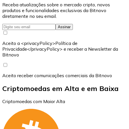
Receba atualizações sobre o mercado cripto, novos
produtos e funcionalidades exclusivas da Bitnovo
diretamente no seu email.
Assinar
Aceito a <privacyPolicy>Política de
Privacidade</privacyPolicy> e receber a Newsletter da
Bitnovo
Aceito receber comunicações comerciais da Bitnovo
Criptomoedas em Alta e em Baixa
Criptomoedas com Maior Alta