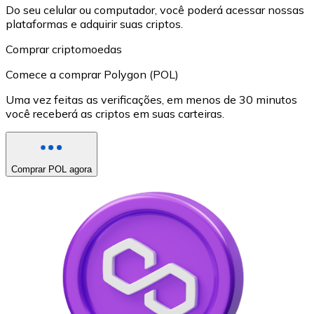
Do seu celular ou computador, você poderá acessar nossas
plataformas e adquirir suas criptos.
Comprar criptomoedas
Comece a comprar Polygon (POL)
Uma vez feitas as verificações, em menos de 30 minutos
você receberá as criptos em suas carteiras.
Comprar POL agora