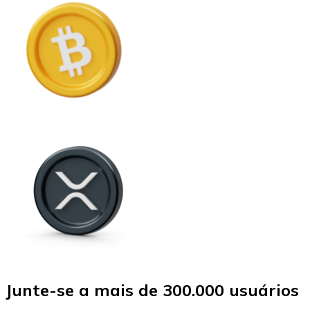
Junte-se a mais de 300.000 usuários