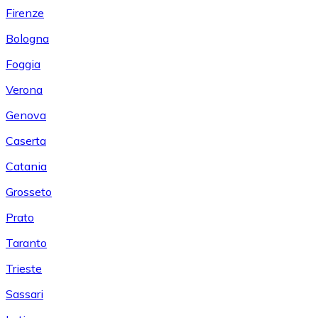
Firenze
Bologna
Foggia
Verona
Genova
Caserta
Catania
Grosseto
Prato
Taranto
Trieste
Sassari