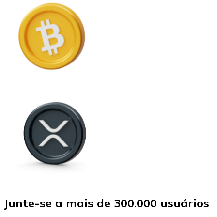
Junte-se a mais de 300.000 usuários