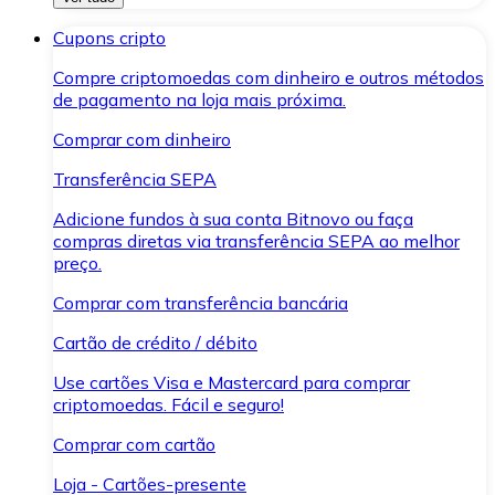
Cupons cripto
Compre criptomoedas com dinheiro e outros métodos
de pagamento na loja mais próxima.
Comprar com dinheiro
Transferência SEPA
Adicione fundos à sua conta Bitnovo ou faça
compras diretas via transferência SEPA ao melhor
preço.
Comprar com transferência bancária
Cartão de crédito / débito
Use cartões Visa e Mastercard para comprar
criptomoedas. Fácil e seguro!
Comprar com cartão
Loja - Cartões-presente