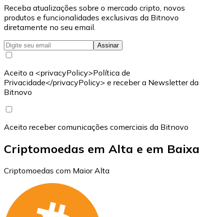
Receba atualizações sobre o mercado cripto, novos
produtos e funcionalidades exclusivas da Bitnovo
diretamente no seu email.
Assinar
Aceito a <privacyPolicy>Política de
Privacidade</privacyPolicy> e receber a Newsletter da
Bitnovo
Aceito receber comunicações comerciais da Bitnovo
Criptomoedas em Alta e em Baixa
Criptomoedas com Maior Alta