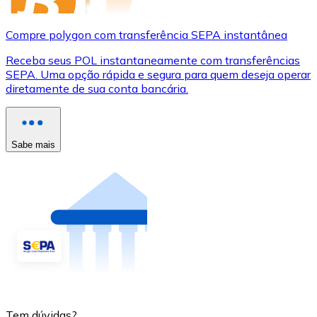
Compre polygon com transferência SEPA instantânea
Receba seus POL instantaneamente com transferências
SEPA. Uma opção rápida e segura para quem deseja operar
diretamente de sua conta bancária.
Sabe mais
Tem dúvidas?