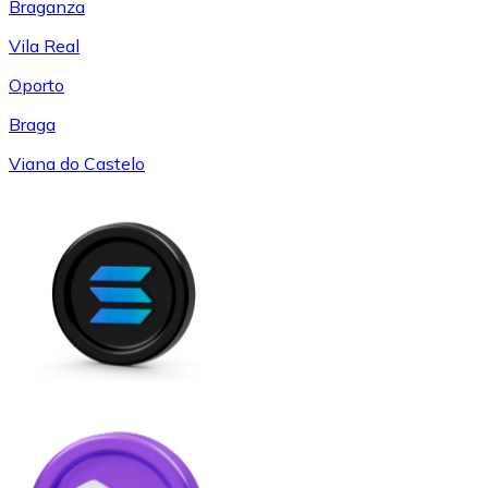
Braganza
Vila Real
Oporto
Braga
Viana do Castelo