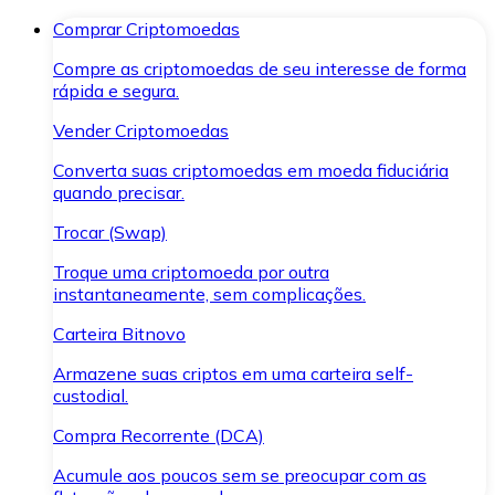
Comprar Criptomoedas
Compre as criptomoedas de seu interesse de forma
rápida e segura.
Vender Criptomoedas
Converta suas criptomoedas em moeda fiduciária
quando precisar.
Trocar (Swap)
Troque uma criptomoeda por outra
instantaneamente, sem complicações.
Carteira Bitnovo
Armazene suas criptos em uma carteira self-
custodial.
Compra Recorrente (DCA)
Acumule aos poucos sem se preocupar com as