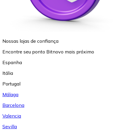
Nossas lojas de confiança
Encontre seu ponto Bitnovo mais próximo
Espanha
Itália
Portugal
Málaga
Barcelona
Valencia
Sevilla