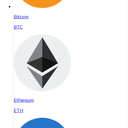
Bitcoin
BTC
Ethereum
ETH