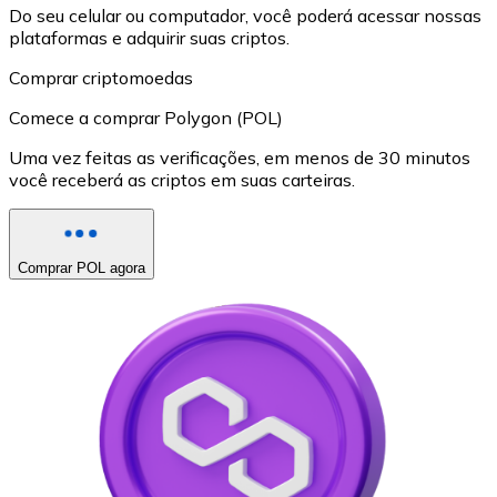
Do seu celular ou computador, você poderá acessar nossas
plataformas e adquirir suas criptos.
Comprar criptomoedas
Comece a comprar Polygon (POL)
Uma vez feitas as verificações, em menos de 30 minutos
você receberá as criptos em suas carteiras.
Comprar POL agora