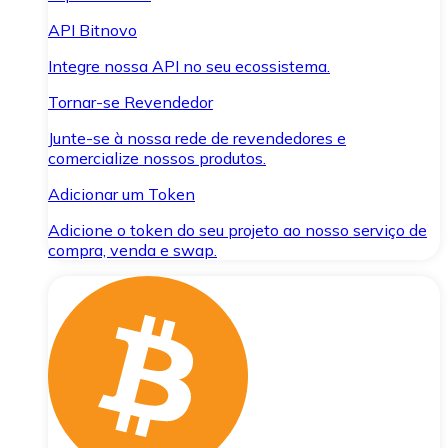
API Bitnovo
Integre nossa API no seu ecossistema.
Tornar-se Revendedor
Junte-se à nossa rede de revendedores e
comercialize nossos produtos.
Adicionar um Token
Adicione o token do seu projeto ao nosso serviço de
compra, venda e swap.