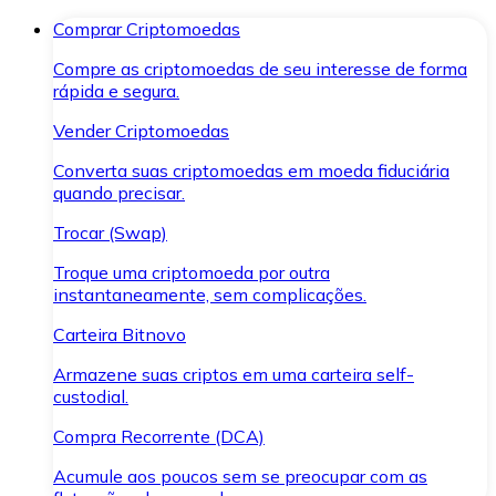
Comprar Criptomoedas
Compre as criptomoedas de seu interesse de forma
rápida e segura.
Vender Criptomoedas
Converta suas criptomoedas em moeda fiduciária
quando precisar.
Trocar (Swap)
Troque uma criptomoeda por outra
instantaneamente, sem complicações.
Carteira Bitnovo
Armazene suas criptos em uma carteira self-
custodial.
Compra Recorrente (DCA)
Acumule aos poucos sem se preocupar com as