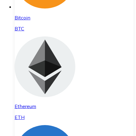
Bitcoin
BTC
Ethereum
ETH