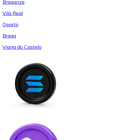
Braganza
Vila Real
Oporto
Braga
Viana do Castelo