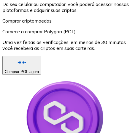
Do seu celular ou computador, você poderá acessar nossas
plataformas e adquirir suas criptos.
Comprar criptomoedas
Comece a comprar Polygon (POL)
Uma vez feitas as verificações, em menos de 30 minutos
você receberá as criptos em suas carteiras.
Comprar POL agora