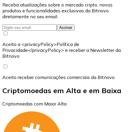
Receba atualizações sobre o mercado cripto, novos
produtos e funcionalidades exclusivas da Bitnovo
diretamente no seu email.
Assinar
Aceito a <privacyPolicy>Política de
Privacidade</privacyPolicy> e receber a Newsletter da
Bitnovo
Aceito receber comunicações comerciais da Bitnovo
Criptomoedas em Alta e em Baixa
Criptomoedas com Maior Alta