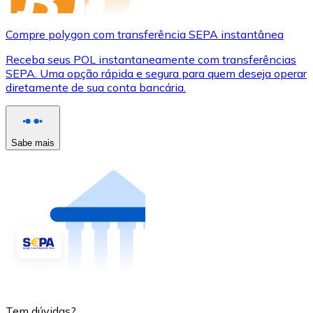
Compre polygon com transferência SEPA instantânea
Receba seus POL instantaneamente com transferências
SEPA. Uma opção rápida e segura para quem deseja operar
diretamente de sua conta bancária.
Sabe mais
Tem dúvidas?