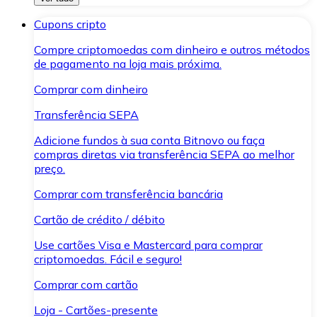
Cupons cripto
Compre criptomoedas com dinheiro e outros métodos
de pagamento na loja mais próxima.
Comprar com dinheiro
Transferência SEPA
Adicione fundos à sua conta Bitnovo ou faça
compras diretas via transferência SEPA ao melhor
preço.
Comprar com transferência bancária
Cartão de crédito / débito
Use cartões Visa e Mastercard para comprar
criptomoedas. Fácil e seguro!
Comprar com cartão
Loja - Cartões-presente