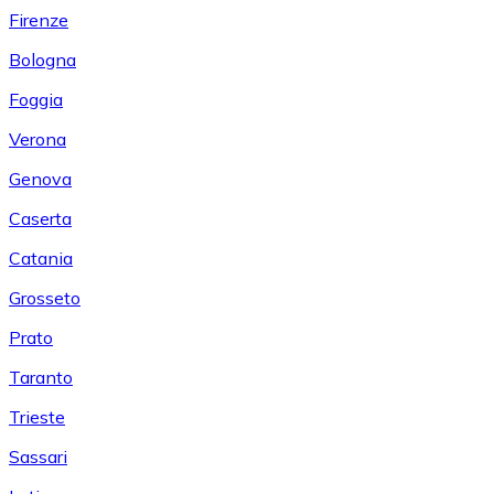
Firenze
Bologna
Foggia
Verona
Genova
Caserta
Catania
Grosseto
Prato
Taranto
Trieste
Sassari