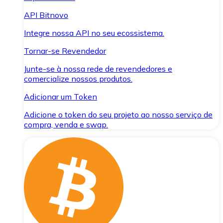
API Bitnovo
Integre nossa API no seu ecossistema.
Tornar-se Revendedor
Junte-se à nossa rede de revendedores e
comercialize nossos produtos.
Adicionar um Token
Adicione o token do seu projeto ao nosso serviço de
compra, venda e swap.