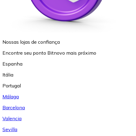
Nossas lojas de confiança
Encontre seu ponto Bitnovo mais próximo
Espanha
Itália
Portugal
Málaga
Barcelona
Valencia
Sevilla