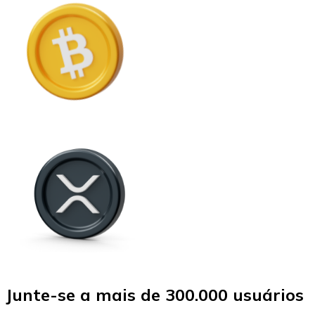
Junte-se a mais de 300.000 usuários