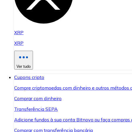
XRP
XRP
Ver tudo
Cupons cripto
Compre criptomoedas com dinheiro e outros métodos 
Comprar com dinheiro
Transferência SEPA
Adicione fundos à sua conta Bitnovo ou faça compras d
Comprar com transferência bancária