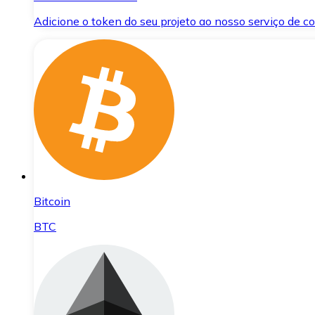
Adicione o token do seu projeto ao nosso serviço de 
Bitcoin
BTC