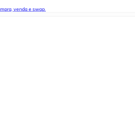
compra, venda e swap.