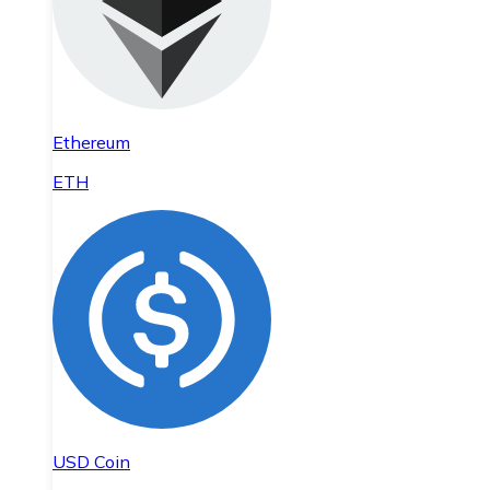
Ethereum
ETH
USD Coin