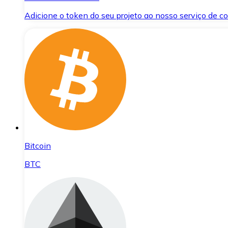
Adicione o token do seu projeto ao nosso serviço de 
Bitcoin
BTC