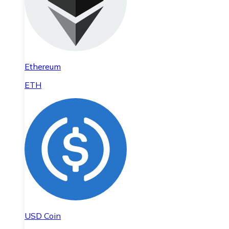
Ethereum
ETH
USD Coin