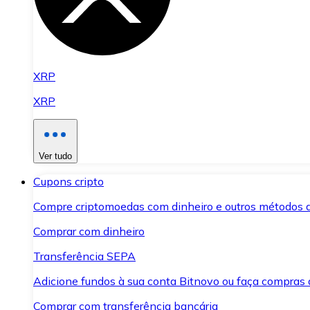
XRP
XRP
Ver tudo
Cupons cripto
Compre criptomoedas com dinheiro e outros métodos 
Comprar com dinheiro
Transferência SEPA
Adicione fundos à sua conta Bitnovo ou faça compras d
Comprar com transferência bancária