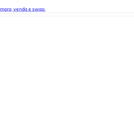
compra, venda e swap.