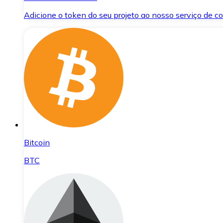
Adicione o token do seu projeto ao nosso serviço de 
Bitcoin
BTC