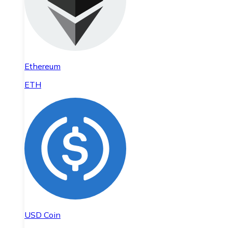
Ethereum
ETH
USD Coin