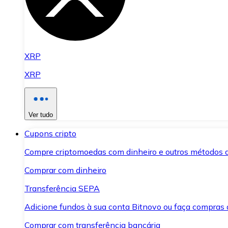
XRP
XRP
Ver tudo
Cupons cripto
Compre criptomoedas com dinheiro e outros métodos 
Comprar com dinheiro
Transferência SEPA
Adicione fundos à sua conta Bitnovo ou faça compras d
Comprar com transferência bancária