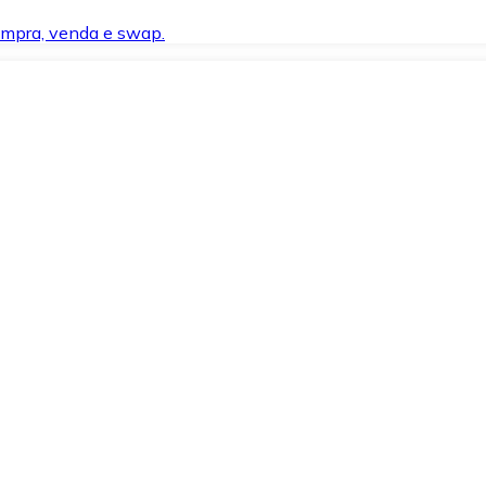
compra, venda e swap.