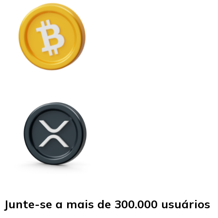
Junte-se a mais de 300.000 usuários