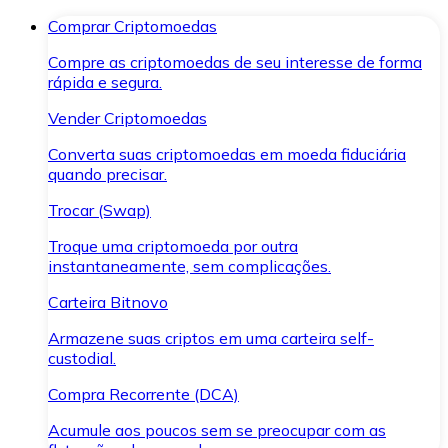
Comprar Criptomoedas
Compre as criptomoedas de seu interesse de forma
rápida e segura.
Vender Criptomoedas
Converta suas criptomoedas em moeda fiduciária
quando precisar.
Trocar (Swap)
Troque uma criptomoeda por outra
instantaneamente, sem complicações.
Carteira Bitnovo
Armazene suas criptos em uma carteira self-
custodial.
Compra Recorrente (DCA)
Acumule aos poucos sem se preocupar com as