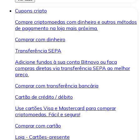
Cupons cripto
Compre criptomoedas com dinheiro e outros métodos
de pagamento na loja mais próxima.
Comprar com dinheiro
Transferência SEPA
Adicione fundos à sua conta Bitnovo ou faça
compras diretas via transferência SEPA ao melhor
preço.
Comprar com transferência bancária
Cartão de crédito / débito
Use cartões Visa e Mastercard para comprar
criptomoedas. Fácil e seguro!
Comprar com cartão
Loja - Cartões-presente