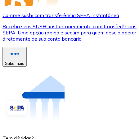
Compre sushi com transferência SEPA instantânea
Receba seus SUSHI instantaneamente com transferências
SEPA. Uma opção rápida e segura para quem deseja operar
diretamente de sua conta bancária.
Sabe mais
Tem dúvidas?