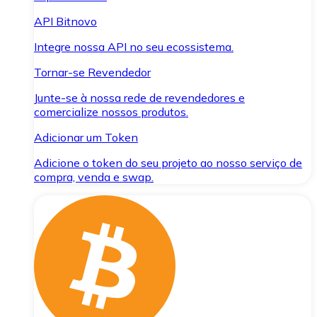
API Bitnovo
Integre nossa API no seu ecossistema.
Tornar-se Revendedor
Junte-se à nossa rede de revendedores e
comercialize nossos produtos.
Adicionar um Token
Adicione o token do seu projeto ao nosso serviço de
compra, venda e swap.