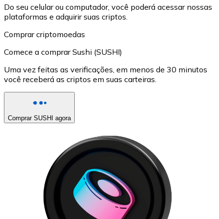
Do seu celular ou computador, você poderá acessar nossas
plataformas e adquirir suas criptos.
Comprar criptomoedas
Comece a comprar Sushi (SUSHI)
Uma vez feitas as verificações, em menos de 30 minutos
você receberá as criptos em suas carteiras.
Comprar SUSHI agora