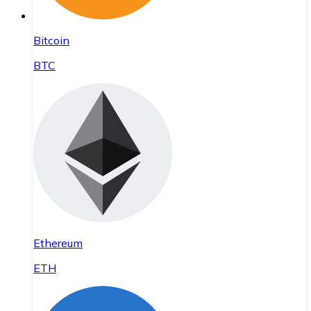
Bitcoin
BTC
Ethereum
ETH