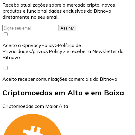
Receba atualizações sobre o mercado cripto, novos
produtos e funcionalidades exclusivas da Bitnovo
diretamente no seu email.
Assinar
Aceito a <privacyPolicy>Política de
Privacidade</privacyPolicy> e receber a Newsletter da
Bitnovo
Aceito receber comunicações comerciais da Bitnovo
Criptomoedas em Alta e em Baixa
Criptomoedas com Maior Alta