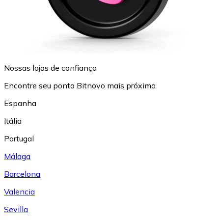
Nossas lojas de confiança
Encontre seu ponto Bitnovo mais próximo
Espanha
Itália
Portugal
Málaga
Barcelona
Valencia
Sevilla