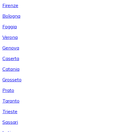
Firenze
Bologna
Foggia
Verona
Genova
Caserta
Catania
Grosseto
Prato
Taranto
Trieste
Sassari