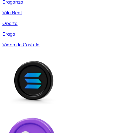
Braganza
Vila Real
Oporto
Braga
Viana do Castelo