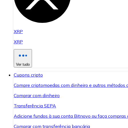
XRP
XRP
Ver tudo
Cupons cripto
Compre criptomoedas com dinheiro e outros métodos 
Comprar com dinheiro
Transferência SEPA
Adicione fundos à sua conta Bitnovo ou faça compras d
Comprar com transferência bancária