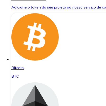
Adicione o token do seu projeto ao nosso serviço de 
Bitcoin
BTC