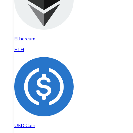
Ethereum
ETH
USD Coin