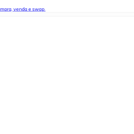
compra, venda e swap.