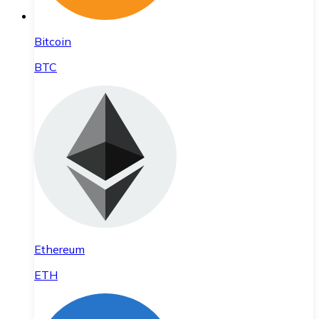
Bitcoin
BTC
Ethereum
ETH