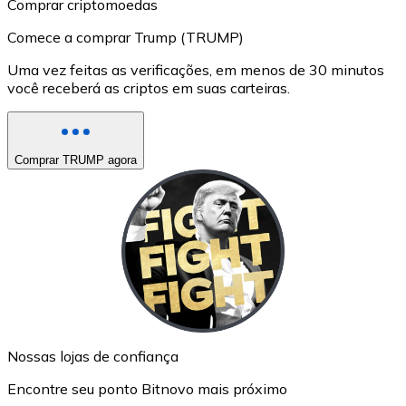
Comprar criptomoedas
Comece a comprar Trump (TRUMP)
Uma vez feitas as verificações, em menos de 30 minutos
você receberá as criptos em suas carteiras.
Comprar TRUMP agora
Nossas lojas de confiança
Encontre seu ponto Bitnovo mais próximo