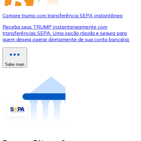
Compre trump com transferência SEPA instantânea
Receba seus TRUMP instantaneamente com
transferências SEPA. Uma opção rápida e segura para
quem deseja operar diretamente de sua conta bancária.
Sabe mais