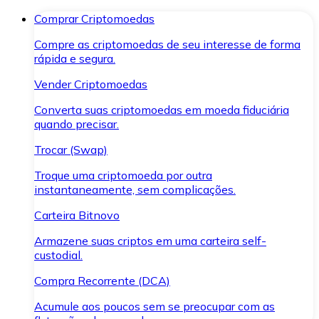
Comprar Criptomoedas
Compre as criptomoedas de seu interesse de forma
rápida e segura.
Vender Criptomoedas
Converta suas criptomoedas em moeda fiduciária
quando precisar.
Trocar (Swap)
Troque uma criptomoeda por outra
instantaneamente, sem complicações.
Carteira Bitnovo
Armazene suas criptos em uma carteira self-
custodial.
Compra Recorrente (DCA)
Acumule aos poucos sem se preocupar com as