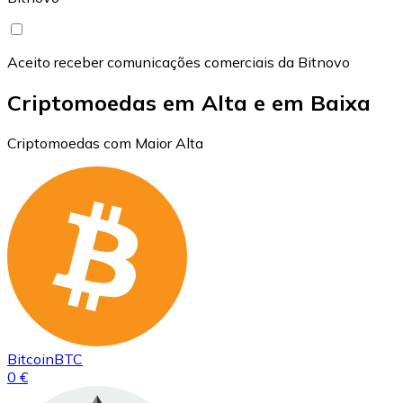
Aceito receber comunicações comerciais da Bitnovo
Criptomoedas em Alta e em Baixa
Criptomoedas com Maior Alta
Bitcoin
BTC
0 €