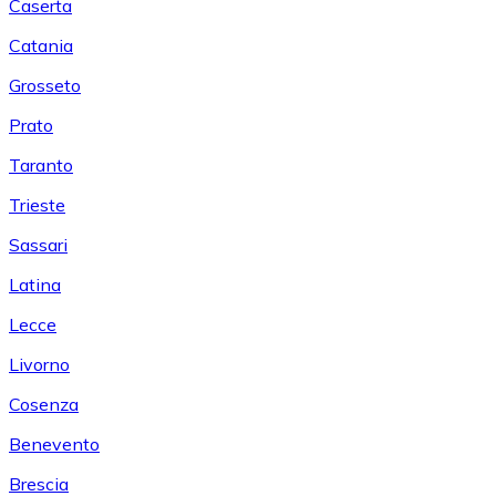
Caserta
Catania
Grosseto
Prato
Taranto
Trieste
Sassari
Latina
Lecce
Livorno
Cosenza
Benevento
Brescia