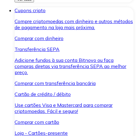
Cupons cripto
Compre criptomoedas com dinheiro e outros métodos
de pagamento na loja mais próxima.
Comprar com dinheiro
Transferência SEPA
Adicione fundos à sua conta Bitnovo ou faça
compras diretas via transferência SEPA ao melhor
preço.
Comprar com transferência bancária
Cartão de crédito / débito
Use cartões Visa e Mastercard para comprar
criptomoedas. Fácil e seguro!
Comprar com cartão
Loja - Cartões-presente