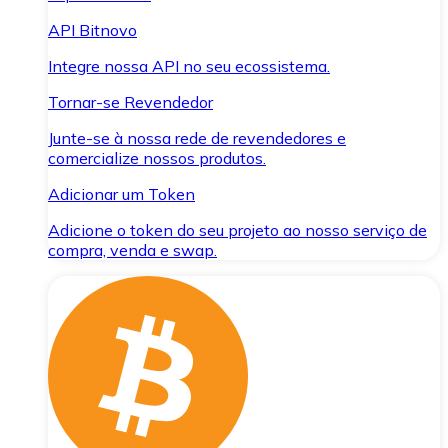
API Bitnovo
Integre nossa API no seu ecossistema.
Tornar-se Revendedor
Junte-se à nossa rede de revendedores e
comercialize nossos produtos.
Adicionar um Token
Adicione o token do seu projeto ao nosso serviço de
compra, venda e swap.