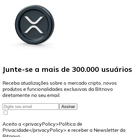
Junte-se a mais de 300.000 usuários
Receba atualizações sobre o mercado cripto, novos
produtos e funcionalidades exclusivas da Bitnovo
diretamente no seu email.
Assinar
Aceito a <privacyPolicy>Política de
Privacidade</privacyPolicy> e receber a Newsletter da
Bitnovo