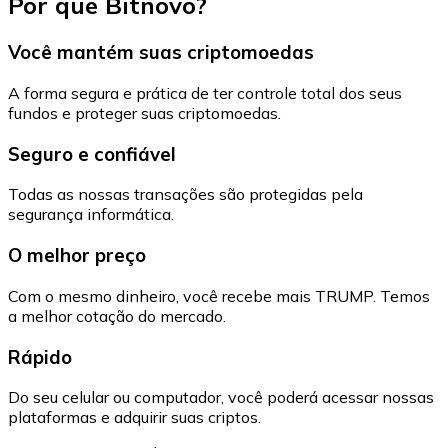
Por que Bitnovo?
Você mantém suas criptomoedas
A forma segura e prática de ter controle total dos seus
fundos e proteger suas criptomoedas.
Seguro e confiável
Todas as nossas transações são protegidas pela
segurança informática.
O melhor preço
Com o mesmo dinheiro, você recebe mais TRUMP. Temos
a melhor cotação do mercado.
Rápido
Do seu celular ou computador, você poderá acessar nossas
plataformas e adquirir suas criptos.