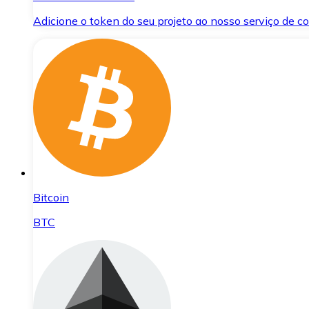
Adicione o token do seu projeto ao nosso serviço de 
Bitcoin
BTC