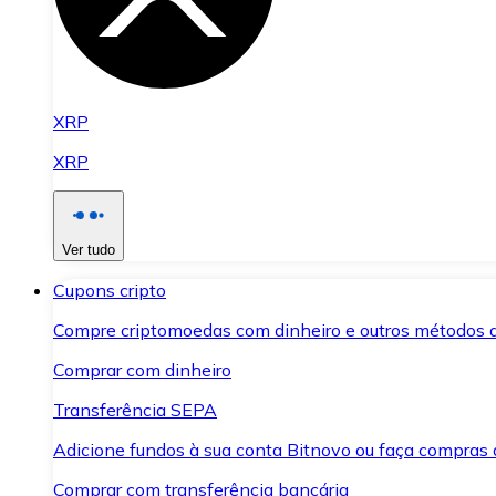
XRP
XRP
Ver tudo
Cupons cripto
Compre criptomoedas com dinheiro e outros métodos 
Comprar com dinheiro
Transferência SEPA
Adicione fundos à sua conta Bitnovo ou faça compras d
Comprar com transferência bancária