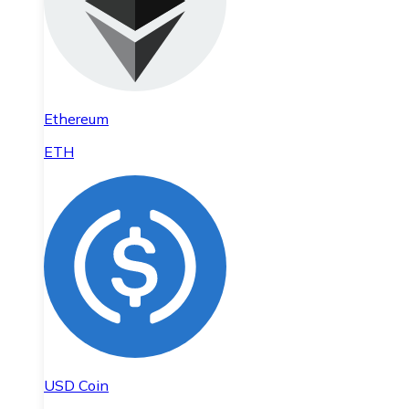
Ethereum
ETH
USD Coin