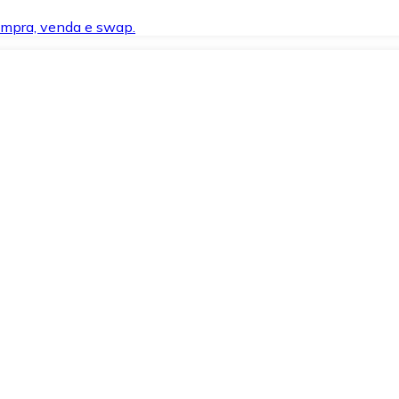
compra, venda e swap.