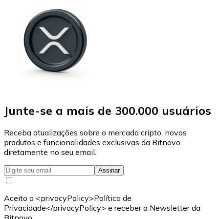
Junte-se a mais de 300.000 usuários
Receba atualizações sobre o mercado cripto, novos
produtos e funcionalidades exclusivas da Bitnovo
diretamente no seu email.
Assinar
Aceito a <privacyPolicy>Política de
Privacidade</privacyPolicy> e receber a Newsletter da
Bitnovo