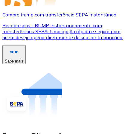
Compre trump com transferência SEPA instantânea
Receba seus TRUMP instantaneamente com
transferências SEPA. Uma opção rápida e segura para
quem deseja operar diretamente de sua conta bancária.
Sabe mais