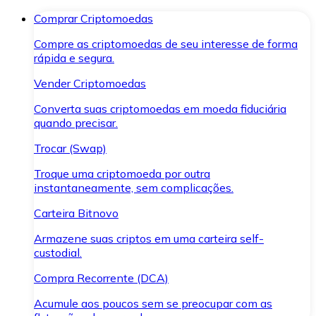
Comprar Criptomoedas
Compre as criptomoedas de seu interesse de forma
rápida e segura.
Vender Criptomoedas
Converta suas criptomoedas em moeda fiduciária
quando precisar.
Trocar (Swap)
Troque uma criptomoeda por outra
instantaneamente, sem complicações.
Carteira Bitnovo
Armazene suas criptos em uma carteira self-
custodial.
Compra Recorrente (DCA)
Acumule aos poucos sem se preocupar com as