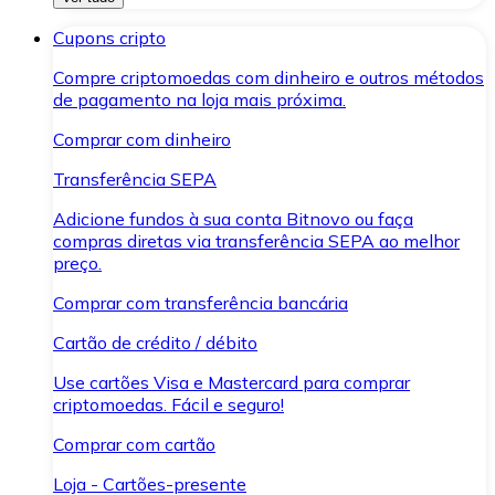
Cupons cripto
Compre criptomoedas com dinheiro e outros métodos
de pagamento na loja mais próxima.
Comprar com dinheiro
Transferência SEPA
Adicione fundos à sua conta Bitnovo ou faça
compras diretas via transferência SEPA ao melhor
preço.
Comprar com transferência bancária
Cartão de crédito / débito
Use cartões Visa e Mastercard para comprar
criptomoedas. Fácil e seguro!
Comprar com cartão
Loja - Cartões-presente