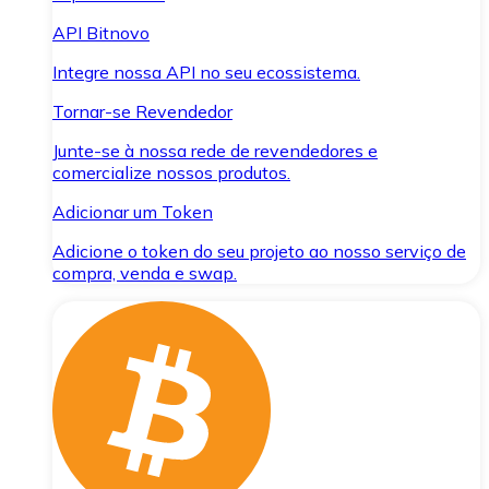
API Bitnovo
Integre nossa API no seu ecossistema.
Tornar-se Revendedor
Junte-se à nossa rede de revendedores e
comercialize nossos produtos.
Adicionar um Token
Adicione o token do seu projeto ao nosso serviço de
compra, venda e swap.