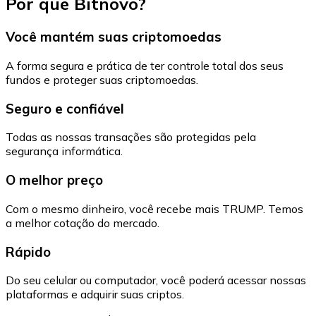
Por que Bitnovo?
Você mantém suas criptomoedas
A forma segura e prática de ter controle total dos seus
fundos e proteger suas criptomoedas.
Seguro e confiável
Todas as nossas transações são protegidas pela
segurança informática.
O melhor preço
Com o mesmo dinheiro, você recebe mais TRUMP. Temos
a melhor cotação do mercado.
Rápido
Do seu celular ou computador, você poderá acessar nossas
plataformas e adquirir suas criptos.