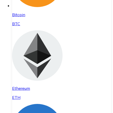
Bitcoin
BTC
Ethereum
ETH