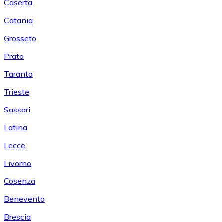
Caserta
Catania
Grosseto
Prato
Taranto
Trieste
Sassari
Latina
Lecce
Livorno
Cosenza
Benevento
Brescia