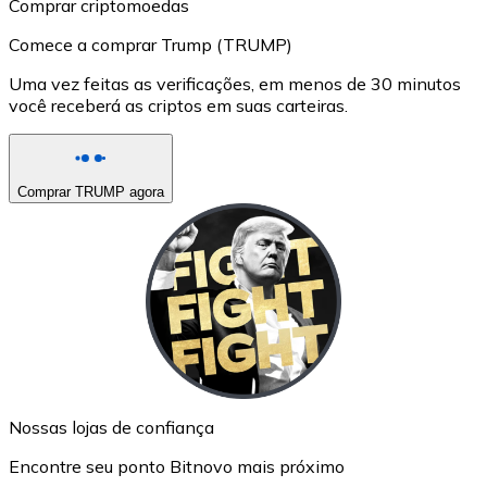
Comprar criptomoedas
Comece a comprar Trump (TRUMP)
Uma vez feitas as verificações, em menos de 30 minutos
você receberá as criptos em suas carteiras.
Comprar TRUMP agora
Nossas lojas de confiança
Encontre seu ponto Bitnovo mais próximo