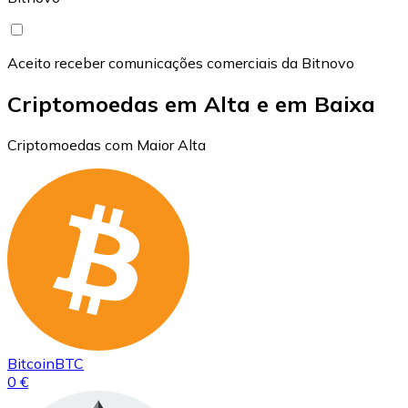
Aceito receber comunicações comerciais da Bitnovo
Criptomoedas em Alta e em Baixa
Criptomoedas com Maior Alta
Bitcoin
BTC
0 €