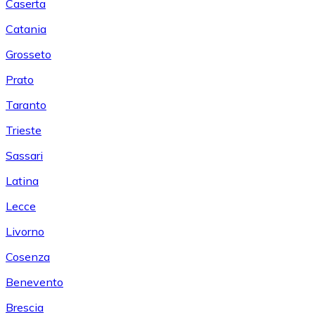
Caserta
Catania
Grosseto
Prato
Taranto
Trieste
Sassari
Latina
Lecce
Livorno
Cosenza
Benevento
Brescia