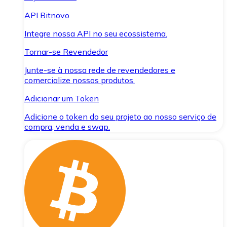
API Bitnovo
Integre nossa API no seu ecossistema.
Tornar-se Revendedor
Junte-se à nossa rede de revendedores e
comercialize nossos produtos.
Adicionar um Token
Adicione o token do seu projeto ao nosso serviço de
compra, venda e swap.