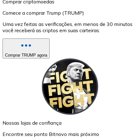
Comprar criptomoedas
Comece a comprar Trump (TRUMP)
Uma vez feitas as verificações, em menos de 30 minutos
você receberá as criptos em suas carteiras.
Comprar TRUMP agora
Nossas lojas de confiança
Encontre seu ponto Bitnovo mais próximo