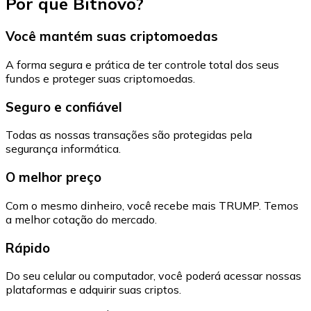
Por que Bitnovo?
Você mantém suas criptomoedas
A forma segura e prática de ter controle total dos seus
fundos e proteger suas criptomoedas.
Seguro e confiável
Todas as nossas transações são protegidas pela
segurança informática.
O melhor preço
Com o mesmo dinheiro, você recebe mais TRUMP. Temos
a melhor cotação do mercado.
Rápido
Do seu celular ou computador, você poderá acessar nossas
plataformas e adquirir suas criptos.