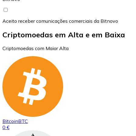
Aceito receber comunicações comerciais da Bitnovo
Criptomoedas em Alta e em Baixa
Criptomoedas com Maior Alta
Bitcoin
BTC
0 €