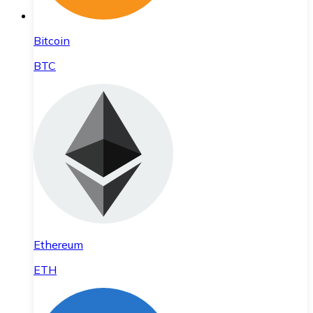
Bitcoin
BTC
Ethereum
ETH