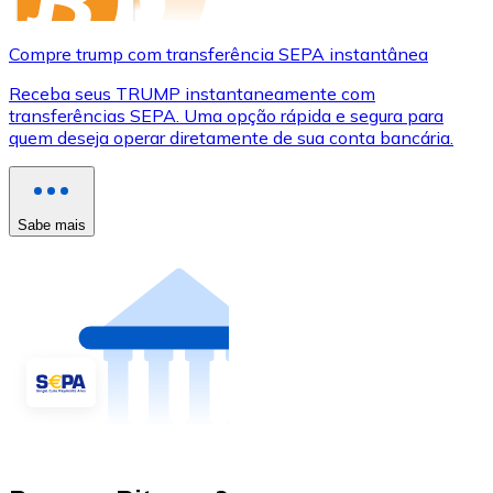
Compre trump com transferência SEPA instantânea
Receba seus TRUMP instantaneamente com
transferências SEPA. Uma opção rápida e segura para
quem deseja operar diretamente de sua conta bancária.
Sabe mais