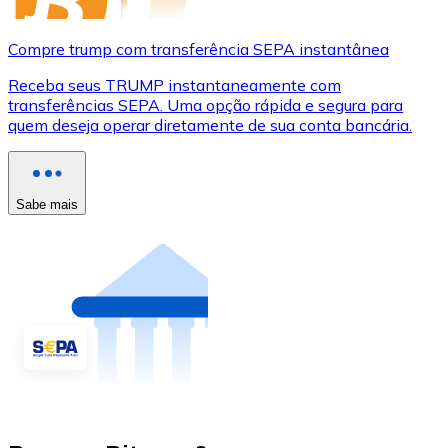
Compre trump com transferência SEPA instantânea
Receba seus TRUMP instantaneamente com
transferências SEPA. Uma opção rápida e segura para
quem deseja operar diretamente de sua conta bancária.
Sabe mais