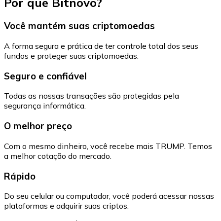
Por que Bitnovo?
Você mantém suas criptomoedas
A forma segura e prática de ter controle total dos seus
fundos e proteger suas criptomoedas.
Seguro e confiável
Todas as nossas transações são protegidas pela
segurança informática.
O melhor preço
Com o mesmo dinheiro, você recebe mais TRUMP. Temos
a melhor cotação do mercado.
Rápido
Do seu celular ou computador, você poderá acessar nossas
plataformas e adquirir suas criptos.