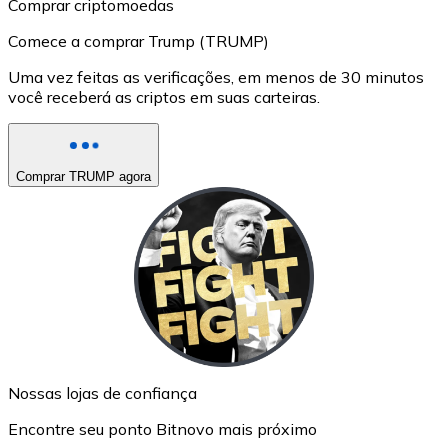
Comprar criptomoedas
Comece a comprar Trump (TRUMP)
Uma vez feitas as verificações, em menos de 30 minutos
você receberá as criptos em suas carteiras.
Comprar TRUMP agora
Nossas lojas de confiança
Encontre seu ponto Bitnovo mais próximo