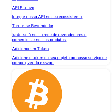
API Bitnovo
Integre nossa API no seu ecossistema.
Tornar-se Revendedor
Junte-se à nossa rede de revendedores e
comercialize nossos produtos.
Adicionar um Token
Adicione o token do seu projeto ao nosso serviço de
compra, venda e swap.