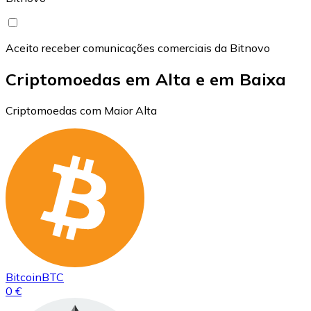
Aceito receber comunicações comerciais da Bitnovo
Criptomoedas em Alta e em Baixa
Criptomoedas com Maior Alta
Bitcoin
BTC
0 €