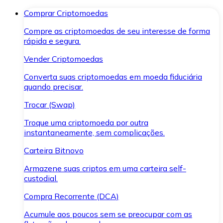
Comprar Criptomoedas
Compre as criptomoedas de seu interesse de forma
rápida e segura.
Vender Criptomoedas
Converta suas criptomoedas em moeda fiduciária
quando precisar.
Trocar (Swap)
Troque uma criptomoeda por outra
instantaneamente, sem complicações.
Carteira Bitnovo
Armazene suas criptos em uma carteira self-
custodial.
Compra Recorrente (DCA)
Acumule aos poucos sem se preocupar com as