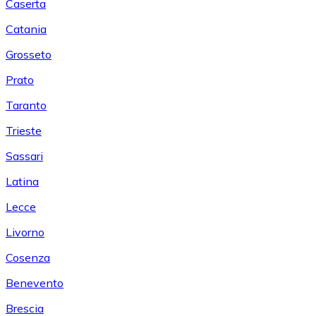
Caserta
Catania
Grosseto
Prato
Taranto
Trieste
Sassari
Latina
Lecce
Livorno
Cosenza
Benevento
Brescia