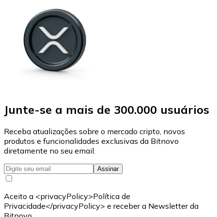
Junte-se a mais de 300.000 usuários
Receba atualizações sobre o mercado cripto, novos
produtos e funcionalidades exclusivas da Bitnovo
diretamente no seu email.
Assinar
Aceito a <privacyPolicy>Política de
Privacidade</privacyPolicy> e receber a Newsletter da
Bitnovo