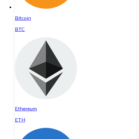
Bitcoin
BTC
Ethereum
ETH