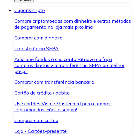
Cupons cripto
Compre criptomoedas com dinheiro e outros métodos
de pagamento na loja mais próxima.
Comprar com dinheiro
Transferência SEPA
Adicione fundos à sua conta Bitnovo ou faça
compras diretas via transferência SEPA ao melhor
preço.
Comprar com transferência bancária
Cartão de crédito / débito
Use cartões Visa e Mastercard para comprar
criptomoedas. Fácil e seguro!
Comprar com cartão
Loja - Cartões-presente