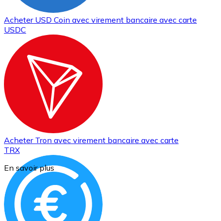
Acheter
USD Coin
avec virement bancaire
avec carte
USDC
Acheter
Tron
avec virement bancaire
avec carte
TRX
En savoir plus