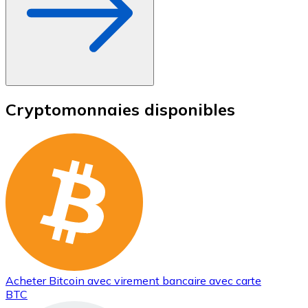
Cryptomonnaies disponibles
Acheter
Bitcoin
avec virement bancaire
avec carte
BTC