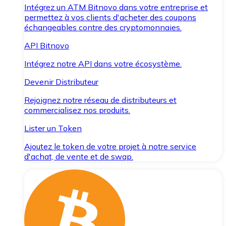
Intégrez un ATM Bitnovo dans votre entreprise et
permettez à vos clients d'acheter des coupons
échangeables contre des cryptomonnaies.
API Bitnovo
Intégrez notre API dans votre écosystème.
Devenir Distributeur
Rejoignez notre réseau de distributeurs et
commercialisez nos produits.
Lister un Token
Ajoutez le token de votre projet à notre service
d'achat, de vente et de swap.