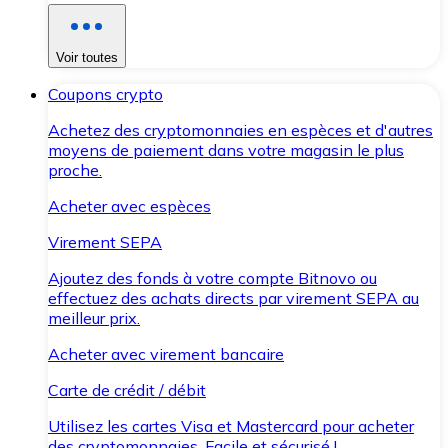
Voir toutes
Coupons crypto
Achetez des cryptomonnaies en espèces et d'autres
moyens de paiement dans votre magasin le plus
proche.
Acheter avec espèces
Virement SEPA
Ajoutez des fonds à votre compte Bitnovo ou
effectuez des achats directs par virement SEPA au
meilleur prix.
Acheter avec virement bancaire
Carte de crédit / débit
Utilisez les cartes Visa et Mastercard pour acheter
des cryptomonnaies. Facile et sécurisé !