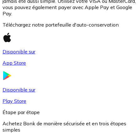
jamais été aussi simple. Utilisez votre VISA ou MasterCard,
vous pouvez également payer avec Apple Pay et Google
Pay.
Téléchargez notre portefeuille d'auto-conservation
Disponible sur
App Store
USD Coin
USDC
Disponible sur
Play Store
Étape par étape
Achetez Bonk de manière sécurisée et en trois étapes
simples