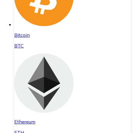
Bitcoin
BTC
Ethereum
ETH