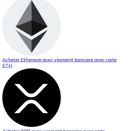
Acheter
Ethereum
avec virement bancaire
avec carte
ETH