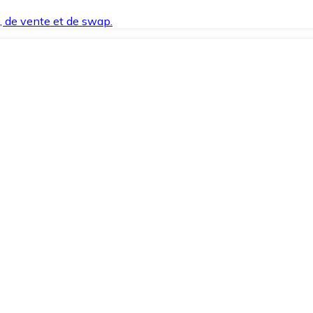
t, de vente et de swap.