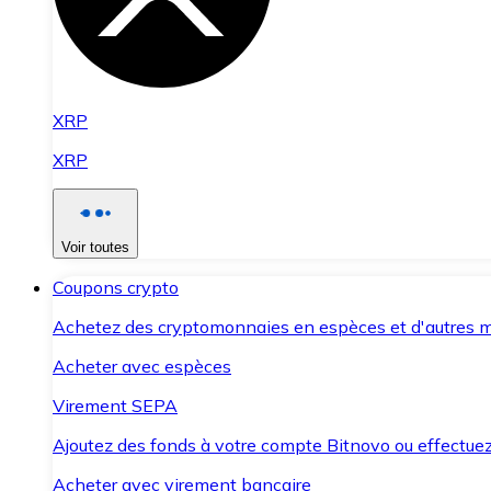
XRP
XRP
Voir toutes
Coupons crypto
Achetez des cryptomonnaies en espèces et d'autres m
Acheter avec espèces
Virement SEPA
Ajoutez des fonds à votre compte Bitnovo ou effectuez 
Acheter avec virement bancaire