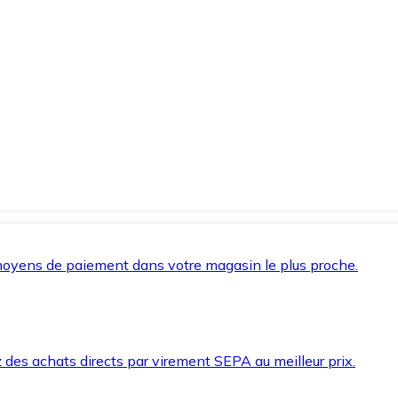
oyens de paiement dans votre magasin le plus proche.
des achats directs par virement SEPA au meilleur prix.