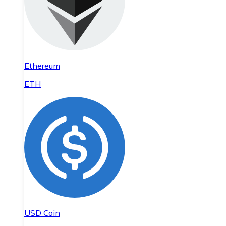
Ethereum
ETH
USD Coin