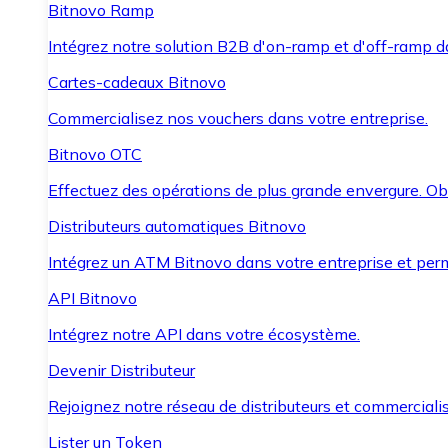
Bitnovo Ramp
Intégrez notre solution B2B d'on-ramp et d'off-ramp 
Cartes-cadeaux Bitnovo
Commercialisez nos vouchers dans votre entreprise.
Bitnovo OTC
Effectuez des opérations de plus grande envergure. O
Distributeurs automatiques Bitnovo
Intégrez un ATM Bitnovo dans votre entreprise et per
API Bitnovo
Intégrez notre API dans votre écosystème.
Devenir Distributeur
Rejoignez notre réseau de distributeurs et commercialis
Lister un Token