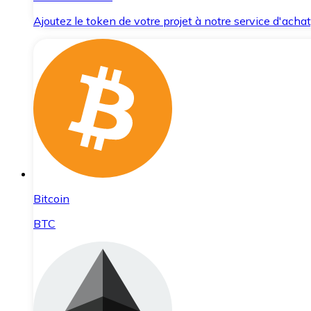
Ajoutez le token de votre projet à notre service d'acha
Bitcoin
BTC