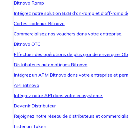
Bitnovo Ramp
Intégrez notre solution B2B d'on-ramp et d'off-ramp 
Cartes-cadeaux Bitnovo
Commercialisez nos vouchers dans votre entreprise.
Bitnovo OTC
Effectuez des opérations de plus grande envergure. O
Distributeurs automatiques Bitnovo
Intégrez un ATM Bitnovo dans votre entreprise et per
API Bitnovo
Intégrez notre API dans votre écosystème.
Devenir Distributeur
Rejoignez notre réseau de distributeurs et commercialis
Lister un Token