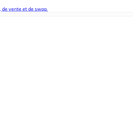
t, de vente et de swap.