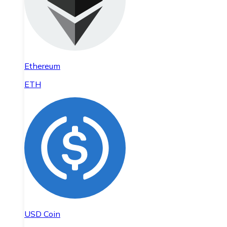
Ethereum
ETH
USD Coin