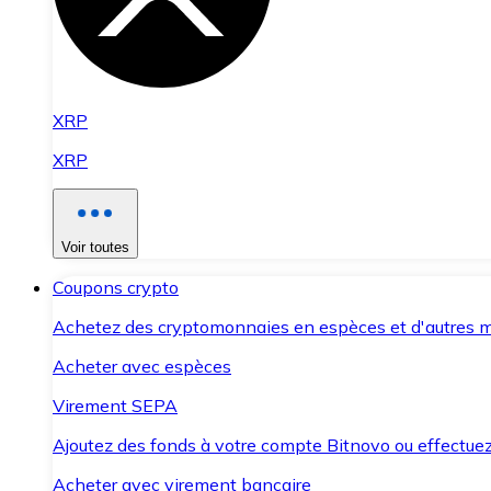
XRP
XRP
Voir toutes
Coupons crypto
Achetez des cryptomonnaies en espèces et d'autres m
Acheter avec espèces
Virement SEPA
Ajoutez des fonds à votre compte Bitnovo ou effectuez 
Acheter avec virement bancaire