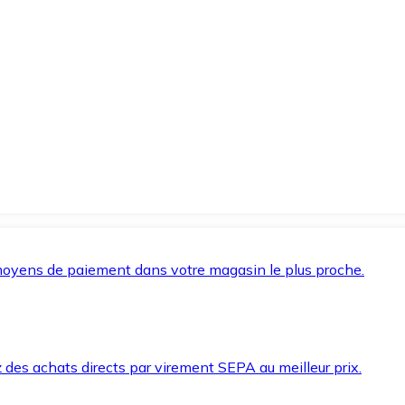
oyens de paiement dans votre magasin le plus proche.
des achats directs par virement SEPA au meilleur prix.