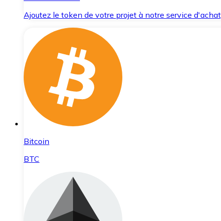
Ajoutez le token de votre projet à notre service d'acha
Bitcoin
BTC