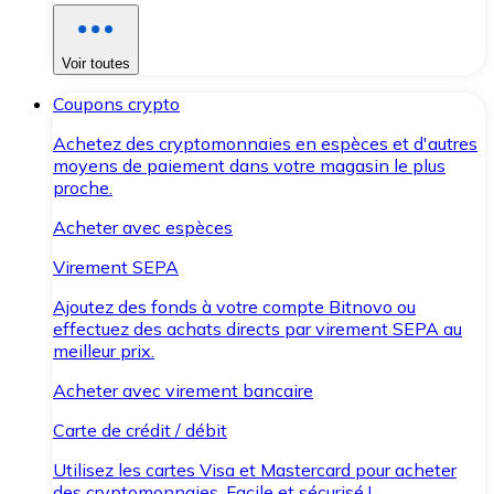
Voir toutes
Coupons crypto
Achetez des cryptomonnaies en espèces et d'autres
moyens de paiement dans votre magasin le plus
proche.
Acheter avec espèces
Virement SEPA
Ajoutez des fonds à votre compte Bitnovo ou
effectuez des achats directs par virement SEPA au
meilleur prix.
Acheter avec virement bancaire
Carte de crédit / débit
Utilisez les cartes Visa et Mastercard pour acheter
des cryptomonnaies. Facile et sécurisé !