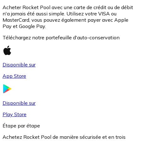
Acheter Rocket Pool avec une carte de crédit ou de débit
n'a jamais été aussi simple. Utilisez votre VISA ou
MasterCard, vous pouvez également payer avec Apple
Pay et Google Pay.
Téléchargez notre portefeuille d'auto-conservation
Disponible sur
USD Coin
App Store
USDC
Disponible sur
Play Store
Étape par étape
Achetez Rocket Pool de manière sécurisée et en trois