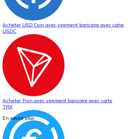
Acheter
USD Coin
avec virement bancaire
avec carte
USDC
Acheter
Tron
avec virement bancaire
avec carte
TRX
En savoir plus