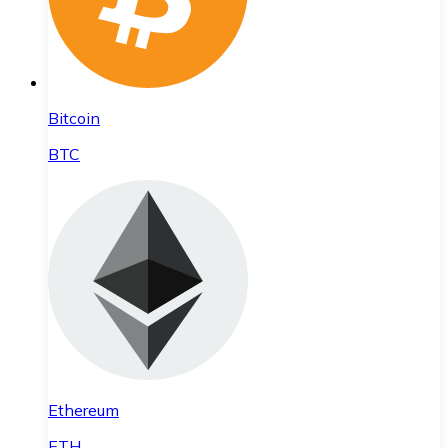
Bitcoin
BTC
Ethereum
ETH