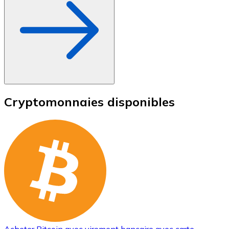
Cryptomonnaies disponibles