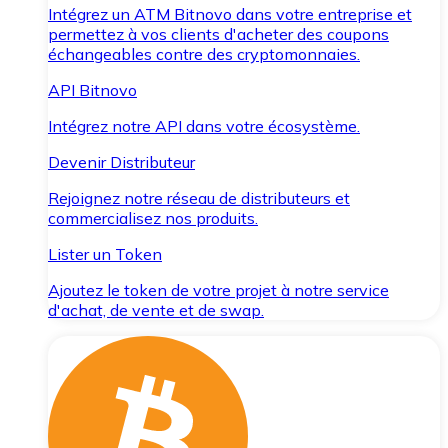
Intégrez un ATM Bitnovo dans votre entreprise et
permettez à vos clients d'acheter des coupons
échangeables contre des cryptomonnaies.
API Bitnovo
Intégrez notre API dans votre écosystème.
Devenir Distributeur
Rejoignez notre réseau de distributeurs et
commercialisez nos produits.
Lister un Token
Ajoutez le token de votre projet à notre service
d'achat, de vente et de swap.