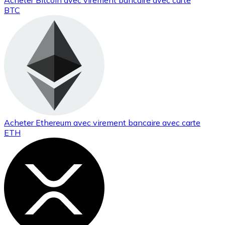
Acheter
Bitcoin
avec virement bancaire
avec carte
BTC
Acheter
Ethereum
avec virement bancaire
avec carte
ETH