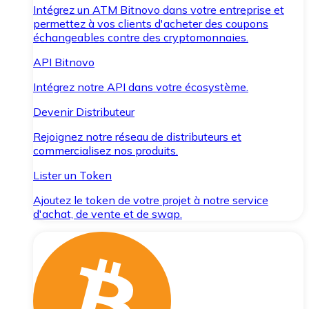
Intégrez un ATM Bitnovo dans votre entreprise et
permettez à vos clients d'acheter des coupons
échangeables contre des cryptomonnaies.
API Bitnovo
Intégrez notre API dans votre écosystème.
Devenir Distributeur
Rejoignez notre réseau de distributeurs et
commercialisez nos produits.
Lister un Token
Ajoutez le token de votre projet à notre service
d'achat, de vente et de swap.