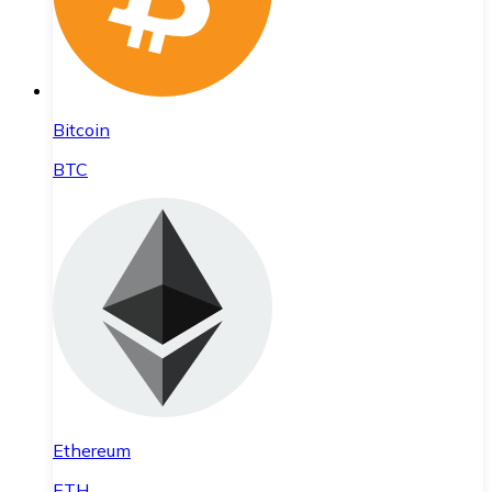
Bitcoin
BTC
Ethereum
ETH