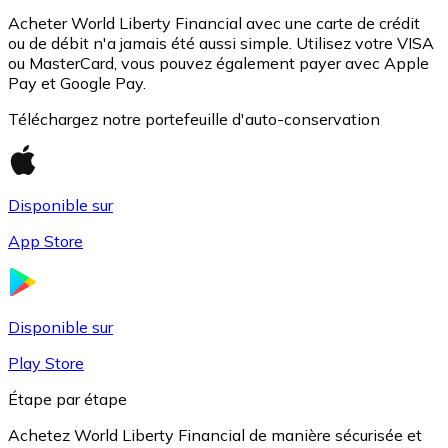
Acheter World Liberty Financial avec une carte de crédit
ou de débit n'a jamais été aussi simple. Utilisez votre VISA
ou MasterCard, vous pouvez également payer avec Apple
Pay et Google Pay.
Téléchargez notre portefeuille d'auto-conservation
Disponible sur
USD Coin
App Store
USDC
Disponible sur
Play Store
Étape par étape
Achetez World Liberty Financial de manière sécurisée et