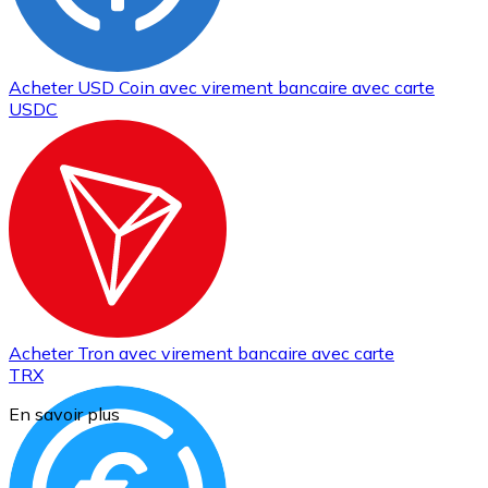
Acheter
USD Coin
avec virement bancaire
avec carte
USDC
Acheter
Tron
avec virement bancaire
avec carte
TRX
En savoir plus