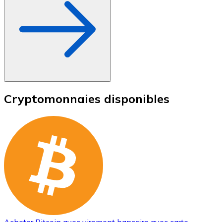
Cryptomonnaies disponibles