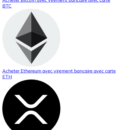
Acheter
Bitcoin
avec virement bancaire
avec carte
BTC
Acheter
Ethereum
avec virement bancaire
avec carte
ETH