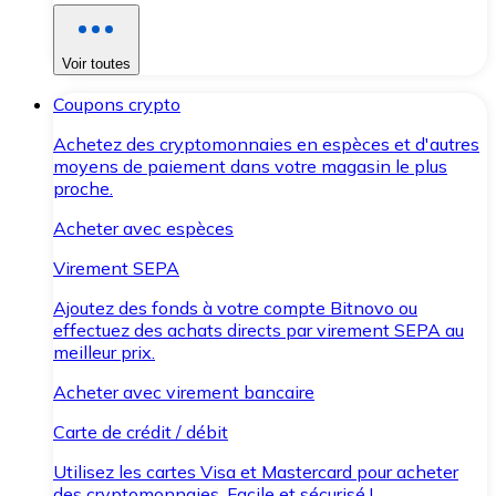
Voir toutes
Coupons crypto
Achetez des cryptomonnaies en espèces et d'autres
moyens de paiement dans votre magasin le plus
proche.
Acheter avec espèces
Virement SEPA
Ajoutez des fonds à votre compte Bitnovo ou
effectuez des achats directs par virement SEPA au
meilleur prix.
Acheter avec virement bancaire
Carte de crédit / débit
Utilisez les cartes Visa et Mastercard pour acheter
des cryptomonnaies. Facile et sécurisé !