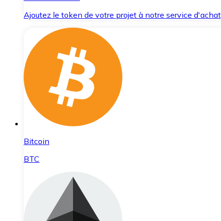
Ajoutez le token de votre projet à notre service d'acha
Bitcoin
BTC