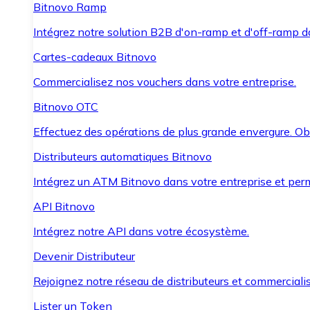
Bitnovo Ramp
Intégrez notre solution B2B d'on-ramp et d'off-ramp 
Cartes-cadeaux Bitnovo
Commercialisez nos vouchers dans votre entreprise.
Bitnovo OTC
Effectuez des opérations de plus grande envergure. O
Distributeurs automatiques Bitnovo
Intégrez un ATM Bitnovo dans votre entreprise et per
API Bitnovo
Intégrez notre API dans votre écosystème.
Devenir Distributeur
Rejoignez notre réseau de distributeurs et commercialis
Lister un Token