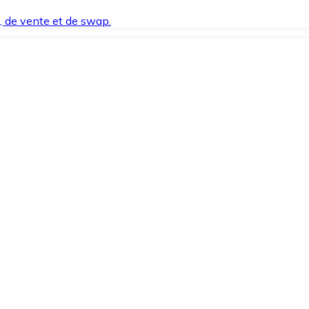
t, de vente et de swap.