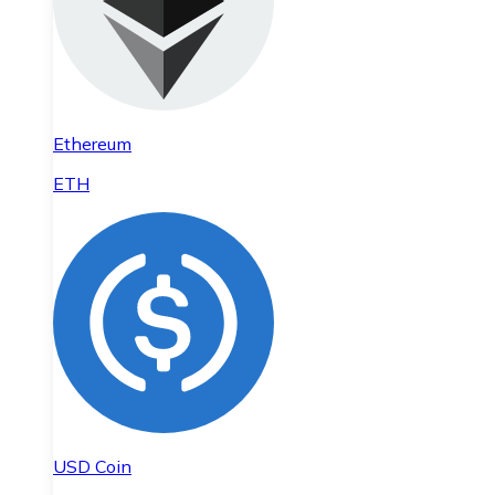
Ethereum
ETH
USD Coin