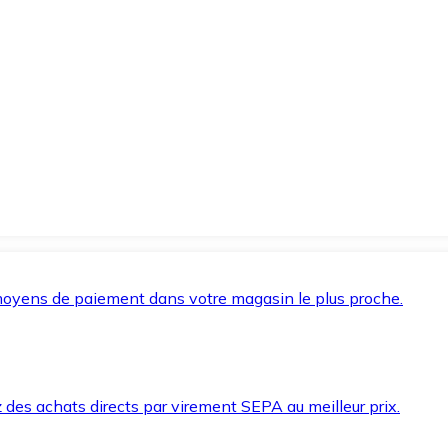
oyens de paiement dans votre magasin le plus proche.
des achats directs par virement SEPA au meilleur prix.