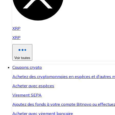
XRP
XRP
Voir toutes
Coupons crypto
Achetez des cryptomonnaies en espèces et d'autres m
Acheter avec espèces
Virement SEPA
Ajoutez des fonds à votre compte Bitnovo ou effectuez 
Acheter avec virement bancaire