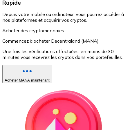
Rapide
Depuis votre mobile ou ordinateur, vous pourrez accéder à
nos plateformes et acquérir vos cryptos.
Acheter des cryptomonnaies
Commencez à acheter Decentraland (MANA)
Une fois les vérifications effectuées, en moins de 30
minutes vous recevrez les cryptos dans vos portefeuilles.
Acheter MANA maintenant