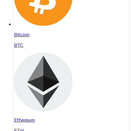
Bitcoin
BTC
Ethereum
ETH