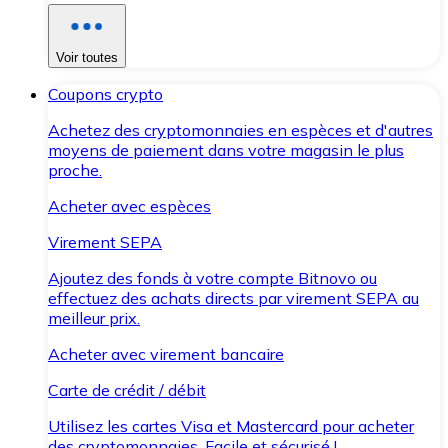
Voir toutes
Coupons crypto
Achetez des cryptomonnaies en espèces et d'autres
moyens de paiement dans votre magasin le plus
proche.
Acheter avec espèces
Virement SEPA
Ajoutez des fonds à votre compte Bitnovo ou
effectuez des achats directs par virement SEPA au
meilleur prix.
Acheter avec virement bancaire
Carte de crédit / débit
Utilisez les cartes Visa et Mastercard pour acheter
des cryptomonnaies. Facile et sécurisé !