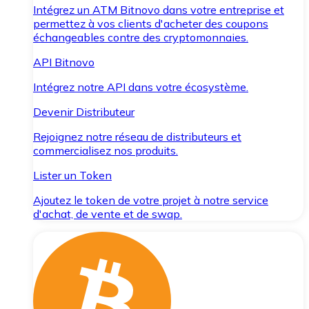
Intégrez un ATM Bitnovo dans votre entreprise et
permettez à vos clients d'acheter des coupons
échangeables contre des cryptomonnaies.
API Bitnovo
Intégrez notre API dans votre écosystème.
Devenir Distributeur
Rejoignez notre réseau de distributeurs et
commercialisez nos produits.
Lister un Token
Ajoutez le token de votre projet à notre service
d'achat, de vente et de swap.