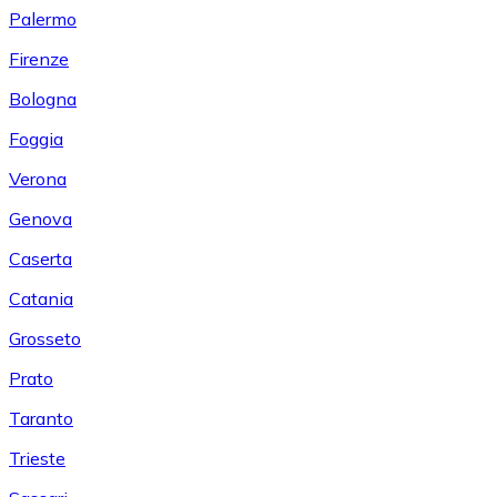
Palermo
Firenze
Bologna
Foggia
Verona
Genova
Caserta
Catania
Grosseto
Prato
Taranto
Trieste