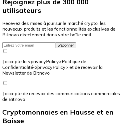
Rejoignez plus de 300 000
utilisateurs
Recevez des mises à jour sur le marché crypto, les
nouveaux produits et les fonctionnalités exclusives de
Bitnovo directement dans votre boîte mail.
S'abonner
J'accepte la <privacyPolicy>Politique de
Confidentialité</privacyPolicy> et de recevoir la
Newsletter de Bitnovo
J'accepte de recevoir des communications commerciales
de Bitnovo
Cryptomonnaies en Hausse et en
Baisse