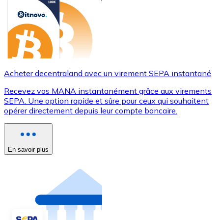
Acheter decentraland avec un virement SEPA instantané
Recevez vos MANA instantanément grâce aux virements
SEPA. Une option rapide et sûre pour ceux qui souhaitent
opérer directement depuis leur compte bancaire.
En savoir plus