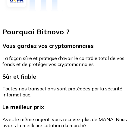
Pourquoi Bitnovo ?
Vous gardez vos cryptomonnaies
La façon sûre et pratique d'avoir le contrôle total de vos
fonds et de protéger vos cryptomonnaies.
Sûr et fiable
Toutes nos transactions sont protégées par la sécurité
informatique.
Le meilleur prix
Avec le même argent, vous recevez plus de MANA. Nous
avons la meilleure cotation du marché.