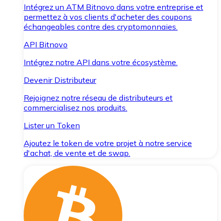
Intégrez un ATM Bitnovo dans votre entreprise et
permettez à vos clients d'acheter des coupons
échangeables contre des cryptomonnaies.
API Bitnovo
Intégrez notre API dans votre écosystème.
Devenir Distributeur
Rejoignez notre réseau de distributeurs et
commercialisez nos produits.
Lister un Token
Ajoutez le token de votre projet à notre service
d'achat, de vente et de swap.