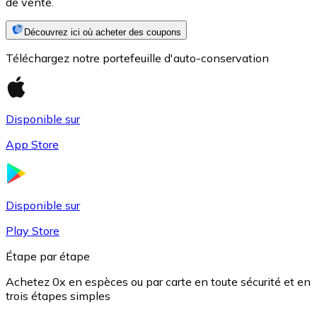
de vente.
Découvrez ici où acheter des coupons
Téléchargez notre portefeuille d'auto-conservation
Disponible sur
App Store
USD Coin
USDC
Disponible sur
Play Store
Étape par étape
Achetez 0x en espèces ou par carte en toute sécurité et en
trois étapes simples