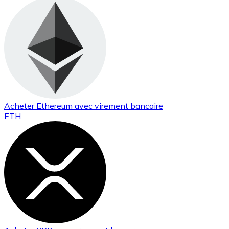
Acheter
Ethereum
avec virement bancaire
ETH