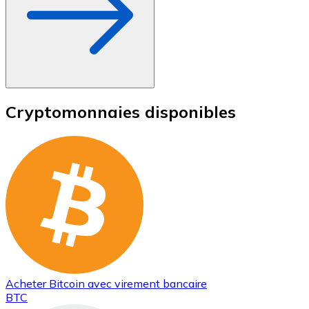
Cryptomonnaies disponibles
Acheter
Bitcoin
avec virement bancaire
BTC