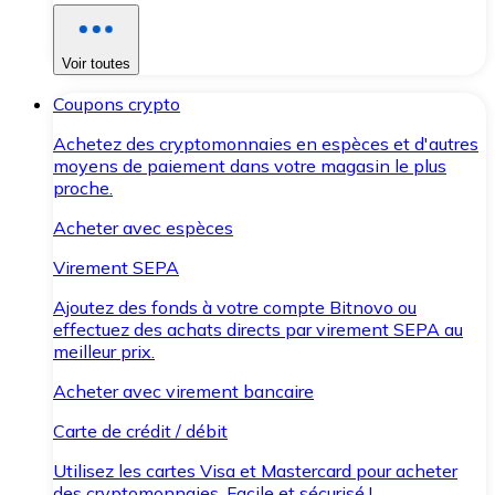
Voir toutes
Coupons crypto
Achetez des cryptomonnaies en espèces et d'autres
moyens de paiement dans votre magasin le plus
proche.
Acheter avec espèces
Virement SEPA
Ajoutez des fonds à votre compte Bitnovo ou
effectuez des achats directs par virement SEPA au
meilleur prix.
Acheter avec virement bancaire
Carte de crédit / débit
Utilisez les cartes Visa et Mastercard pour acheter
des cryptomonnaies. Facile et sécurisé !