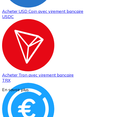
Acheter
USD Coin
avec virement bancaire
USDC
Acheter
Tron
avec virement bancaire
TRX
En savoir plus