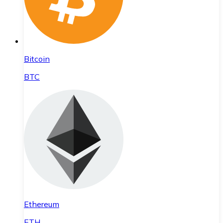
Bitcoin
BTC
Ethereum
ETH