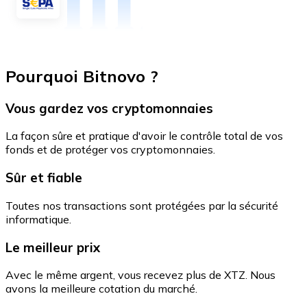
Pourquoi Bitnovo ?
Vous gardez vos cryptomonnaies
La façon sûre et pratique d'avoir le contrôle total de vos
fonds et de protéger vos cryptomonnaies.
Sûr et fiable
Toutes nos transactions sont protégées par la sécurité
informatique.
Le meilleur prix
Avec le même argent, vous recevez plus de XTZ. Nous
avons la meilleure cotation du marché.