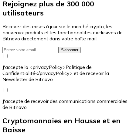
Rejoignez plus de 300 000
utilisateurs
Recevez des mises à jour sur le marché crypto, les
nouveaux produits et les fonctionnalités exclusives de
Bitnovo directement dans votre boîte mail.
S'abonner
J'accepte la <privacyPolicy>Politique de
Confidentialité</privacyPolicy> et de recevoir la
Newsletter de Bitnovo
J'accepte de recevoir des communications commerciales
de Bitnovo
Cryptomonnaies en Hausse et en
Baisse