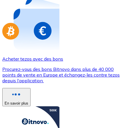
Achetez des cartes-cadeaux de vos marques préférées
Aller à la boutique de cartes-cadeaux
Acheter tezos avec des bons
Procurez-vous des bons Bitnovo dans plus de 40 000
points de vente en Europe et échangez-les contre tezos
depuis l’application.
En savoir plus