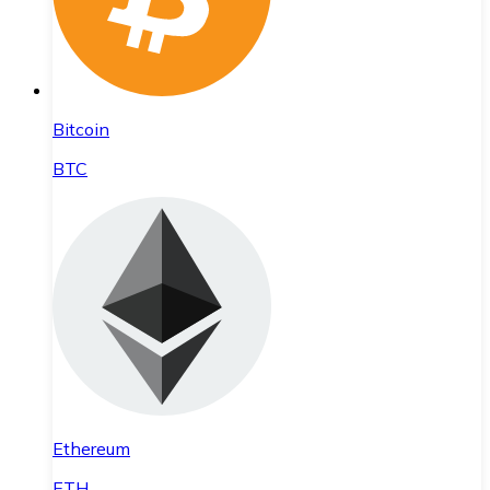
Bitcoin
BTC
Ethereum
ETH