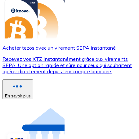
Acheter tezos avec un virement SEPA instantané
Recevez vos XTZ instantanément grâce aux virements
SEPA. Une option rapide et sûre pour ceux qui souhaitent
opérer directement depuis leur compte bancaire.
En savoir plus