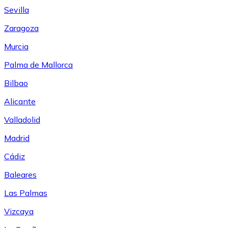
Sevilla
Zaragoza
Murcia
Palma de Mallorca
Bilbao
Alicante
Valladolid
Madrid
Cádiz
Baleares
Las Palmas
Vizcaya