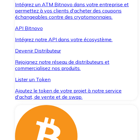
Intégrez un ATM Bitnovo dans votre entreprise et
permettez à vos clients d'acheter des coupons
échangeables contre des cryptomonnaies.
API Bitnovo
Intégrez notre API dans votre écosystème.
Devenir Distributeur
Rejoignez notre réseau de distributeurs et
commercialisez nos produits.
Lister un Token
Ajoutez le token de votre projet à notre service
d'achat, de vente et de swap.