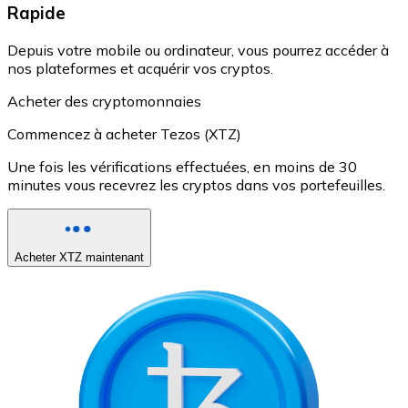
Rapide
Depuis votre mobile ou ordinateur, vous pourrez accéder à
nos plateformes et acquérir vos cryptos.
Acheter des cryptomonnaies
Commencez à acheter Tezos (XTZ)
Une fois les vérifications effectuées, en moins de 30
minutes vous recevrez les cryptos dans vos portefeuilles.
Acheter XTZ maintenant