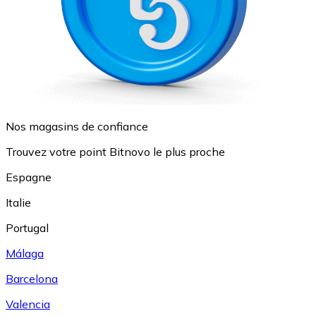
Nos magasins de confiance
Trouvez votre point Bitnovo le plus proche
Espagne
Italie
Portugal
Málaga
Barcelona
Valencia