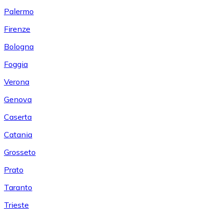
Palermo
Firenze
Bologna
Foggia
Verona
Genova
Caserta
Catania
Grosseto
Prato
Taranto
Trieste