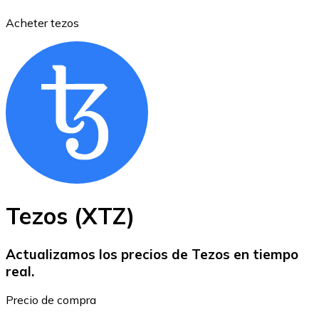
Acheter tezos
Bitcoin
BTC
Tezos (XTZ)
Actualizamos los precios de Tezos en tiempo
real.
Ethereum
Precio de compra
ETH