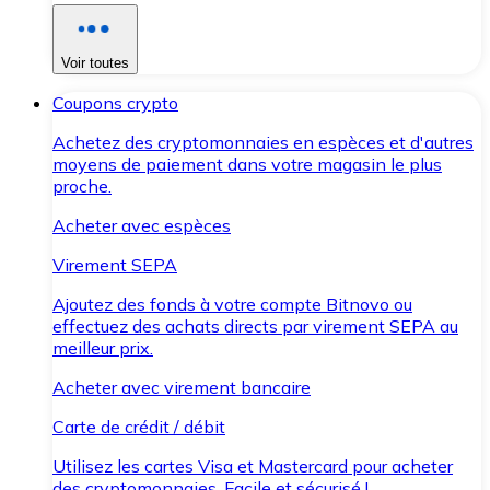
Voir toutes
Coupons crypto
Achetez des cryptomonnaies en espèces et d'autres
moyens de paiement dans votre magasin le plus
proche.
Acheter avec espèces
Virement SEPA
Ajoutez des fonds à votre compte Bitnovo ou
effectuez des achats directs par virement SEPA au
meilleur prix.
Acheter avec virement bancaire
Carte de crédit / débit
Utilisez les cartes Visa et Mastercard pour acheter
des cryptomonnaies. Facile et sécurisé !