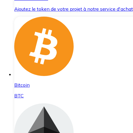
Ajoutez le token de votre projet à notre service d'acha
Bitcoin
BTC