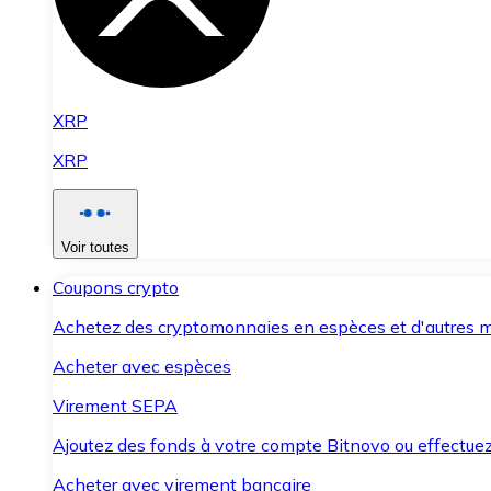
XRP
XRP
Voir toutes
Coupons crypto
Achetez des cryptomonnaies en espèces et d'autres m
Acheter avec espèces
Virement SEPA
Ajoutez des fonds à votre compte Bitnovo ou effectuez 
Acheter avec virement bancaire