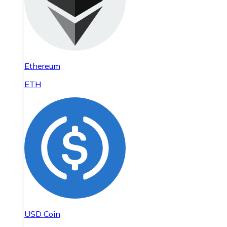
Ethereum
ETH
USD Coin