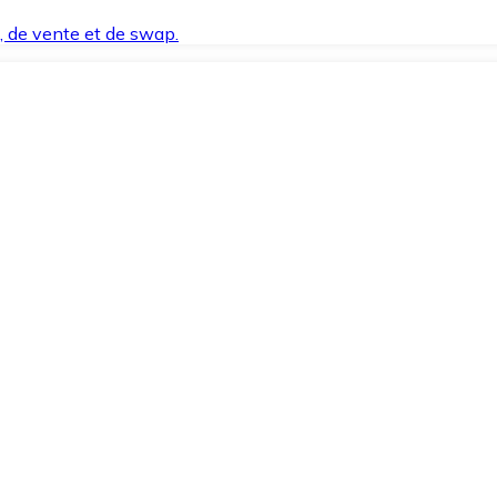
t, de vente et de swap.