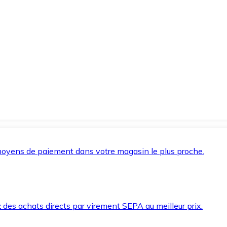
oyens de paiement dans votre magasin le plus proche.
des achats directs par virement SEPA au meilleur prix.