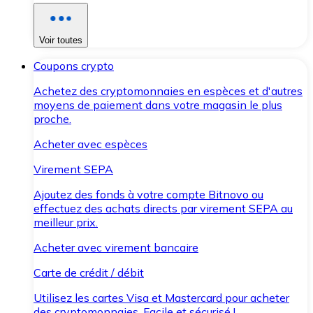
Voir toutes
Coupons crypto
Achetez des cryptomonnaies en espèces et d'autres
moyens de paiement dans votre magasin le plus
proche.
Acheter avec espèces
Virement SEPA
Ajoutez des fonds à votre compte Bitnovo ou
effectuez des achats directs par virement SEPA au
meilleur prix.
Acheter avec virement bancaire
Carte de crédit / débit
Utilisez les cartes Visa et Mastercard pour acheter
des cryptomonnaies. Facile et sécurisé !