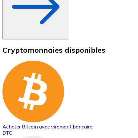
Cryptomonnaies disponibles
Acheter
Bitcoin
avec virement bancaire
BTC