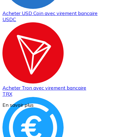
Acheter
USD Coin
avec virement bancaire
USDC
Acheter
Tron
avec virement bancaire
TRX
En savoir plus