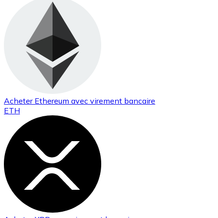
Acheter
Ethereum
avec virement bancaire
ETH