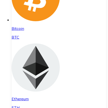
Bitcoin
BTC
Ethereum
ETH