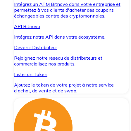
Intégrez un ATM Bitnovo dans votre entreprise et
permettez à vos clients d'acheter des coupons
échangeables contre des cryptomonnaies.
API Bitnovo
Intégrez notre API dans votre écosystème.
Devenir Distributeur
Rejoignez notre réseau de distributeurs et
commercialisez nos produits.
Lister un Token
Ajoutez le token de votre projet à notre service
d'achat, de vente et de swap.