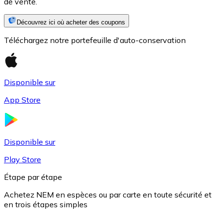
de vente.
Découvrez ici où acheter des coupons
Téléchargez notre portefeuille d'auto-conservation
Disponible sur
App Store
USD Coin
USDC
Disponible sur
Play Store
Étape par étape
Achetez NEM en espèces ou par carte en toute sécurité et
en trois étapes simples